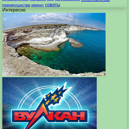
советы
преимущества
ремонт
Интересно