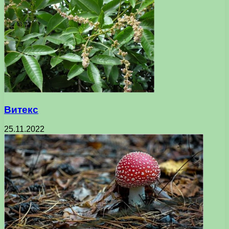
Витекс
25.11.2022