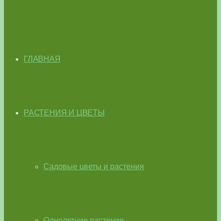
ГЛАВНАЯ
РАСТЕНИЯ И ЦВЕТЫ
Садовые цветы и растения
Однолетние растения