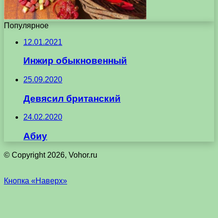
Популярное
12.01.2021
Инжир обыкновенный
25.09.2020
Девясил британский
24.02.2020
Абиу
© Copyright 2026, Vohor.ru
Кнопка «Наверх»