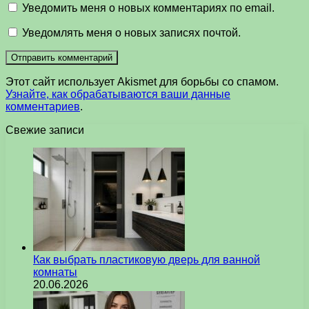
Уведомить меня о новых комментариях по email.
Уведомлять меня о новых записях почтой.
Этот сайт использует Akismet для борьбы со спамом.
Узнайте, как обрабатываются ваши данные
комментариев
.
Свежие записи
Как выбрать пластиковую дверь для ванной
комнаты
20.06.2026