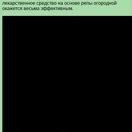
лекарственное средство на основе репы огородной
окажется весьма эффективным.