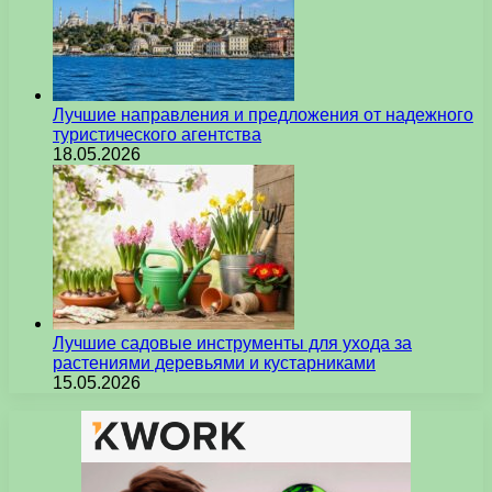
Лучшие направления и предложения от надежного
туристического агентства
18.05.2026
Лучшие садовые инструменты для ухода за
растениями деревьями и кустарниками
15.05.2026