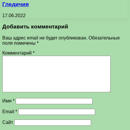
Гледичия
17.06.2022
Добавить комментарий
Ваш адрес email не будет опубликован.
Обязательные
поля помечены
*
Комментарий
*
Имя
*
Email
*
Сайт