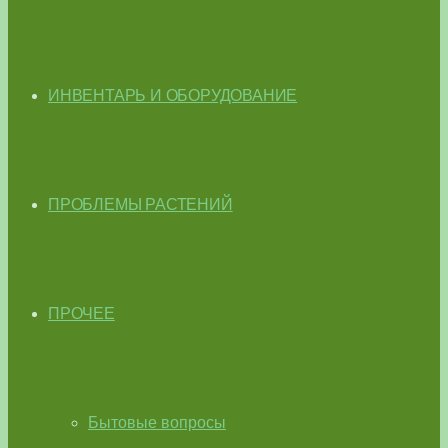
ИНВЕНТАРЬ И ОБОРУДОВАНИЕ
ПРОБЛЕМЫ РАСТЕНИЙ
ПРОЧЕЕ
Бытовые вопросы