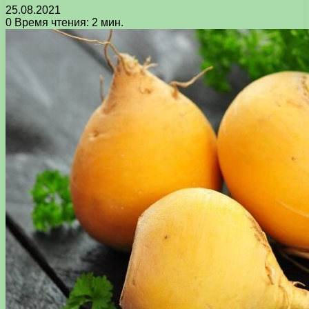
25.08.2021
0
Время чтения: 2 мин.