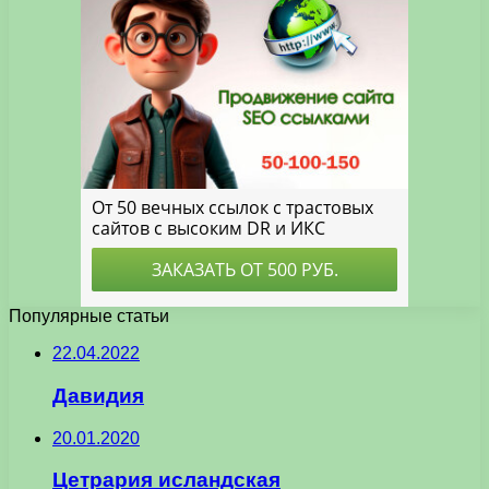
Популярные статьи
22.04.2022
Давидия
20.01.2020
Цетрария исландская