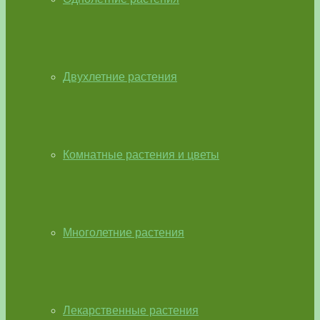
Двухлетние растения
Комнатные растения и цветы
Многолетние растения
Лекарственные растения