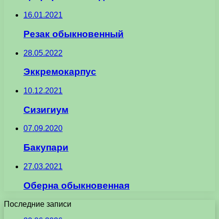
16.01.2021
Резак обыкновенный
28.05.2022
Эккремокарпус
10.12.2021
Сизигиум
07.09.2020
Бакупари
27.03.2021
Оберна обыкновенная
Последние записи