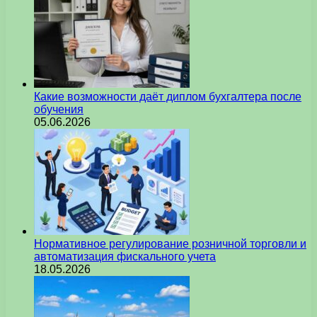
Какие возможности даёт диплом бухгалтера после
обучения
05.06.2026
Нормативное регулирование розничной торговли и
автоматизация фискального учета
18.05.2026