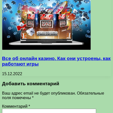
Все об онлайн казино. Как они устроены, как
работают игры
15.12.2022
Добавить комментарий
Ваш адрес email не будет опубликован.
Обязательные
поля помечены
*
Комментарий
*