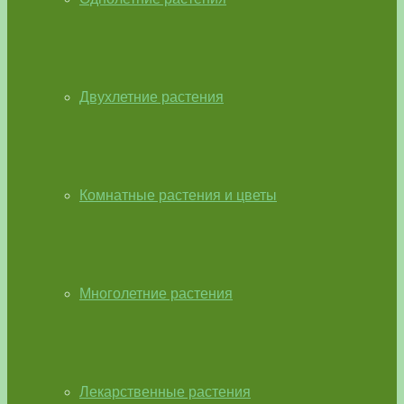
Двухлетние растения
Комнатные растения и цветы
Многолетние растения
Лекарственные растения