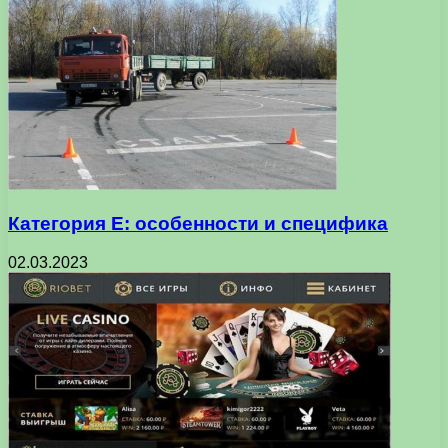
Категория Е: особенности и специфика
02.03.2023