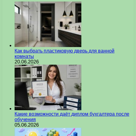
Как выбрать пластиковую дверь для ванной
комнаты
20.06.2026
Какие возможности даёт диплом бухгалтера после
обучения
05.06.2026