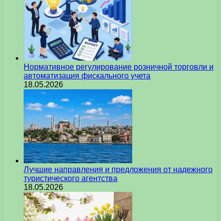
Нормативное регулирование розничной торговли и
автоматизация фискального учета
18.05.2026
Лучшие направления и предложения от надежного
туристического агентства
18.05.2026