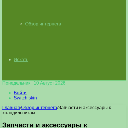
Обзор интернета
Искать
Понедельник , 10 Август 2026
Войти
Switch skin
Главная
/
Обзор интернета
/
Запчасти и аксессуары к
холодильникам
Запчасти и аксессуары к