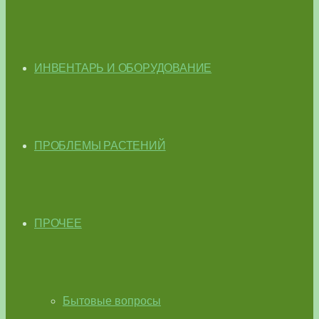
ИНВЕНТАРЬ И ОБОРУДОВАНИЕ
ПРОБЛЕМЫ РАСТЕНИЙ
ПРОЧЕЕ
Бытовые вопросы