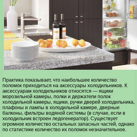
Практика показывает, что наибольшее количество
поломок приходиться на аксессуары холодильников. К
аксессуарам холодильников относятся — ящики
морозильной камеры, полки и держатели полок
холодильной камеры, ящики, ручки дверей холодильника,
плафоны и лампы в холодильной камере, дверные
балконы, фильтры водяной системы (в случае, если в
холодильник встроен ледогенератор). Существует
огромное количество остальных запасных частей, однако
по статистике количество их поломок незначительное.