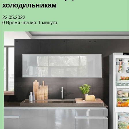
холодильникам
22.05.2022
0
Время чтения: 1 минута