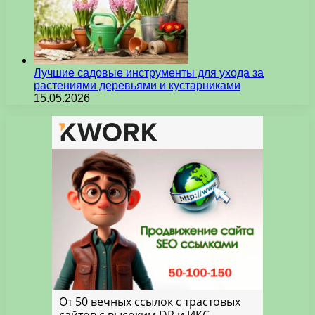
Лучшие садовые инструменты для ухода за
растениями деревьями и кустарниками
15.05.2026