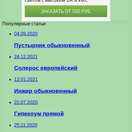
Популярные статьи
04.09.2020
Пустырник обыкновенный
24.12.2021
Солерос европейский
12.01.2021
Инжир обыкновенный
22.07.2020
Гипекоум прямой
25.11.2020