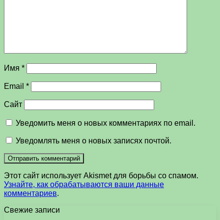
Имя
*
Email
*
Сайт
Уведомить меня о новых комментариях по email.
Уведомлять меня о новых записях почтой.
Этот сайт использует Akismet для борьбы со спамом.
Узнайте, как обрабатываются ваши данные
комментариев
.
Свежие записи