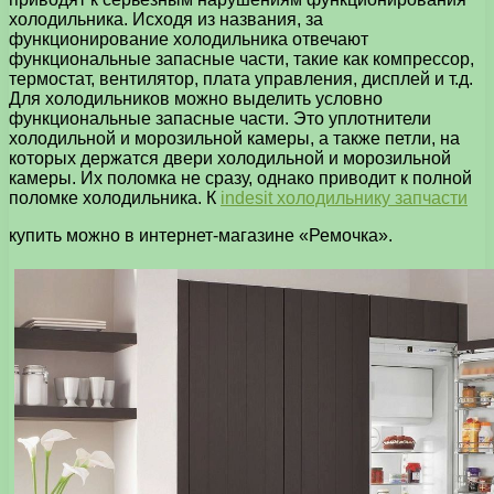
холодильника. Исходя из названия, за
функционирование холодильника отвечают
функциональные запасные части, такие как компрессор,
термостат, вентилятор, плата управления, дисплей и т.д.
Для холодильников можно выделить условно
функциональные запасные части. Это уплотнители
холодильной и морозильной камеры, а также петли, на
которых держатся двери холодильной и морозильной
камеры. Их поломка не сразу, однако приводит к полной
поломке холодильника. К
indesit холодильнику запчасти
купить можно в интернет-магазине «Ремочка».