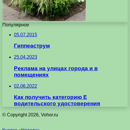
Популярное
05.07.2015
Гиппеаструм
25.04.2023
Реклама на улицах города и в
помещениях
02.06.2022
Как получить категорию Е
водительского удостоверения
© Copyright 2026, Vohor.ru