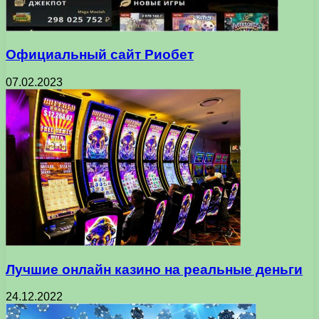
Официальный сайт Риобет
07.02.2023
Лучшие онлайн казино на реальные деньги
24.12.2022