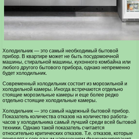
Холодильник — это самый необходимый бытовой
прибор. В квартире может не быть посудомоечной
машины, стиральной машины, кухонного комбайна или
любого другого бытового прибора, однако непременно
будет холодильник.
Современный холодильник состоит из морозильной и
холодильной камеры. Иногда встречаются отдельно
стоящие морозильные камеры и еще более редко
отдельно стоящие холодильные камеры.
Холодильник — это самый надежный бытовой прибор.
Показатель количества отказов на количество работа-
часов у холодильника самый лучший среди всей бытовой
техники. Однако такой показатель считается
относительно критических отказов. Т.е. отказов, которые
приводят к серьезным нарушениям функционирования