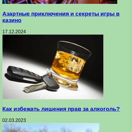
Азартные приключения и секреты игры в
казино
17.12.2024
Как избежать лишения прав за алкоголь?
02.03.2023