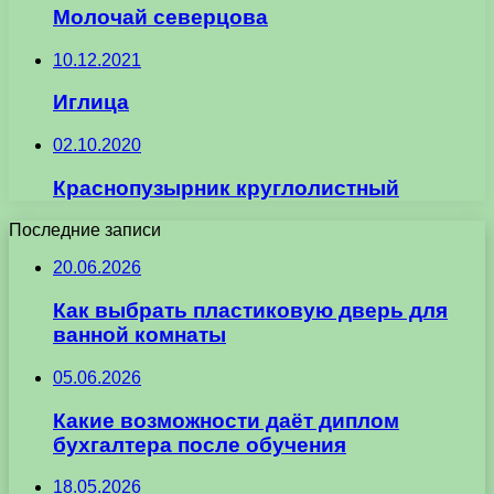
Молочай северцова
10.12.2021
Иглица
02.10.2020
Краснопузырник круглолистный
Последние записи
20.06.2026
Как выбрать пластиковую дверь для
ванной комнаты
05.06.2026
Какие возможности даёт диплом
бухгалтера после обучения
18.05.2026