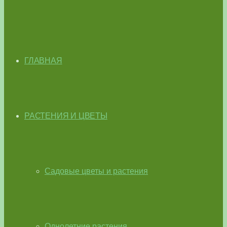
ГЛАВНАЯ
РАСТЕНИЯ И ЦВЕТЫ
Садовые цветы и растения
Однолетние растения