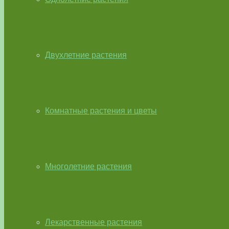
Двухлетние растения
Комнатные растения и цветы
Многолетние растения
Лекарственные растения