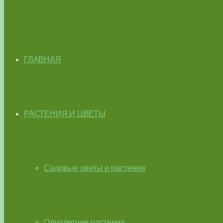
ГЛАВНАЯ
РАСТЕНИЯ И ЦВЕТЫ
Садовые цветы и растения
Однолетние растения