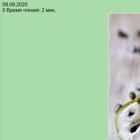
09.09.2020
0
Время чтения: 2 мин.