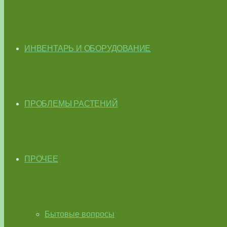
ИНВЕНТАРЬ И ОБОРУДОВАНИЕ
ПРОБЛЕМЫ РАСТЕНИЙ
ПРОЧЕЕ
Бытовые вопросы