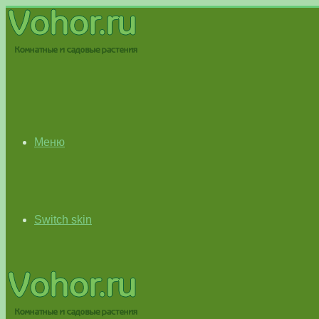
Меню
Switch skin