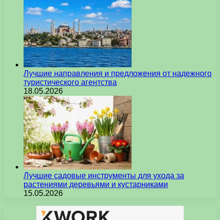
Лучшие направления и предложения от надежного
туристического агентства
18.05.2026
Лучшие садовые инструменты для ухода за
растениями деревьями и кустарниками
15.05.2026