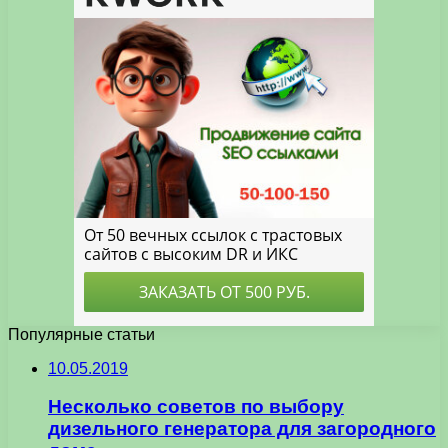
Популярные статьи
10.05.2019
Несколько советов по выбору
дизельного генератора для загородного