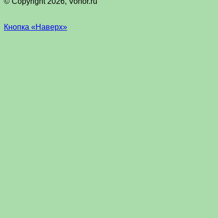
© Copyright 2026, Vohor.ru
Кнопка «Наверх»