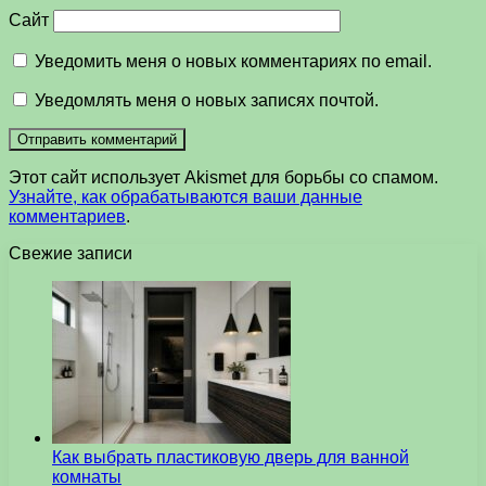
Сайт
Уведомить меня о новых комментариях по email.
Уведомлять меня о новых записях почтой.
Этот сайт использует Akismet для борьбы со спамом.
Узнайте, как обрабатываются ваши данные
комментариев
.
Свежие записи
Как выбрать пластиковую дверь для ванной
комнаты