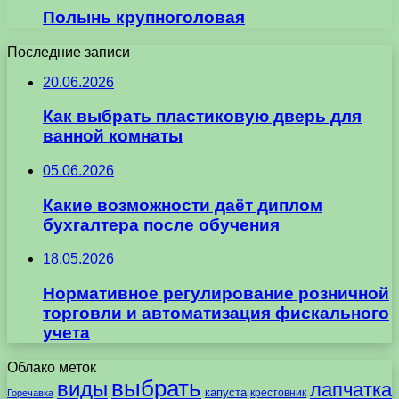
Полынь крупноголовая
Последние записи
20.06.2026
Как выбрать пластиковую дверь для
ванной комнаты
05.06.2026
Какие возможности даёт диплом
бухгалтера после обучения
18.05.2026
Нормативное регулирование розничной
торговли и автоматизация фискального
учета
Облако меток
выбрать
виды
лапчатка
капуста
крестовник
Горечавка