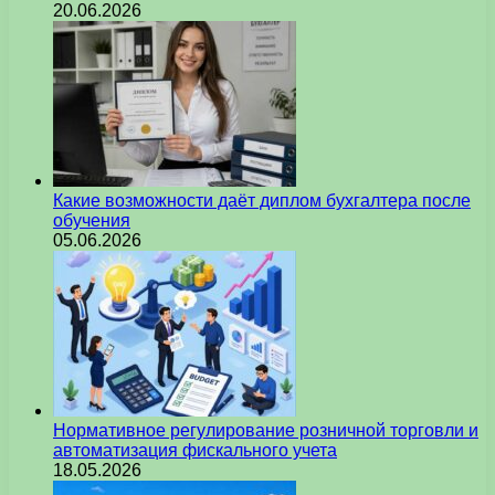
20.06.2026
Какие возможности даёт диплом бухгалтера после
обучения
05.06.2026
Нормативное регулирование розничной торговли и
автоматизация фискального учета
18.05.2026