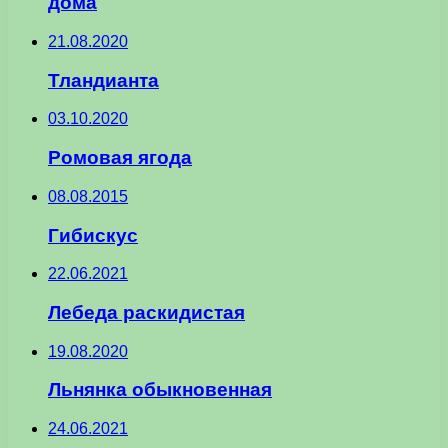
дома
21.08.2020
Тландианта
03.10.2020
Ромовая ягода
08.08.2015
Гибискус
22.06.2021
Лебеда раскидистая
19.08.2020
Льнянка обыкновенная
24.06.2021