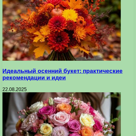
Идеальный осенний букет: практические
рекомендации и идеи
22.08.2025