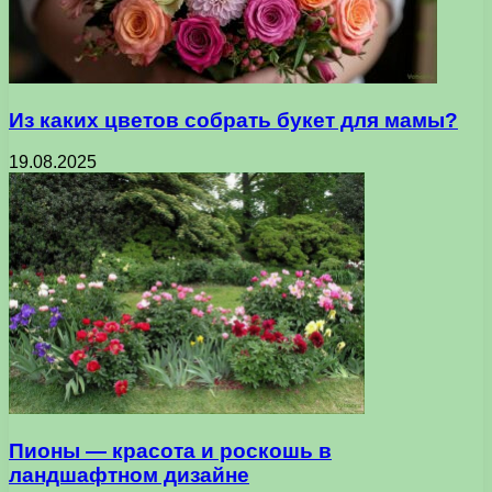
Из каких цветов собрать букет для мамы?
19.08.2025
Пионы — красота и роскошь в
ландшафтном дизайне