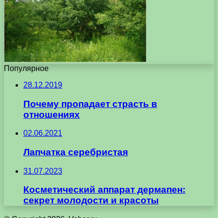
Популярное
28.12.2019
Почему пропадает страсть в
отношениях
02.06.2021
Лапчатка серебристая
31.07.2023
Косметический аппарат дермапен:
секрет молодости и красоты