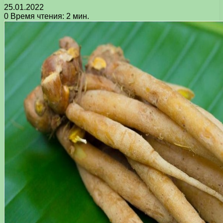
25.01.2022
0
Время чтения: 2 мин.