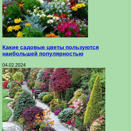
Какие садовые цветы пользуются
наибольшей популярностью
04.02.2024