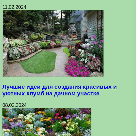
11.02.2024
Лучшие идеи для создания красивых и
уютных клумб на дачном участке
08.02.2024