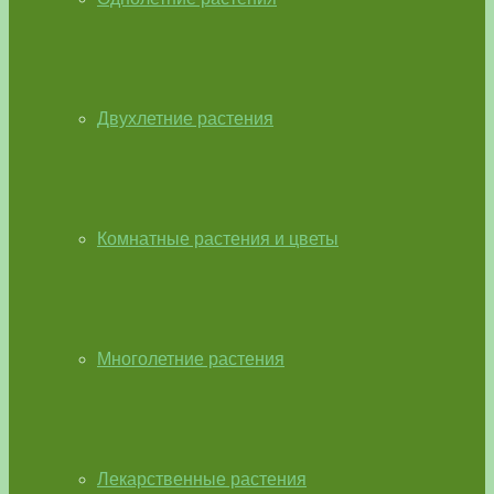
Двухлетние растения
Комнатные растения и цветы
Многолетние растения
Лекарственные растения