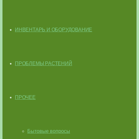
ИНВЕНТАРЬ И ОБОРУДОВАНИЕ
ПРОБЛЕМЫ РАСТЕНИЙ
ПРОЧЕЕ
Бытовые вопросы