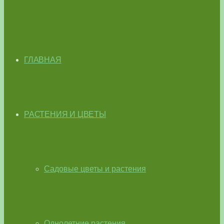
ГЛАВНАЯ
РАСТЕНИЯ И ЦВЕТЫ
Садовые цветы и растения
Однолетние растения