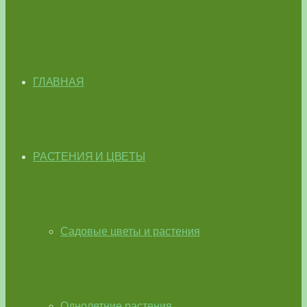
ГЛАВНАЯ
РАСТЕНИЯ И ЦВЕТЫ
Садовые цветы и растения
Однолетние растения