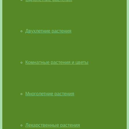
Двухлетние растения
Комнатные растения и цветы
Многолетние растения
Лекарственные растения