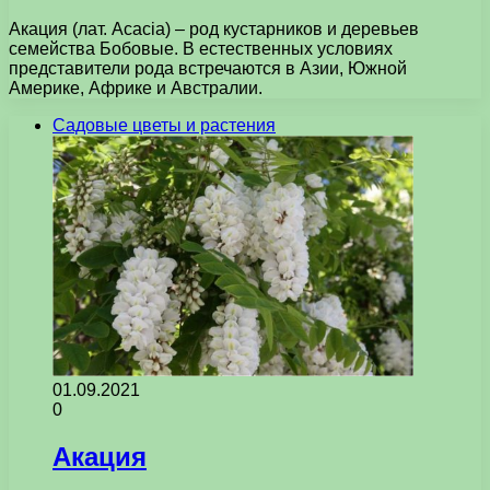
Акация (лат. Acacia) – род кустарников и деревьев
семейства Бобовые. В естественных условиях
представители рода встречаются в Азии, Южной
Америке, Африке и Австралии.
Садовые цветы и растения
01.09.2021
0
Акация