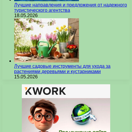
Лучшие направления и предложения от надежного
туристического агентства
18.05.2026
Лучшие садовые инструменты для ухода за
растениями деревьями и кустарниками
15.05.2026