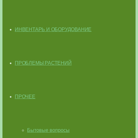
ИНВЕНТАРЬ И ОБОРУДОВАНИЕ
ПРОБЛЕМЫ РАСТЕНИЙ
ПРОЧЕЕ
Бытовые вопросы