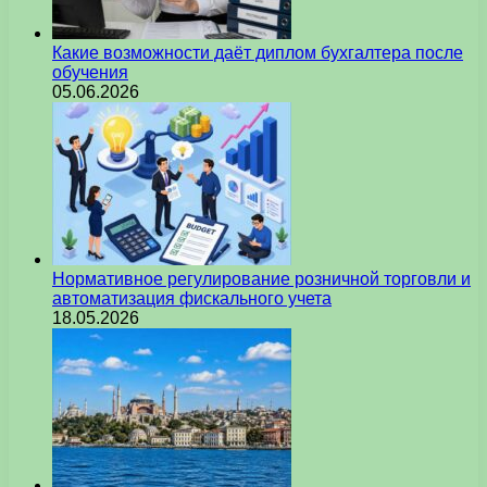
Какие возможности даёт диплом бухгалтера после
обучения
05.06.2026
Нормативное регулирование розничной торговли и
автоматизация фискального учета
18.05.2026