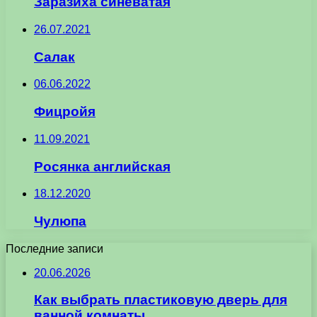
Заразиха синеватая
26.07.2021
Салак
06.06.2022
Фицройя
11.09.2021
Росянка английская
18.12.2020
Чулюпа
Последние записи
20.06.2026
Как выбрать пластиковую дверь для
ванной комнаты