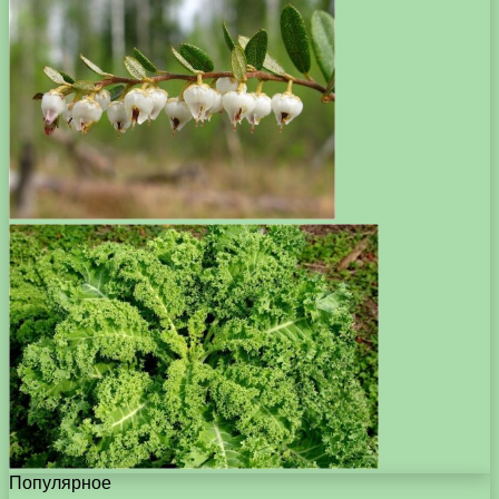
Популярное