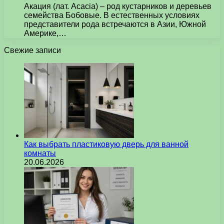
Акация (лат. Acacia) – род кустарников и деревьев
семейства Бобовые. В естественных условиях
представители рода встречаются в Азии, Южной
Америке,…
Свежие записи
Как выбрать пластиковую дверь для ванной
комнаты
20.06.2026