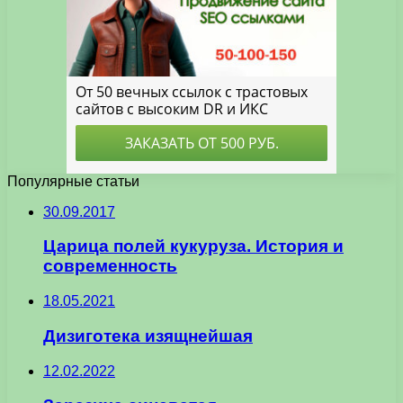
Популярные статьи
30.09.2017
Царица полей кукуруза. История и
современность
18.05.2021
Дизиготека изящнейшая
12.02.2022