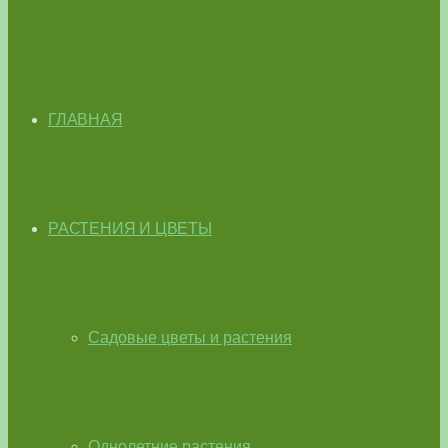
ГЛАВНАЯ
РАСТЕНИЯ И ЦВЕТЫ
Садовые цветы и растения
Однолетние растения