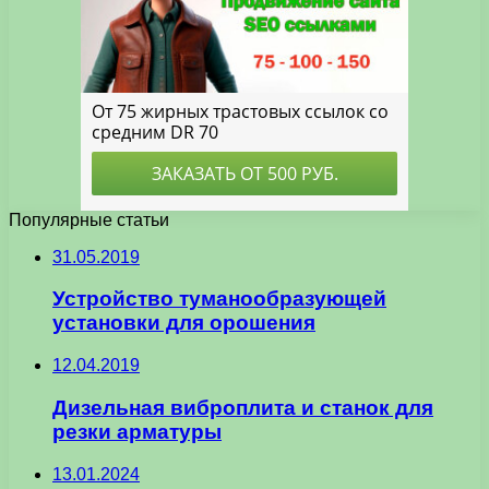
Популярные статьи
31.05.2019
Устройство туманообразующей
установки для орошения
12.04.2019
Дизельная виброплита и станок для
резки арматуры
13.01.2024