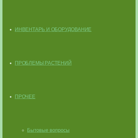
ИНВЕНТАРЬ И ОБОРУДОВАНИЕ
ПРОБЛЕМЫ РАСТЕНИЙ
ПРОЧЕЕ
Бытовые вопросы