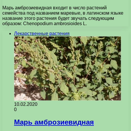
Марь амброзиевидная входит в число растений
семейства под названием маревые, в латинском языке
название этого растения будет звучать следующим
образом: Chenopodium ambrosioides L.
Лекарственные растения
10.02.2020
0
Марь амброзиевидная