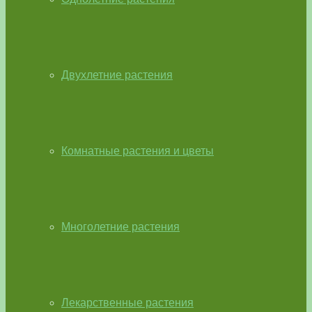
Двухлетние растения
Комнатные растения и цветы
Многолетние растения
Лекарственные растения