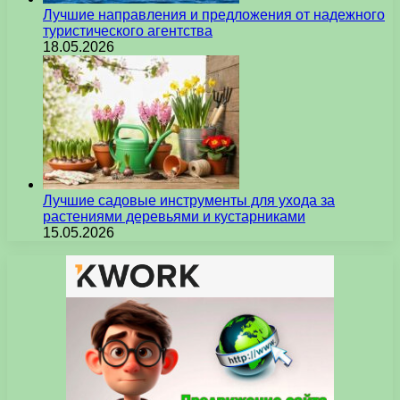
Лучшие направления и предложения от надежного
туристического агентства
18.05.2026
Лучшие садовые инструменты для ухода за
растениями деревьями и кустарниками
15.05.2026