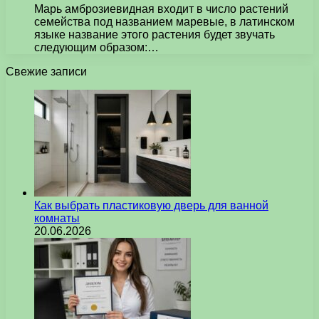
Марь амброзиевидная входит в число растений
семейства под названием маревые, в латинском
языке название этого растения будет звучать
следующим образом:…
Свежие записи
Как выбрать пластиковую дверь для ванной
комнаты
20.06.2026