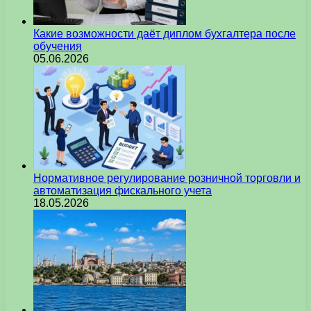
Какие возможности даёт диплом бухгалтера после
обучения
05.06.2026
Нормативное регулирование розничной торговли и
автоматизация фискального учета
18.05.2026