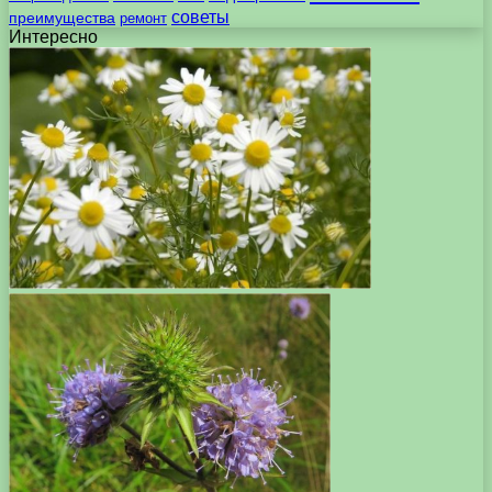
советы
преимущества
ремонт
Интересно