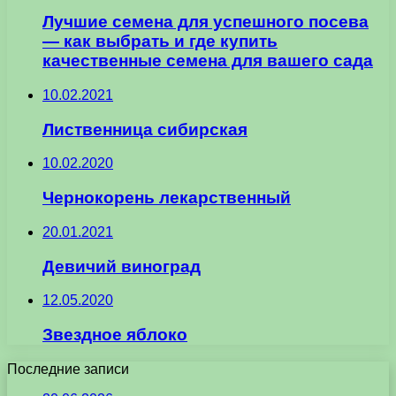
Лучшие семена для успешного посева
— как выбрать и где купить
качественные семена для вашего сада
10.02.2021
Лиственница сибирская
10.02.2020
Чернокорень лекарственный
20.01.2021
Девичий виноград
12.05.2020
Звездное яблоко
Последние записи