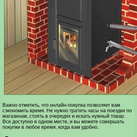
Важно отметить, что онлайн-покупка позволяет вам
сэкономить время. Не нужно тратить часы на поездки по
магазинам, стоять в очередях и искать нужный товар.
Все доступно в одном месте, и вы можете совершать
покупки в любое время, когда вам удобно.