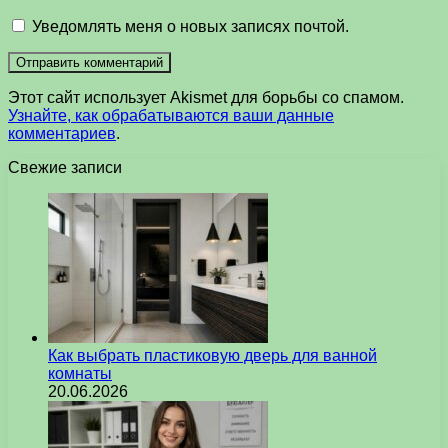
Уведомлять меня о новых записях почтой.
Этот сайт использует Akismet для борьбы со спамом.
Узнайте, как обрабатываются ваши данные
комментариев
.
Свежие записи
Как выбрать пластиковую дверь для ванной
комнаты
20.06.2026