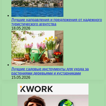
Лучшие направления и предложения от надежного
туристического агентства
18.05.2026
Лучшие садовые инструменты для ухода за
растениями деревьями и кустарниками
15.05.2026