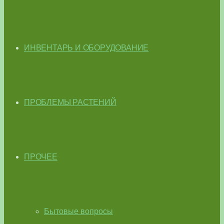
ИНВЕНТАРЬ И ОБОРУДОВАНИЕ
ПРОБЛЕМЫ РАСТЕНИЙ
ПРОЧЕЕ
Бытовые вопросы