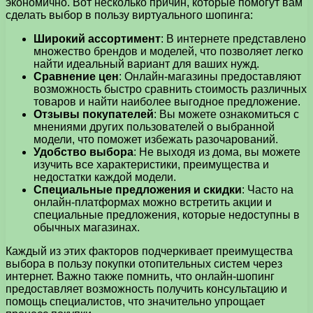
экономично. Вот несколько причин, которые помогут вам
сделать выбор в пользу виртуального шопинга:
Широкий ассортимент
: В интернете представлено
множество брендов и моделей, что позволяет легко
найти идеальный вариант для ваших нужд.
Сравнение цен
: Онлайн-магазины предоставляют
возможность быстро сравнить стоимость различных
товаров и найти наиболее выгодное предложение.
Отзывы покупателей
: Вы можете ознакомиться с
мнениями других пользователей о выбранной
модели, что поможет избежать разочарований.
Удобство выбора
: Не выходя из дома, вы можете
изучить все характеристики, преимущества и
недостатки каждой модели.
Специальные предложения и скидки
: Часто на
онлайн-платформах можно встретить акции и
специальные предложения, которые недоступны в
обычных магазинах.
Каждый из этих факторов подчеркивает преимущества
выбора в пользу покупки отопительных систем через
интернет. Важно также помнить, что онлайн-шопинг
предоставляет возможность получить консультацию и
помощь специалистов, что значительно упрощает