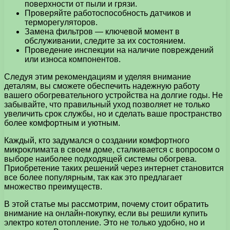
поверхности от пыли и грязи.
Проверяйте работоспособность датчиков и
терморегуляторов.
Замена фильтров — ключевой момент в
обслуживании, следите за их состоянием.
Проведение инспекции на наличие повреждений
или износа компонентов.
Следуя этим рекомендациям и уделяя внимание
деталям, вы сможете обеспечить надежную работу
вашего обогревательного устройства на долгие годы. Не
забывайте, что правильный уход позволяет не только
увеличить срок службы, но и сделать ваше пространство
более комфортным и уютным.
Каждый, кто задумался о создании комфортного
микроклимата в своем доме, сталкивается с вопросом о
выборе наиболее подходящей системы обогрева.
Приобретение таких решений через интернет становится
все более популярным, так как это предлагает
множество преимуществ.
В этой статье мы рассмотрим, почему стоит обратить
внимание на онлайн-покупку, если вы решили купить
электро котел отопление. Это не только удобно, но и