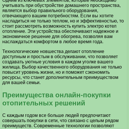
Одним из ключевых элементов, которые необходимо
учитывать при обустройстве домашнего пространства,
является выбор правильного оборудования,
отвечающего вашим потребностям. Если вы хотите
насладиться не только теплом, но и эффективностью, то
стоит рассмотреть возможность купить электро котел
отопление. Эти устройства обеспечивают надежное и
экономичное решение для обогрева, позволяя вам
наслаждаться комфортом в любое время года.
Технологические новшества делают отопление
доступным и простым в обслуживании, что позволяет
создавать уютные условия в каждом уголке вашего
жилища. Выбор качественного оборудования не только
повысит уровень жизни, но и поможет сэкономить
ресурсы, что станет дополнительным преимуществом
для вашей семьи.
Преимущества онлайн-покупки
отопительных решений
С каждым годом все больше людей предпочитают
совершать покупки в сети, что связано с целым рядом
преимуществ. Современные технологии позволяют