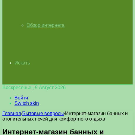
Обзор интернета
Искать
Воскресенье , 9 Август 2026
Войти
Switch skin
Главная
/
Бытовые вопросы
/
Интернет-магазин банных и
отопительных печей для комфортного отдыха
Интернет-магазин банных и