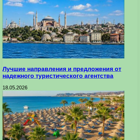
Лучшие направления и предложения от
надежного туристического агентства
18.05.2026