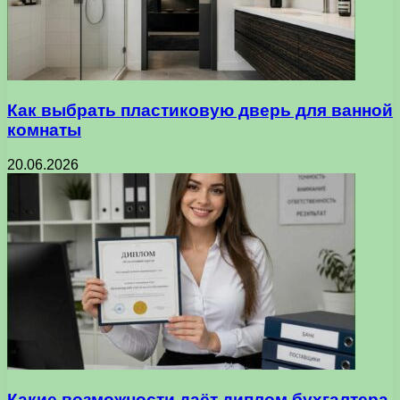
Как выбрать пластиковую дверь для ванной
комнаты
20.06.2026
Какие возможности даёт диплом бухгалтера