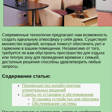
Современные технологии предлагают нам возможность
создать идеальную атмосферу у себя дома. Существует
множество изделий, которые помогут обеспечить уют и
гармонию в вашем помещении. Независимо от того,
требуется ли вам обустроить пространство для отдыха
или теплую зону для проведения времени с семьей,
доступные решения способны удовлетворить любые
запросы.
Содержание статьи:
Преимущества онлайн-покупки
отопительных решений
Советы по установке и обслуживанию
Установка устройства для обогрева
Обслуживание системы