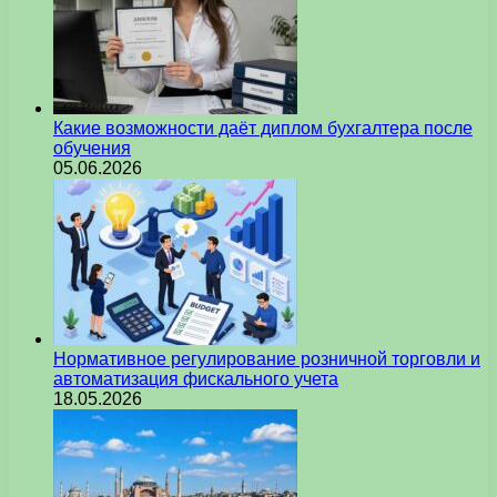
Какие возможности даёт диплом бухгалтера после
обучения
05.06.2026
Нормативное регулирование розничной торговли и
автоматизация фискального учета
18.05.2026