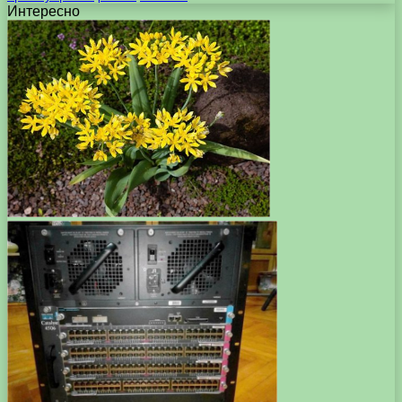
Интересно