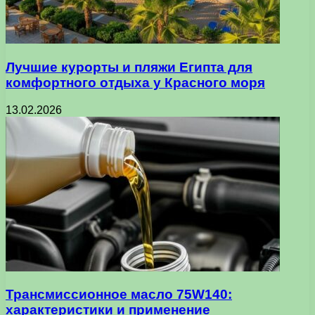
Лучшие курорты и пляжи Египта для
комфортного отдыха у Красного моря
13.02.2026
Трансмиссионное масло 75W140:
характеристики и применение