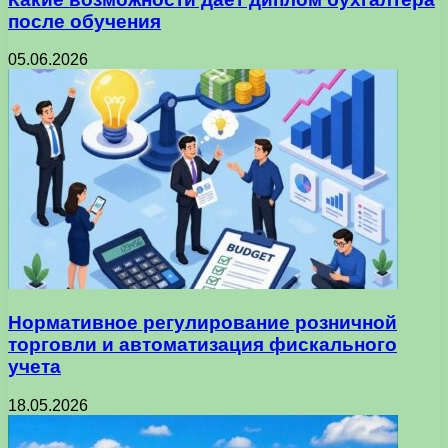
после обучения
05.06.2026
Нормативное регулирование розничной
торговли и автоматизация фискального
учета
18.05.2026