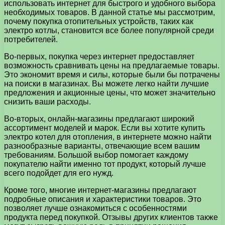
использовать интернет для быстрого и удобного выбора
необходимых товаров. В данной статье мы рассмотрим,
почему покупка отопительных устройств, таких как
электро котлы, становится все более популярной среди
потребителей.
Во-первых, покупка через интернет предоставляет
возможность сравнивать цены на предлагаемые товары.
Это экономит время и силы, которые были бы потрачены
на поиски в магазинах. Вы можете легко найти лучшие
предложения и акционные цены, что может значительно
снизить ваши расходы.
Во-вторых, онлайн-магазины предлагают широкий
ассортимент моделей и марок. Если вы хотите купить
электро котел для отопления, в интернете можно найти
разнообразные варианты, отвечающие всем вашим
требованиям. Большой выбор помогает каждому
покупателю найти именно тот продукт, который лучше
всего подойдет для его нужд.
Кроме того, многие интернет-магазины предлагают
подробные описания и характеристики товаров. Это
позволяет лучше ознакомиться с особенностями
продукта перед покупкой. Отзывы других клиентов также