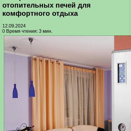
отопительных печей для
комфортного отдыха
12.09.2024
0
Время чтения: 3 мин.