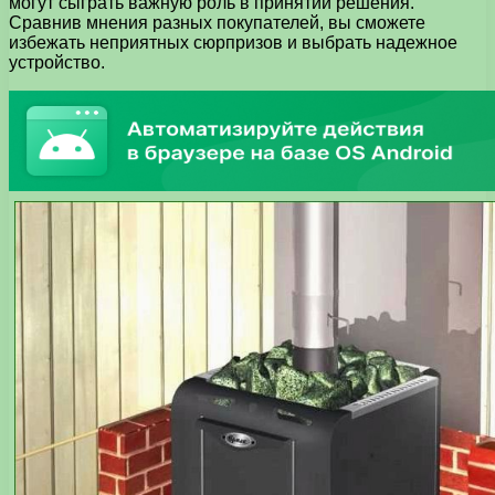
могут сыграть важную роль в принятии решения.
Сравнив мнения разных покупателей, вы сможете
избежать неприятных сюрпризов и выбрать надежное
устройство.