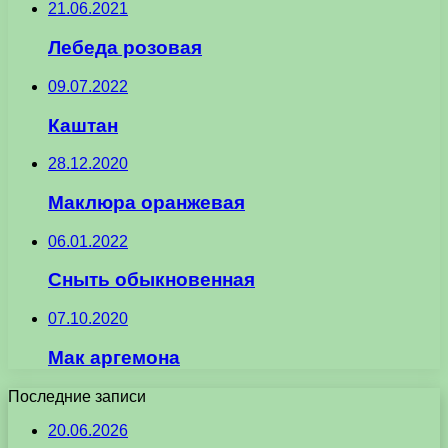
21.06.2021
Лебеда розовая
09.07.2022
Каштан
28.12.2020
Маклюра оранжевая
06.01.2022
Сныть обыкновенная
07.10.2020
Мак аргемона
Последние записи
20.06.2026