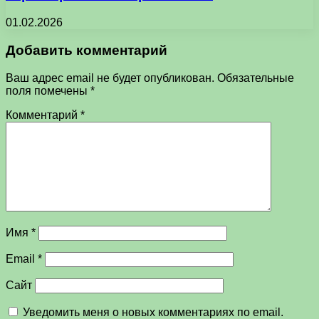
01.02.2026
Добавить комментарий
Ваш адрес email не будет опубликован.
Обязательные
поля помечены
*
Комментарий
*
Имя
*
Email
*
Сайт
Уведомить меня о новых комментариях по email.