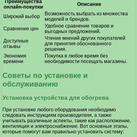
Преимущества
Описание
онлайн-покупки
Возможность выбрать из множества
Широкий выбор
моделей и брендов.
Удобное сравнение товаров и
Сравнение цен
выгодных предложений.
Чтение мнений других покупателей
Доступные
для принятия обоснованного
отзывы
решения.
Экономия
Покупка в любое время без
времени
необходимости посещать магазины.
Советы по установке и
обслуживанию
Установка устройства для обогрева
При установке любого оборудования необходимо
следовать инструкциям производителя, а также
учитывать различные аспекты, такие как расположение,
вентиляция и электроснабжение. Вот основные этапы,
которые помогут вам правильно установить систему: