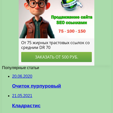
Популярные статьи
20.06.2020
Очиток пурпуровый
21.05.2021
Кладрастис