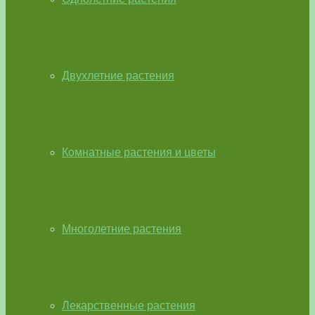
Двухлетние растения
Комнатные растения и цветы
Многолетние растения
Лекарственные растения