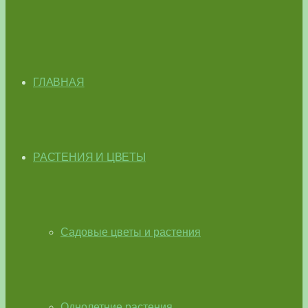
ГЛАВНАЯ
РАСТЕНИЯ И ЦВЕТЫ
Садовые цветы и растения
Однолетние растения