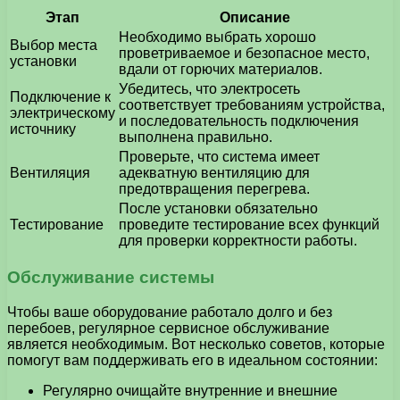
Этап
Описание
Необходимо выбрать хорошо
Выбор места
проветриваемое и безопасное место,
установки
вдали от горючих материалов.
Убедитесь, что электросеть
Подключение к
соответствует требованиям устройства,
электрическому
и последовательность подключения
источнику
выполнена правильно.
Проверьте, что система имеет
Вентиляция
адекватную вентиляцию для
предотвращения перегрева.
После установки обязательно
Тестирование
проведите тестирование всех функций
для проверки корректности работы.
Обслуживание системы
Чтобы ваше оборудование работало долго и без
перебоев, регулярное сервисное обслуживание
является необходимым. Вот несколько советов, которые
помогут вам поддерживать его в идеальном состоянии:
Регулярно очищайте внутренние и внешние