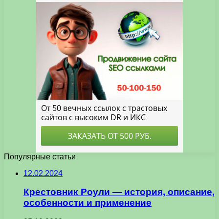
Популярные статьи
12.02.2024
Крестовник Роули — история, описание,
особенности и применение