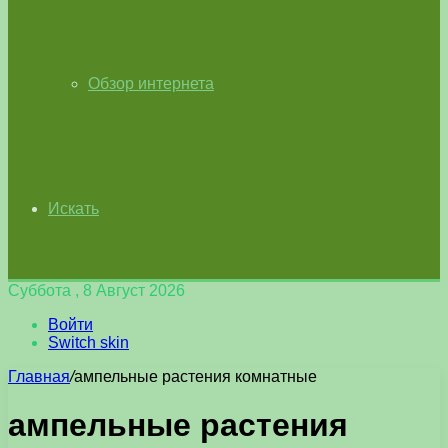
Обзор интернета
Искать
Суббота , 8 Август 2026
Войти
Switch skin
Главная
/
ампельные растения комнатные
ампельные растения