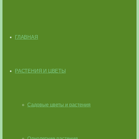
ГЛАВНАЯ
РАСТЕНИЯ И ЦВЕТЫ
Садовые цветы и растения
Однолетние растения