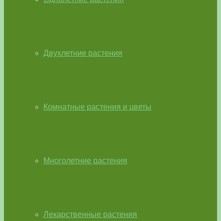
Двухлетние растения
Комнатные растения и цветы
Многолетние растения
Лекарственные растения