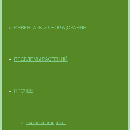
ИНВЕНТАРЬ И ОБОРУДОВАНИЕ
ПРОБЛЕМЫ РАСТЕНИЙ
ПРОЧЕЕ
Бытовые вопросы