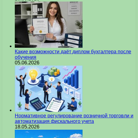
Какие возможности даёт диплом бухгалтера после
обучения
05.06.2026
Нормативное регулирование розничной торговли и
автоматизация фискального учета
18.05.2026