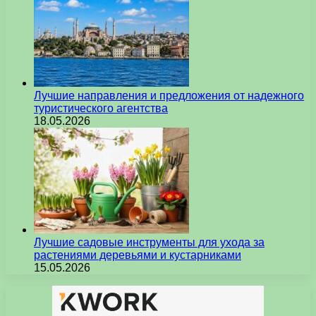
Лучшие направления и предложения от надежного
туристического агентства
18.05.2026
Лучшие садовые инструменты для ухода за
растениями деревьями и кустарниками
15.05.2026