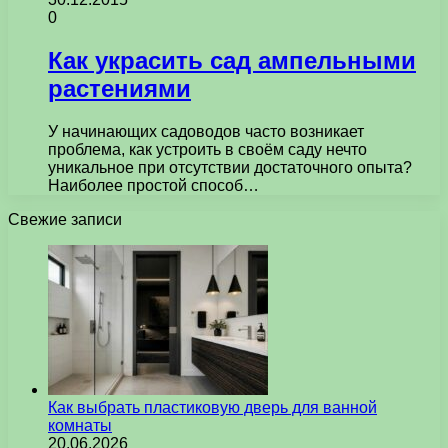
0
Как украсить сад ампельными
растениями
У начинающих садоводов часто возникает
проблема, как устроить в своём саду нечто
уникальное при отсутствии достаточного опыта?
Наиболее простой способ…
Свежие записи
Как выбрать пластиковую дверь для ванной
комнаты
20.06.2026