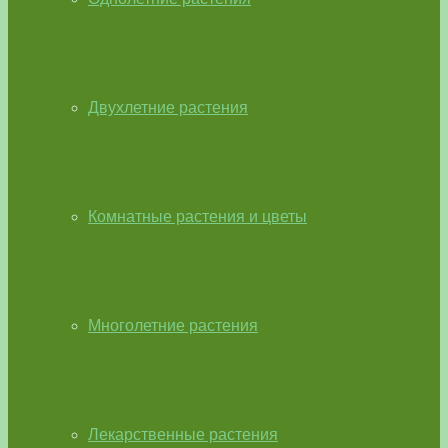
Двухлетние растения
Комнатные растения и цветы
Многолетние растения
Лекарственные растения