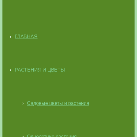
ГЛАВНАЯ
РАСТЕНИЯ И ЦВЕТЫ
Садовые цветы и растения
Однолетние растения