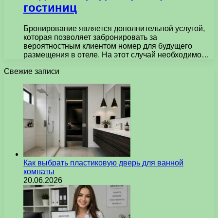
гостиниц
Бронирование является дополнительной услугой,
которая позволяет забронировать за
вероятностным клиентом номер для будущего
размещения в отеле. На этот случай необходимо…
Свежие записи
Как выбрать пластиковую дверь для ванной
комнаты
20.06.2026