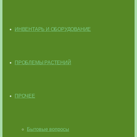
ИНВЕНТАРЬ И ОБОРУДОВАНИЕ
ПРОБЛЕМЫ РАСТЕНИЙ
ПРОЧЕЕ
Бытовые вопросы