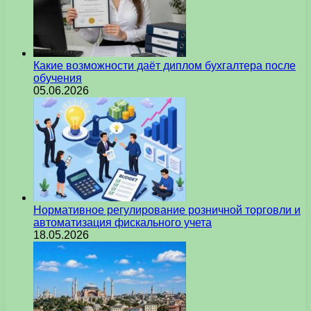
Какие возможности даёт диплом бухгалтера после
обучения
05.06.2026
Нормативное регулирование розничной торговли и
автоматизация фискального учета
18.05.2026