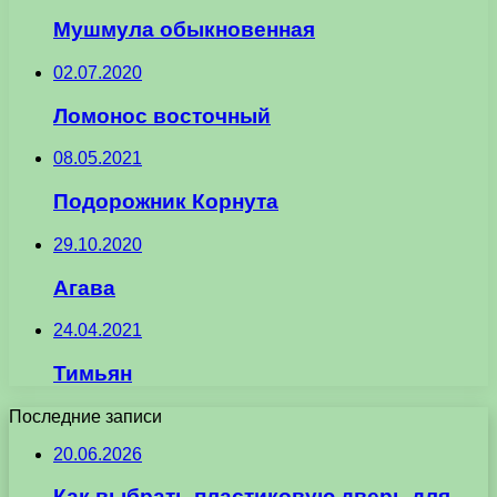
Мушмула обыкновенная
02.07.2020
Ломонос восточный
08.05.2021
Подорожник Корнута
29.10.2020
Агава
24.04.2021
Тимьян
Последние записи
20.06.2026
Как выбрать пластиковую дверь для