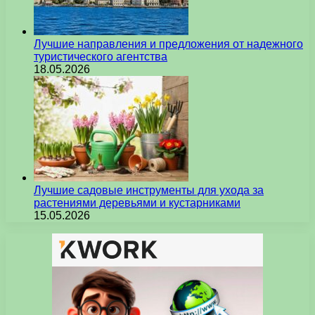
Лучшие направления и предложения от надежного
туристического агентства
18.05.2026
Лучшие садовые инструменты для ухода за
растениями деревьями и кустарниками
15.05.2026