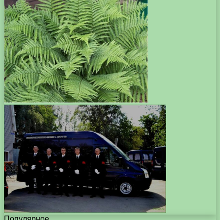
Популярное