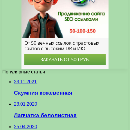
Популярные статьи
23.11.2021
Скумпия кожевенная
23.01.2020
Лапчатка белолистная
25.04.2020