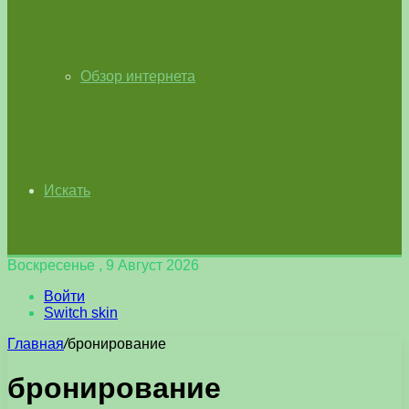
Обзор интернета
Искать
Воскресенье , 9 Август 2026
Войти
Switch skin
Главная
/
бронирование
бронирование