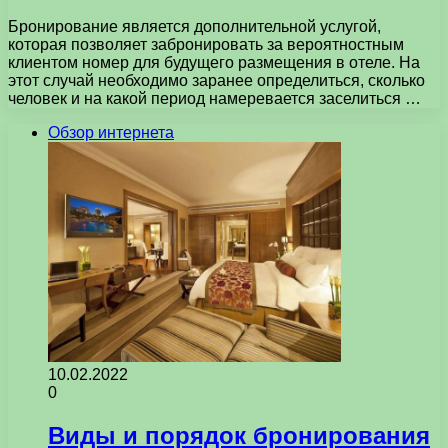
Бронирование является дополнительной услугой,
которая позволяет забронировать за вероятностным
клиентом номер для будущего размещения в отеле. На
этот случай необходимо заранее определиться, сколько
человек и на какой период намеревается заселиться …
Обзор интернета
10.02.2022
0
Виды и порядок бронирования