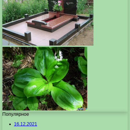
Популярное
16.12.2021