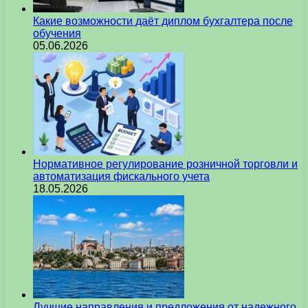
Какие возможности даёт диплом бухгалтера после
обучения
05.06.2026
Нормативное регулирование розничной торговли и
автоматизация фискального учета
18.05.2026
Лучшие направления и предложения от надежного