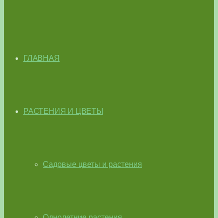
ГЛАВНАЯ
РАСТЕНИЯ И ЦВЕТЫ
Садовые цветы и растения
Однолетние растения