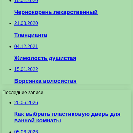
10.02.2020
Чернокорень лекарственный
21.08.2020
Тландианта
04.12.2021
Жимолость душистая
15.01.2022
Ворсянка волосистая
Последние записи
20.06.2026
Как выбрать пластиковую дверь для
ванной комнаты
05.06.2026