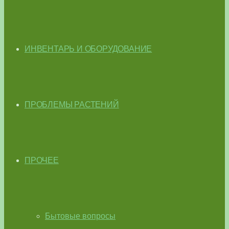
ИНВЕНТАРЬ И ОБОРУДОВАНИЕ
ПРОБЛЕМЫ РАСТЕНИЙ
ПРОЧЕЕ
Бытовые вопросы