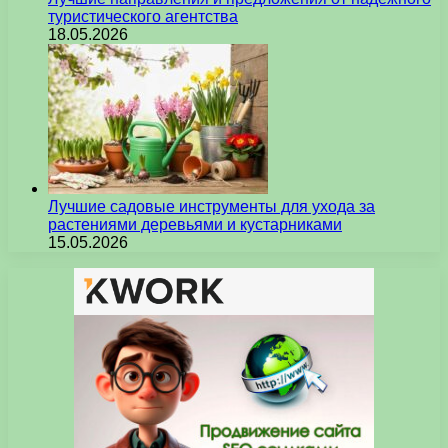
туристического агентства
18.05.2026
Лучшие садовые инструменты для ухода за
растениями деревьями и кустарниками
15.05.2026