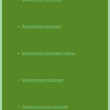
Двухлетние растения
Комнатные растения и цветы
Многолетние растения
Лекарственные растения