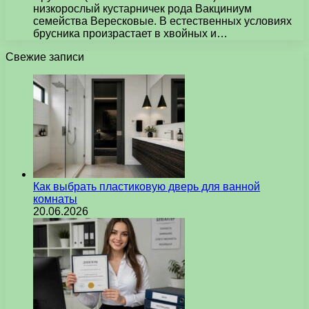
низкорослый кустарничек рода Вакциниум
семейства Вересковые. В естественных условиях
брусника произрастает в хвойных и…
Свежие записи
Как выбрать пластиковую дверь для ванной
комнаты
20.06.2026