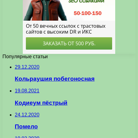
Популярные статьи
29.12.2020
Кольраушия побегоносная
19.08.2021
Кодиеум пёстрый
24.12.2020
Помело