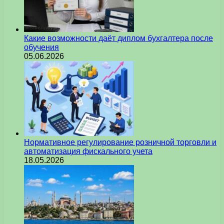
Какие возможности даёт диплом бухгалтера после
обучения
05.06.2026
Нормативное регулирование розничной торговли и
автоматизация фискального учета
18.05.2026