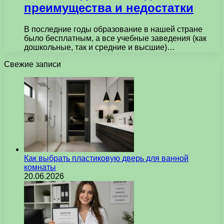
преимущества и недостатки
В последние годы образование в нашей стране
было бесплатным, а все учебные заведения (как
дошкольные, так и средние и высшие)…
Свежие записи
Как выбрать пластиковую дверь для ванной
комнаты
20.06.2026