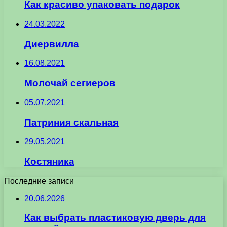
Как красиво упаковать подарок
24.03.2022
Диервилла
16.08.2021
Молочай сегиеров
05.07.2021
Патриния скальная
29.05.2021
Костяника
Последние записи
20.06.2026
Как выбрать пластиковую дверь для