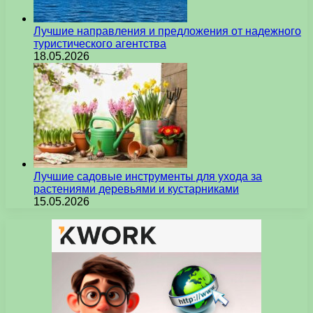
Лучшие направления и предложения от надежного
туристического агентства
18.05.2026
Лучшие садовые инструменты для ухода за
растениями деревьями и кустарниками
15.05.2026