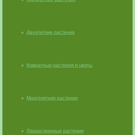
Двухлетние растения
Комнатные растения и цветы
Многолетние растения
Лекарственные растения