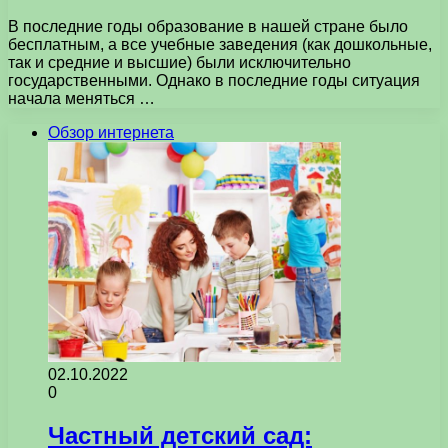
В последние годы образование в нашей стране было
бесплатным, а все учебные заведения (как дошкольные,
так и средние и высшие) были исключительно
государственными. Однако в последние годы ситуация
начала меняться …
Обзор интернета
02.10.2022
0
Частный детский сад: