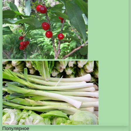
Популярное