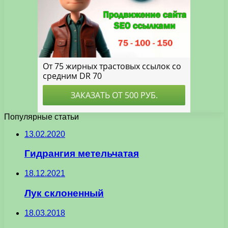
Популярные статьи
13.02.2020
Гидрангия метельчатая
18.12.2021
Лук склоненный
18.03.2018