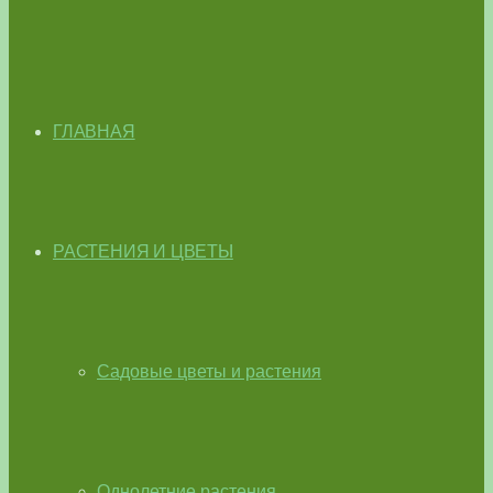
ГЛАВНАЯ
РАСТЕНИЯ И ЦВЕТЫ
Садовые цветы и растения
Однолетние растения