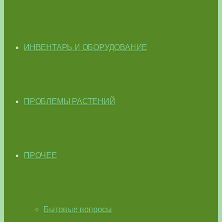
ИНВЕНТАРЬ И ОБОРУДОВАНИЕ
ПРОБЛЕМЫ РАСТЕНИЙ
ПРОЧЕЕ
Бытовые вопросы