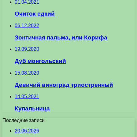
01.04.2021
Очиток едкий
06.12.2022
Зонтичная пальма, или Корифа
19.09.2020
Дуб монгольский
15.08.2020
Девичий виноград триостренный
14.05.2021
Купальница
Последние записи
20.06.2026