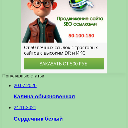
Популярные статьи
20.07.2020
Калина обыкновенная
24.11.2021
Сердечник белый