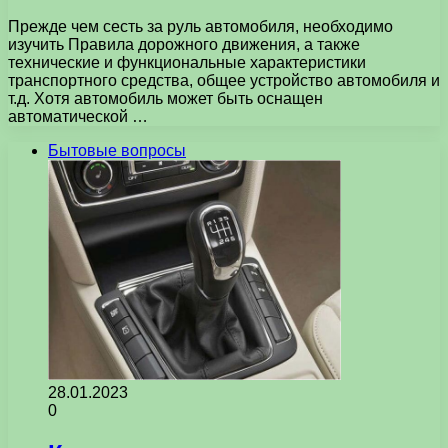
Прежде чем сесть за руль автомобиля, необходимо
изучить Правила дорожного движения, а также
технические и функциональные характеристики
транспортного средства, общее устройство автомобиля и
т.д. Хотя автомобиль может быть оснащен
автоматической …
Бытовые вопросы
28.01.2023
0