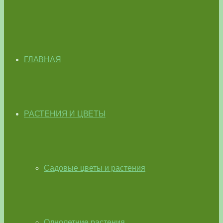
ГЛАВНАЯ
РАСТЕНИЯ И ЦВЕТЫ
Садовые цветы и растения
Однолетние растения