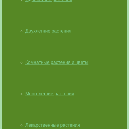
Двухлетние растения
Комнатные растения и цветы
Многолетние растения
Лекарственные растения