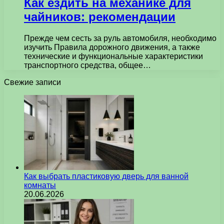
Как ездить на механике для
чайников: рекомендации
Прежде чем сесть за руль автомобиля, необходимо
изучить Правила дорожного движения, а также
технические и функциональные характеристики
транспортного средства, общее…
Свежие записи
Как выбрать пластиковую дверь для ванной
комнаты
20.06.2026