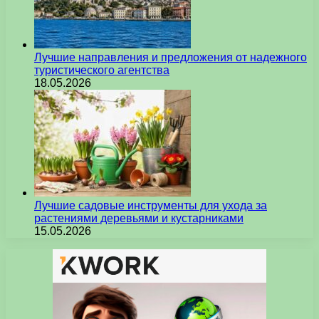
Лучшие направления и предложения от надежного
туристического агентства
18.05.2026
Лучшие садовые инструменты для ухода за
растениями деревьями и кустарниками
15.05.2026