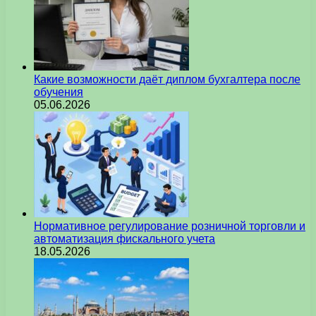
Какие возможности даёт диплом бухгалтера после
обучения
05.06.2026
Нормативное регулирование розничной торговли и
автоматизация фискального учета
18.05.2026