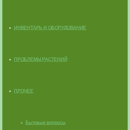
ИНВЕНТАРЬ И ОБОРУДОВАНИЕ
ПРОБЛЕМЫ РАСТЕНИЙ
ПРОЧЕЕ
Бытовые вопросы