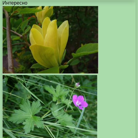
Интересно