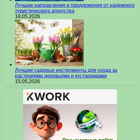
Лучшие направления и предложения от надежного
туристического агентства
18.05.2026
Лучшие садовые инструменты для ухода за
растениями деревьями и кустарниками
15.05.2026