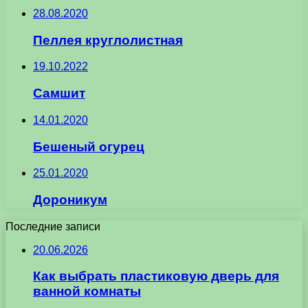
28.08.2020
Пеллея круглолистная
19.10.2022
Самшит
14.01.2020
Бешеный огурец
25.01.2020
Дороникум
Последние записи
20.06.2026
Как выбрать пластиковую дверь для
ванной комнаты