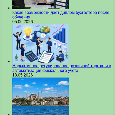
Какие возможности даёт диплом бухгалтера после
обучения
05.06.2026
Нормативное регулирование розничной торговли и
автоматизация фискального учета
18.05.2026