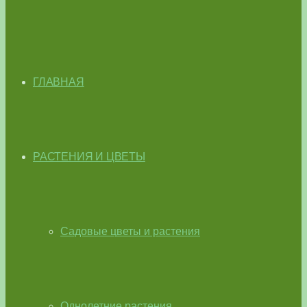
ГЛАВНАЯ
РАСТЕНИЯ И ЦВЕТЫ
Садовые цветы и растения
Однолетние растения