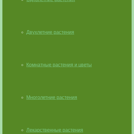
Двухлетние растения
Комнатные растения и цветы
Многолетние растения
Лекарственные растения