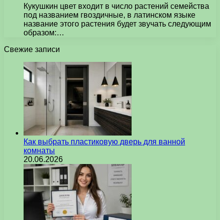
Кукушкин цвет входит в число растений семейства
под названием гвоздичные, в латинском языке
название этого растения будет звучать следующим
образом:…
Свежие записи
Как выбрать пластиковую дверь для ванной
комнаты
20.06.2026