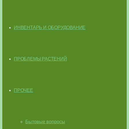
ИНВЕНТАРЬ И ОБОРУДОВАНИЕ
ПРОБЛЕМЫ РАСТЕНИЙ
ПРОЧЕЕ
Бытовые вопросы