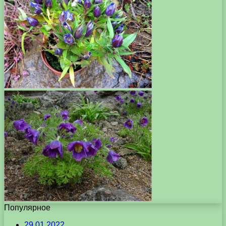
Популярное
29.01.2022