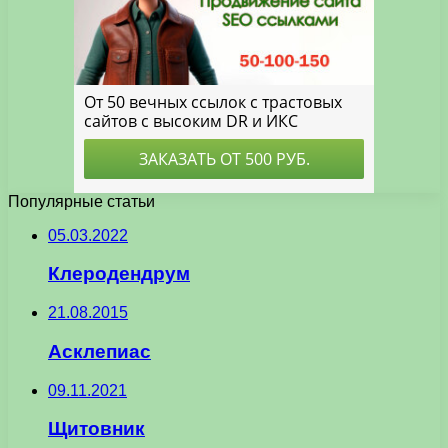
Популярные статьи
05.03.2022
Клеродендрум
21.08.2015
Асклепиас
09.11.2021
Щитовник