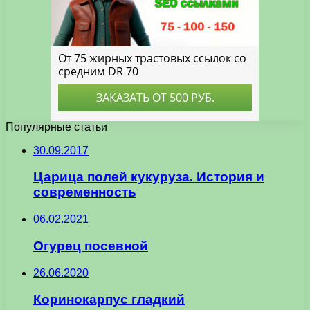
Популярные статьи
30.09.2017
Царица полей кукуруза. История и
современность
06.02.2021
Огурец посевной
26.06.2020
Коринокарпус гладкий