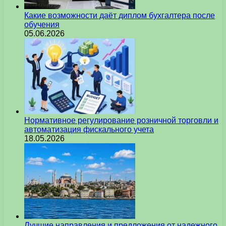
Какие возможности даёт диплом бухгалтера после
обучения
05.06.2026
Нормативное регулирование розничной торговли и
автоматизация фискального учета
18.05.2026
Лучшие направления и предложения от надежного