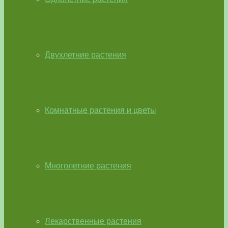
Двухлетние растения
Комнатные растения и цветы
Многолетние растения
Лекарственные растения