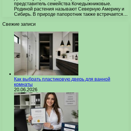
представитель семейства Кочедыжниковые.
Родиной растения называют Северную Америку и
Сибирь. В природе папоротник также встречается…
Свежие записи
Как выбрать пластиковую дверь для ванной
комнаты
20.06.2026