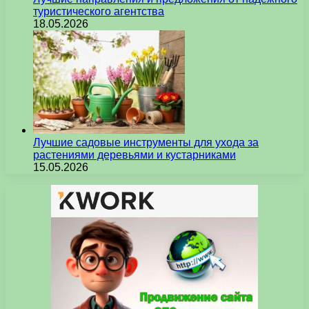
туристического агентства
18.05.2026
Лучшие садовые инструменты для ухода за
растениями деревьями и кустарниками
15.05.2026