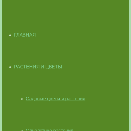
ГЛАВНАЯ
РАСТЕНИЯ И ЦВЕТЫ
Садовые цветы и растения
Однолетние растения