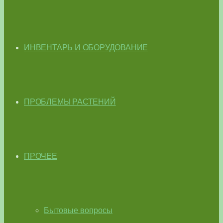
ИНВЕНТАРЬ И ОБОРУДОВАНИЕ
ПРОБЛЕМЫ РАСТЕНИЙ
ПРОЧЕЕ
Бытовые вопросы