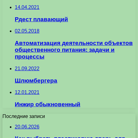
14.04.2021
Рдест плавающий
02.05.2018
Автоматизация деятельности объектов
общественного питания: задачи и
процессы
21.09.2022
Шлюмбергера
12.01.2021
Инжир обыкновенный
Последние записи
20.06.2026