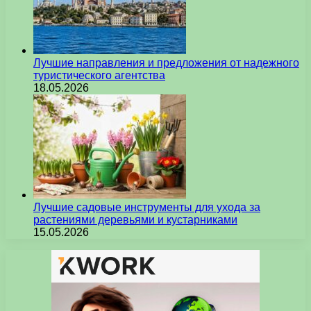
Лучшие направления и предложения от надежного
туристического агентства
18.05.2026
Лучшие садовые инструменты для ухода за
растениями деревьями и кустарниками
15.05.2026