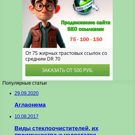
Популярные статьи
29.09.2020
Аглаонема
10.08.2017
Виды стеклоочистителей, их
преимущества и недостатки