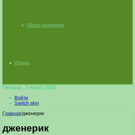
Обзор интернета
Искать
Пятница , 7 Август 2026
Войти
Switch skin
Главная
/
дженерик
дженерик