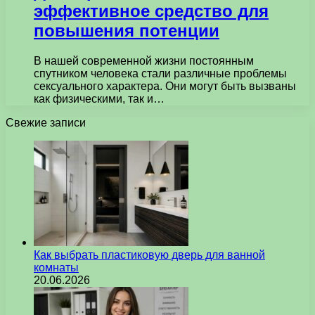
эффективное средство для
повышения потенции
В нашей современной жизни постоянным
спутником человека стали различные проблемы
сексуального характера. Они могут быть вызваны
как физическими, так и…
Свежие записи
Как выбрать пластиковую дверь для ванной
комнаты
20.06.2026