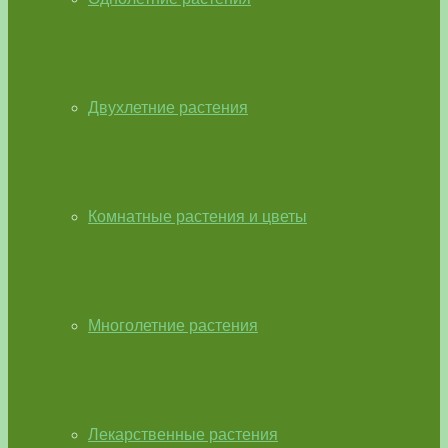
Двухлетние растения
Комнатные растения и цветы
Многолетние растения
Лекарственные растения