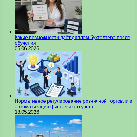
Какие возможности даёт диплом бухгалтера после
обучения
05.06.2026
Нормативное регулирование розничной торговли и
автоматизация фискального учета
18.05.2026