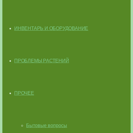
ИНВЕНТАРЬ И ОБОРУДОВАНИЕ
ПРОБЛЕМЫ РАСТЕНИЙ
ПРОЧЕЕ
Бытовые вопросы