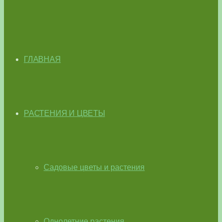
ГЛАВНАЯ
РАСТЕНИЯ И ЦВЕТЫ
Садовые цветы и растения
Однолетние растения