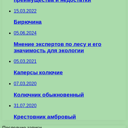
15.03.2022
Бирючина
05.06.2024
Мнение экспертов по лесу и его
значимость для экологии
05.03.2021
Каперсы колючие
07.03.2020
Колючник обыкновенный
31.07.2020
Крестовник амбровый
Последние записи