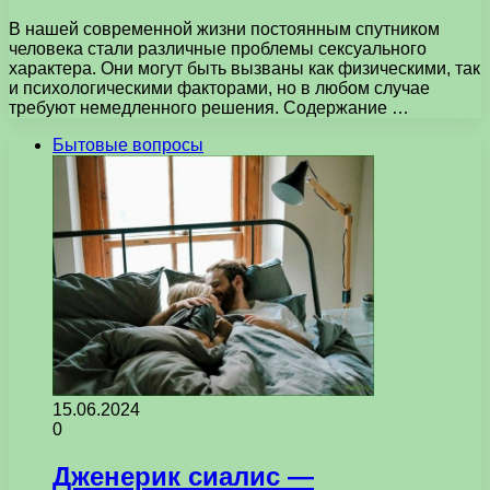
В нашей современной жизни постоянным спутником
человека стали различные проблемы сексуального
характера. Они могут быть вызваны как физическими, так
и психологическими факторами, но в любом случае
требуют немедленного решения. Содержание …
Бытовые вопросы
15.06.2024
0
Дженерик сиалис —