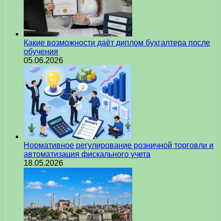
Какие возможности даёт диплом бухгалтера после
обучения
05.06.2026
Нормативное регулирование розничной торговли и
автоматизация фискального учета
18.05.2026