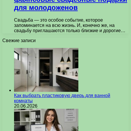
для молодоженов
Свадьба — это особое событие, которое
запоминается на всю жизнь. И, конечно же, на
свадьбу приглашаются только близкие и дорогие…
Свежие записи
Как выбрать пластиковую дверь для ванной
комнаты
20.06.2026