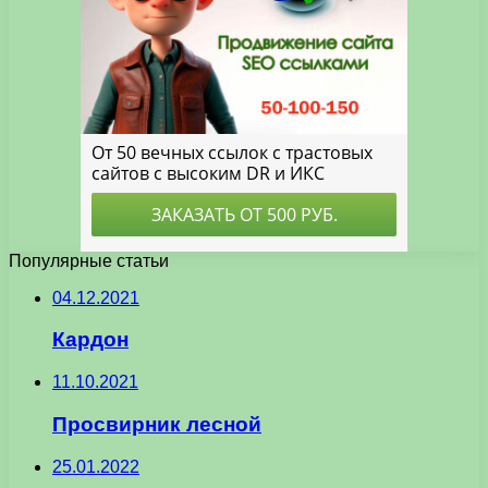
Популярные статьи
04.12.2021
Кардон
11.10.2021
Просвирник лесной
25.01.2022