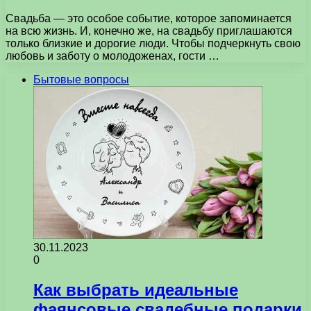
Свадьба — это особое событие, которое запоминается
на всю жизнь. И, конечно же, на свадьбу приглашаются
только близкие и дорогие люди. Чтобы подчеркнуть свою
любовь и заботу о молодоженах, гости …
Бытовые вопросы
30.11.2023
0
Как выбрать идеальные
фаянсовые свадебные подарки