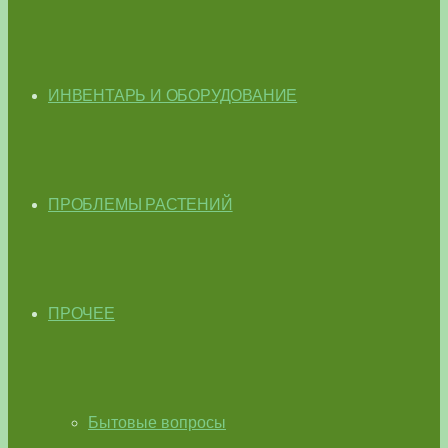
ИНВЕНТАРЬ И ОБОРУДОВАНИЕ
ПРОБЛЕМЫ РАСТЕНИЙ
ПРОЧЕЕ
Бытовые вопросы