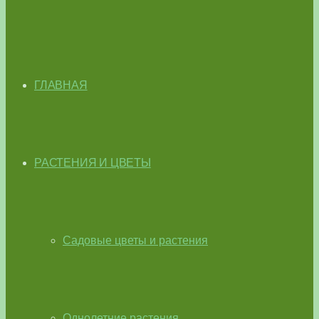
ГЛАВНАЯ
РАСТЕНИЯ И ЦВЕТЫ
Садовые цветы и растения
Однолетние растения