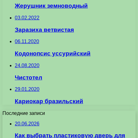
Жерушник земноводный
03.02.2022
Заразиха ветвистая
06.11.2020
Кодонопсис уссурийский
24.08.2020
Чистотел
29.01.2020
Кариокар бразильский
Последние записи
20.06.2026
Как выбрать пластиковую дверь для