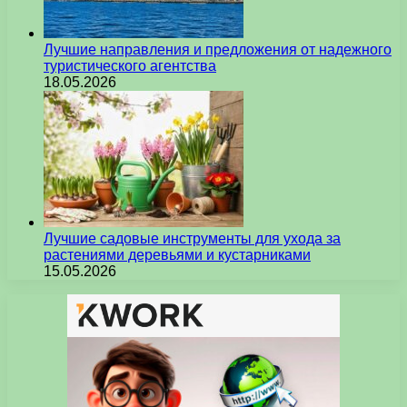
Лучшие направления и предложения от надежного
туристического агентства
18.05.2026
Лучшие садовые инструменты для ухода за
растениями деревьями и кустарниками
15.05.2026