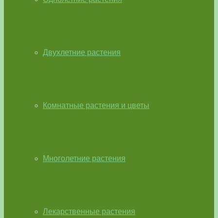
Двухлетние растения
Комнатные растения и цветы
Многолетние растения
Лекарственные растения