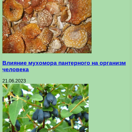
Влияние мухомора пантерного на организм
человека
21.06.2023