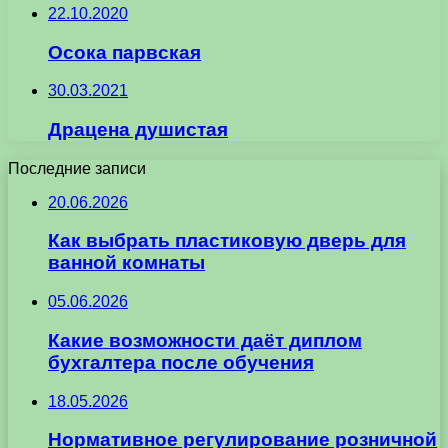
22.10.2020
Осока парвская
30.03.2021
Драцена душистая
Последние записи
20.06.2026
Как выбрать пластиковую дверь для
ванной комнаты
05.06.2026
Какие возможности даёт диплом
бухгалтера после обучения
18.05.2026
Нормативное регулирование розничной