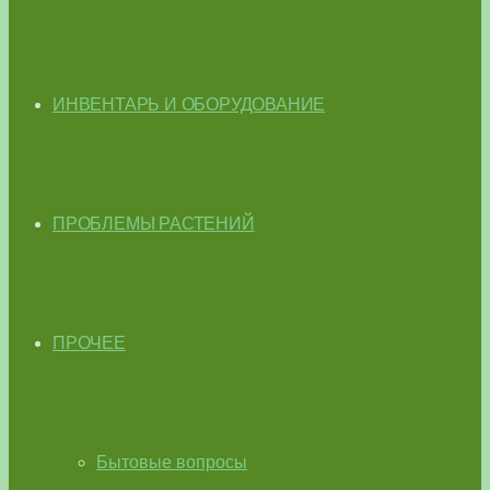
ИНВЕНТАРЬ И ОБОРУДОВАНИЕ
ПРОБЛЕМЫ РАСТЕНИЙ
ПРОЧЕЕ
Бытовые вопросы