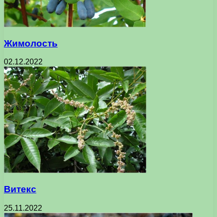
Жимолость
02.12.2022
Витекс
25.11.2022