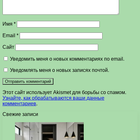
Имя
*
Email
*
Сайт
Уведомить меня о новых комментариях по email.
Уведомлять меня о новых записях почтой.
Этот сайт использует Akismet для борьбы со спамом.
Узнайте, как обрабатываются ваши данные
комментариев
.
Свежие записи