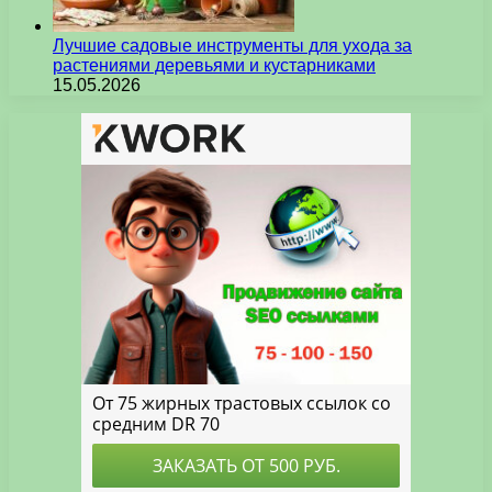
Лучшие садовые инструменты для ухода за
растениями деревьями и кустарниками
15.05.2026