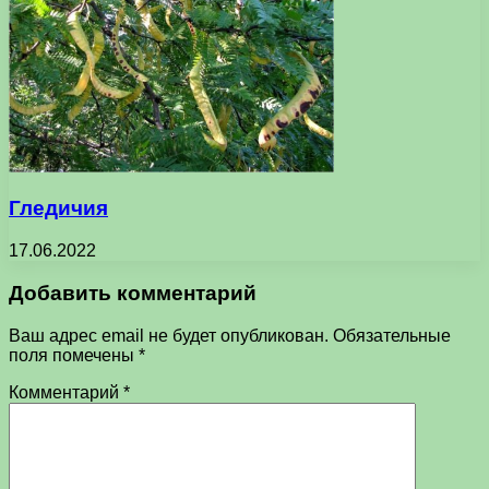
Гледичия
17.06.2022
Добавить комментарий
Ваш адрес email не будет опубликован.
Обязательные
поля помечены
*
Комментарий
*