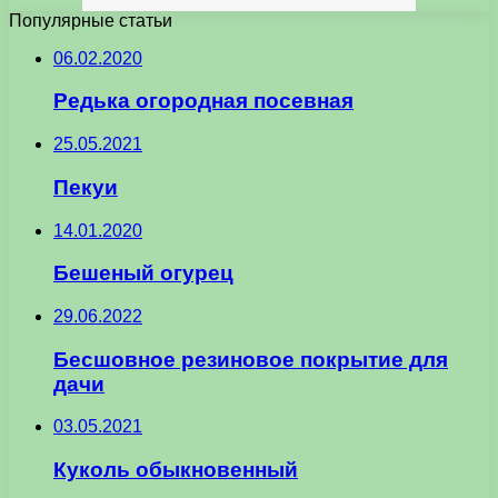
Популярные статьи
06.02.2020
Редька огородная посевная
25.05.2021
Пекуи
14.01.2020
Бешеный огурец
29.06.2022
Бесшовное резиновое покрытие для
дачи
03.05.2021
Куколь обыкновенный