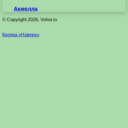
Акмелла
© Copyright 2026, Vohor.ru
Кнопка «Наверх»