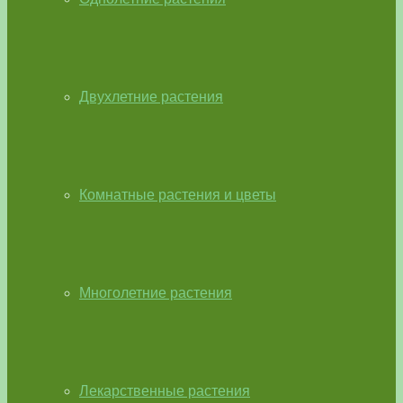
Двухлетние растения
Комнатные растения и цветы
Многолетние растения
Лекарственные растения