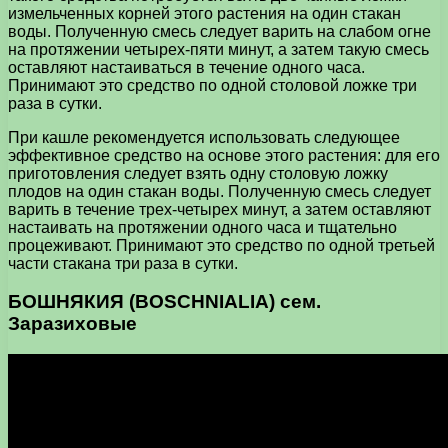
измельченных корней этого растения на один стакан
воды. Полученную смесь следует варить на слабом огне
на протяжении четырех-пяти минут, а затем такую смесь
оставляют настаиваться в течение одного часа.
Принимают это средство по одной столовой ложке три
раза в сутки.
При кашле рекомендуется использовать следующее
эффективное средство на основе этого растения: для его
приготовления следует взять одну столовую ложку
плодов на один стакан воды. Полученную смесь следует
варить в течение трех-четырех минут, а затем оставляют
настаивать на протяжении одного часа и тщательно
процеживают. Принимают это средство по одной третьей
части стакана три раза в сутки.
БОШНЯКИЯ (BOSCHNIALIA) сем.
Заразиховые