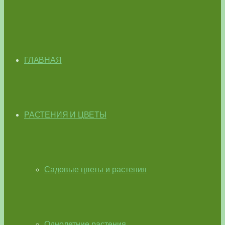
ГЛАВНАЯ
РАСТЕНИЯ И ЦВЕТЫ
Садовые цветы и растения
Однолетние растения