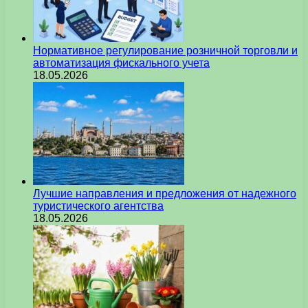
Нормативное регулирование розничной торговли и
автоматизация фискального учета
18.05.2026
Лучшие направления и предложения от надежного
туристического агентства
18.05.2026