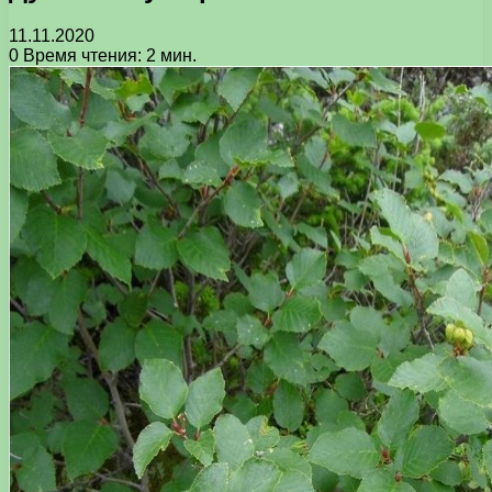
11.11.2020
0
Время чтения: 2 мин.