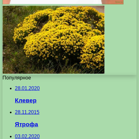
Популярное
28.01.2020
Клевер
28.11.2015
Ятрофа
03.02.2020