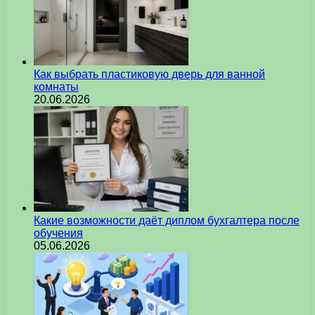
Как выбрать пластиковую дверь для ванной
комнаты
20.06.2026
Какие возможности даёт диплом бухгалтера после
обучения
05.06.2026