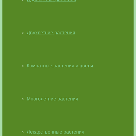
Двухлетние растения
Комнатные растения и цветы
Многолетние растения
Лекарственные растения