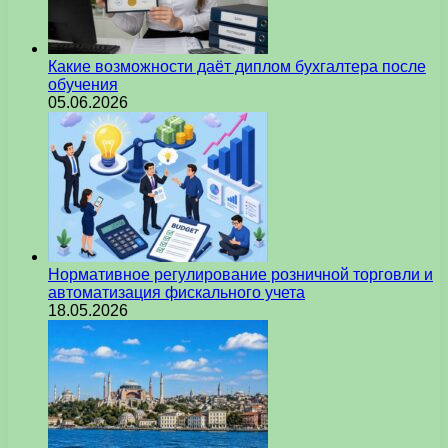
Какие возможности даёт диплом бухгалтера после
обучения
05.06.2026
Нормативное регулирование розничной торговли и
автоматизация фискального учета
18.05.2026