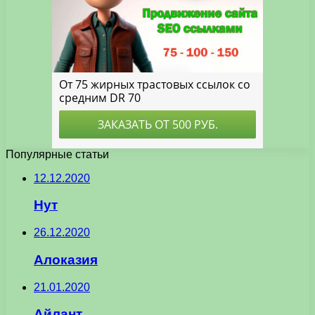
Популярные статьи
12.12.2020
Нут
26.12.2020
Алоказия
21.01.2020
Айлант