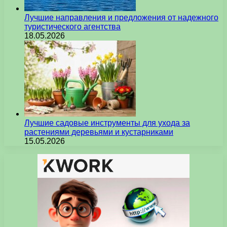
Лучшие направления и предложения от надежного
туристического агентства
18.05.2026
Лучшие садовые инструменты для ухода за
растениями деревьями и кустарниками
15.05.2026