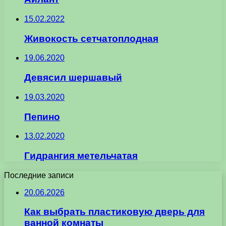
15.02.2022
Живокость сетчатоплодная
19.06.2020
Девясил шершавый
19.03.2020
Пепино
13.02.2020
Гидрангия метельчатая
Последние записи
20.06.2026
Как выбрать пластиковую дверь для
ванной комнаты