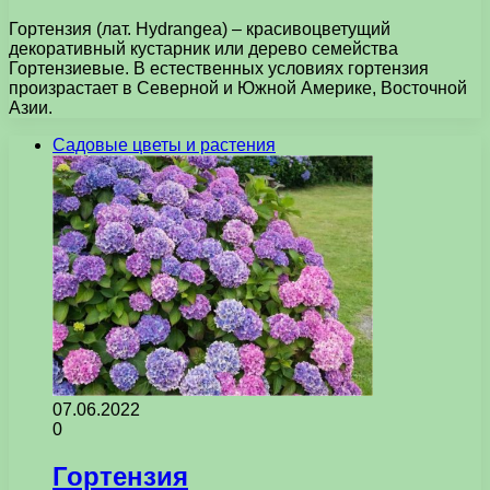
Гортензия (лат. Hydrangea) – красивоцветущий
декоративный кустарник или дерево семейства
Гортензиевые. В естественных условиях гортензия
произрастает в Северной и Южной Америке, Восточной
Азии.
Садовые цветы и растения
07.06.2022
0
Гортензия