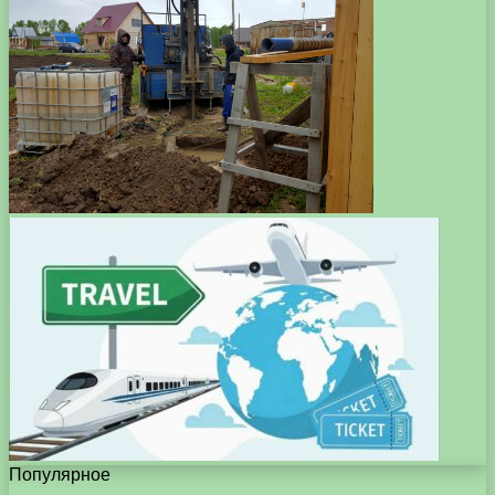
Популярное