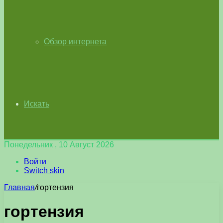
Обзор интернета
Искать
Понедельник , 10 Август 2026
Войти
Switch skin
Главная
/
гортензия
гортензия