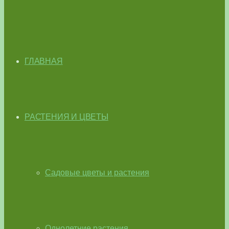
ГЛАВНАЯ
РАСТЕНИЯ И ЦВЕТЫ
Садовые цветы и растения
Однолетние растения