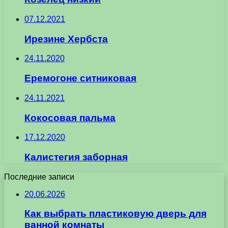
07.12.2021
Ирезине Хербста
24.11.2020
Еремогоне ситниковая
24.11.2021
Кокосовая пальма
17.12.2020
Калистегия заборная
Последние записи
20.06.2026
Как выбрать пластиковую дверь для
ванной комнаты