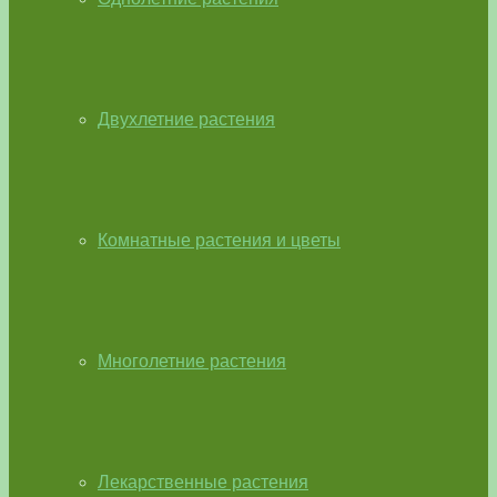
Двухлетние растения
Комнатные растения и цветы
Многолетние растения
Лекарственные растения