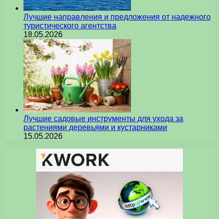
Лучшие направления и предложения от надежного
туристического агентства
18.05.2026
Лучшие садовые инструменты для ухода за
растениями деревьями и кустарниками
15.05.2026