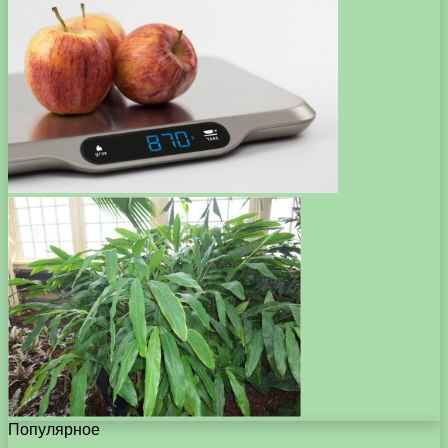
Популярное