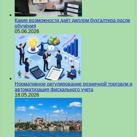
Какие возможности даёт диплом бухгалтера после
обучения
05.06.2026
Нормативное регулирование розничной торговли и
автоматизация фискального учета
18.05.2026