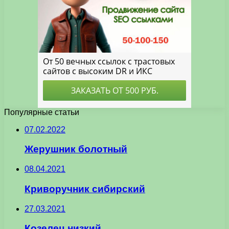
Популярные статьи
07.02.2022
Жерушник болотный
08.04.2021
Криворучник сибирский
27.03.2021
Козелец низкий