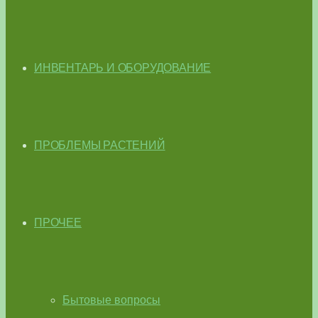
ИНВЕНТАРЬ И ОБОРУДОВАНИЕ
ПРОБЛЕМЫ РАСТЕНИЙ
ПРОЧЕЕ
Бытовые вопросы