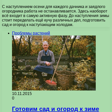
С наступлением осени для каждого дачника и заядлого
огородника работа не останавливается. Здесь наоборот
всё входит в самую активную фазу. До наступления зимы
стоит переделать ещё кучу различных дел, подготовить
сад и огород к наступающим холодам.
Проблемы растений
10.11.2015
0
Готовим сад и огород к зиме