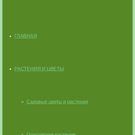
ГЛАВНАЯ
РАСТЕНИЯ И ЦВЕТЫ
Садовые цветы и растения
Однолетние растения