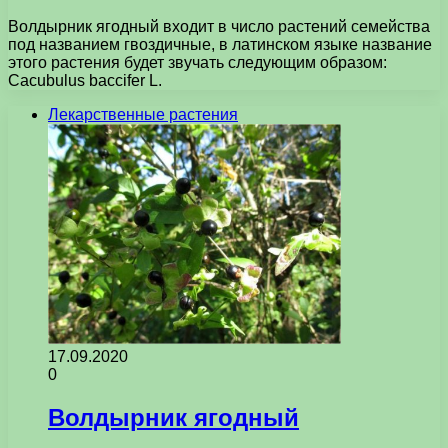
Волдырник ягодный входит в число растений семейства
под названием гвоздичные, в латинском языке название
этого растения будет звучать следующим образом:
Cacubulus baccifer L.
Лекарственные растения
17.09.2020
0
Волдырник ягодный