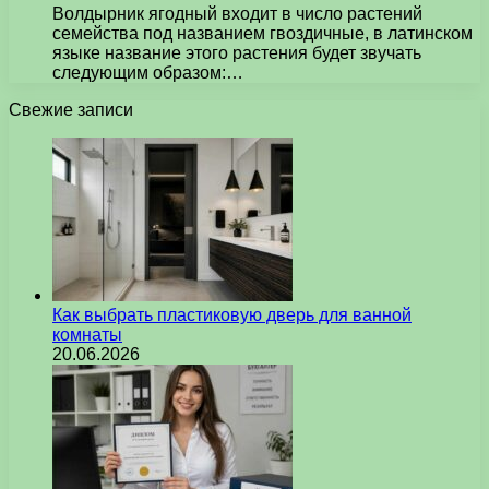
Волдырник ягодный входит в число растений
семейства под названием гвоздичные, в латинском
языке название этого растения будет звучать
следующим образом:…
Свежие записи
Как выбрать пластиковую дверь для ванной
комнаты
20.06.2026