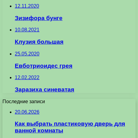
12.11.2020
Зизифора бунге
10.08.2021
Клузия большая
25.05.2020
Евботриоидес грея
12.02.2022
Заразиха синеватая
Последние записи
20.06.2026
Как выбрать пластиковую дверь для
ванной комнаты