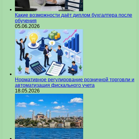
Какие возможности даёт диплом бухгалтера после
обучения
05.06.2026
Нормативное регулирование розничной торговли и
автоматизация фискального учета
18.05.2026