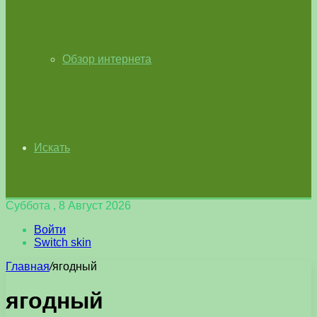
Обзор интернета
Искать
Суббота , 8 Август 2026
Войти
Switch skin
Главная
/
ягодный
ягодный