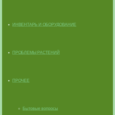
ИНВЕНТАРЬ И ОБОРУДОВАНИЕ
ПРОБЛЕМЫ РАСТЕНИЙ
ПРОЧЕЕ
Бытовые вопросы