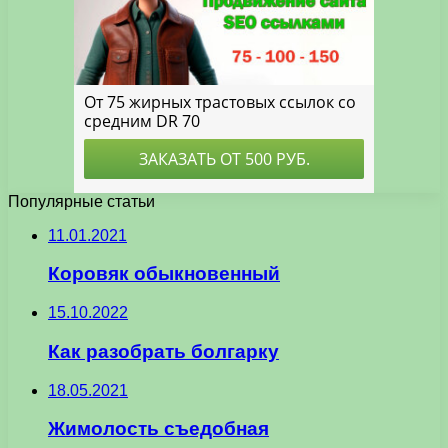
Популярные статьи
11.01.2021
Коровяк обыкновенный
15.10.2022
Как разобрать болгарку
18.05.2021
Жимолость съедобная