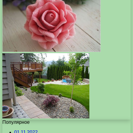
Популярное
01.11.2022