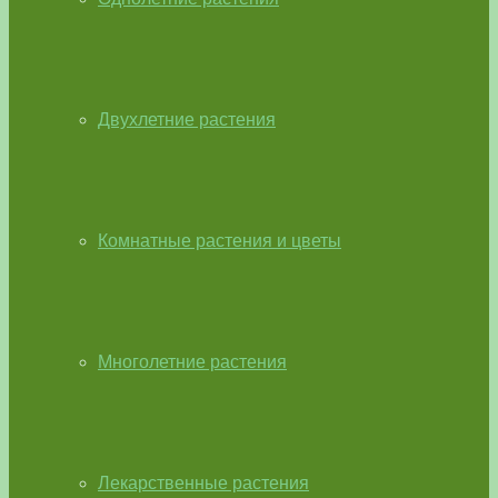
Двухлетние растения
Комнатные растения и цветы
Многолетние растения
Лекарственные растения