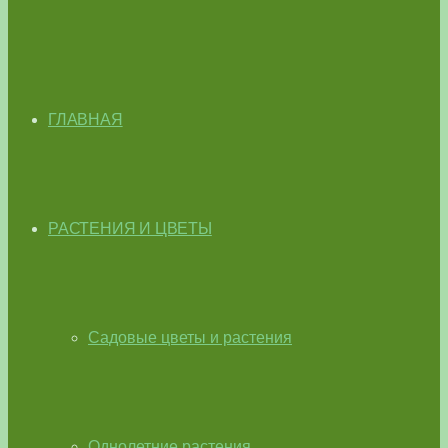
ГЛАВНАЯ
РАСТЕНИЯ И ЦВЕТЫ
Садовые цветы и растения
Однолетние растения