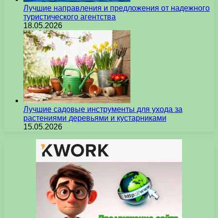
Лучшие направления и предложения от надежного
туристического агентства
18.05.2026
Лучшие садовые инструменты для ухода за
растениями деревьями и кустарниками
15.05.2026