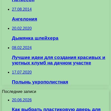
27.08.2014
Ангелония
20.02.2020
Дымянка шлейхера
08.02.2024
Лучшие идеи для создания красивых и
уютных клумб на дачном участке
17.07.2020
Полынь укрополистная
Последние записи
20.06.2026
Как выбрать пластиковую дверь для