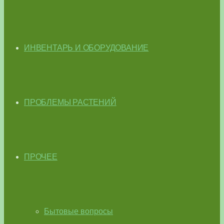
ИНВЕНТАРЬ И ОБОРУДОВАНИЕ
ПРОБЛЕМЫ РАСТЕНИЙ
ПРОЧЕЕ
Бытовые вопросы