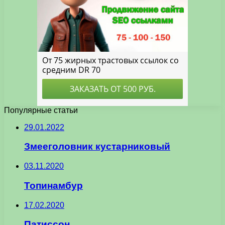
Популярные статьи
29.01.2022
Змееголовник кустарниковый
03.11.2020
Топинамбур
17.02.2020
Патиссон