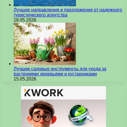
Лучшие направления и предложения от надежного
туристического агентства
18.05.2026
Лучшие садовые инструменты для ухода за
растениями деревьями и кустарниками
15.05.2026