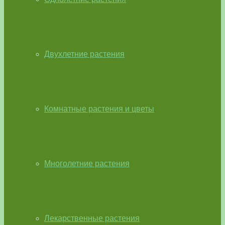
Двухлетние растения
Комнатные растения и цветы
Многолетние растения
Лекарственные растения