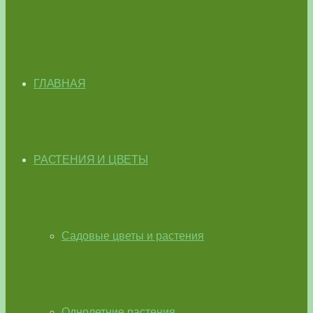
ГЛАВНАЯ
РАСТЕНИЯ И ЦВЕТЫ
Садовые цветы и растения
Однолетние растения