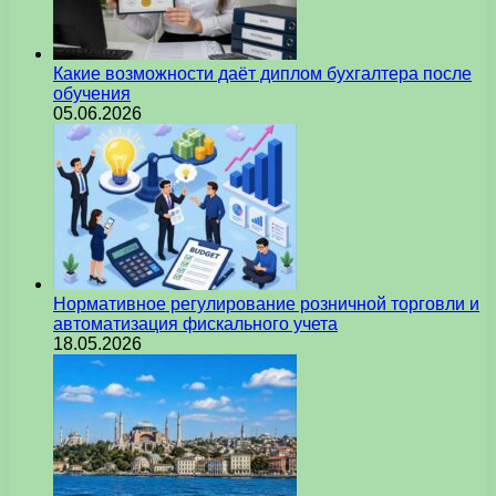
Какие возможности даёт диплом бухгалтера после
обучения
05.06.2026
Нормативное регулирование розничной торговли и
автоматизация фискального учета
18.05.2026