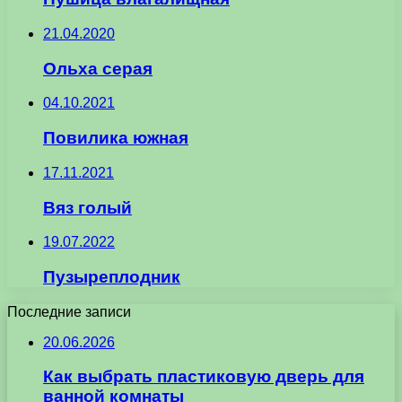
21.04.2020
Ольха серая
04.10.2021
Повилика южная
17.11.2021
Вяз голый
19.07.2022
Пузыреплодник
Последние записи
20.06.2026
Как выбрать пластиковую дверь для
ванной комнаты