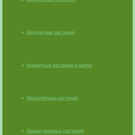
Двухлетние растения
Комнатные растения и цветы
Многолетние растения
Лекарственные растения