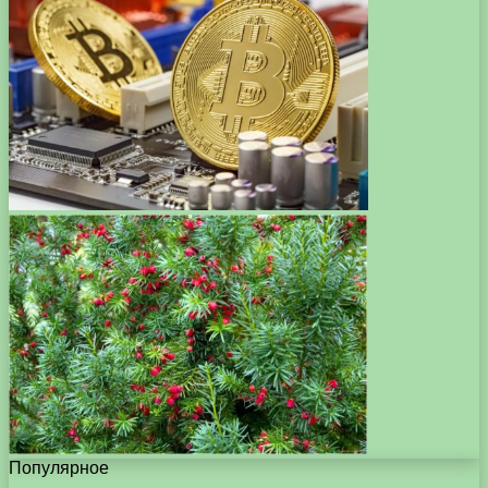
Популярное