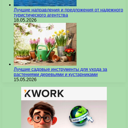
Лучшие направления и предложения от надежного
туристического агентства
18.05.2026
Лучшие садовые инструменты для ухода за
растениями деревьями и кустарниками
15.05.2026