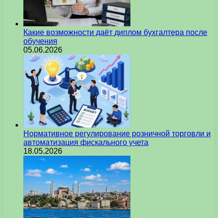
Какие возможности даёт диплом бухгалтера после
обучения
05.06.2026
Нормативное регулирование розничной торговли и
автоматизация фискального учета
18.05.2026