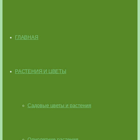
ГЛАВНАЯ
РАСТЕНИЯ И ЦВЕТЫ
Садовые цветы и растения
Однолетние растения