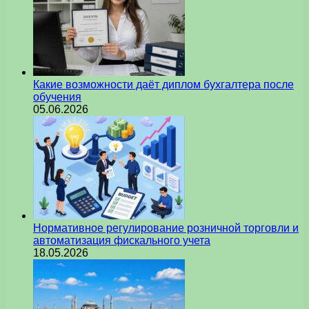
Какие возможности даёт диплом бухгалтера после
обучения
05.06.2026
Нормативное регулирование розничной торговли и
автоматизация фискального учета
18.05.2026