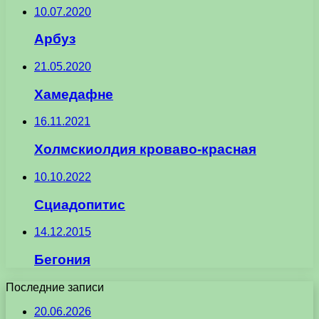
10.07.2020
Арбуз
21.05.2020
Хамедафне
16.11.2021
Холмскиолдия кроваво-красная
10.10.2022
Сциадопитис
14.12.2015
Бегония
Последние записи
20.06.2026