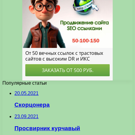
Популярные статьи
20.05.2021
Скорцонера
23.09.2021
Просвирник курчавый