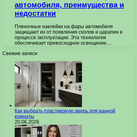
автомобиля, преимущества и
недостатки
Пленочные наклейки на фары автомобиля
защищают их от появления сколов и царапин в
процессе эксплуатации. Эта технология
обеспечивает превосходное освещение…
Свежие записи
Как выбрать пластиковую дверь для ванной
комнаты
20.06.2026