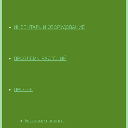
ИНВЕНТАРЬ И ОБОРУДОВАНИЕ
ПРОБЛЕМЫ РАСТЕНИЙ
ПРОЧЕЕ
Бытовые вопросы