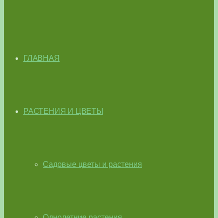
ГЛАВНАЯ
РАСТЕНИЯ И ЦВЕТЫ
Садовые цветы и растения
Однолетние растения