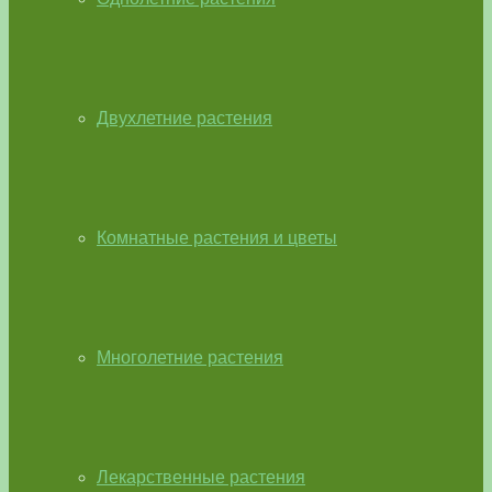
Двухлетние растения
Комнатные растения и цветы
Многолетние растения
Лекарственные растения