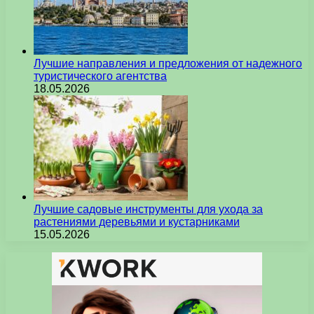
Лучшие направления и предложения от надежного
туристического агентства
18.05.2026
Лучшие садовые инструменты для ухода за
растениями деревьями и кустарниками
15.05.2026