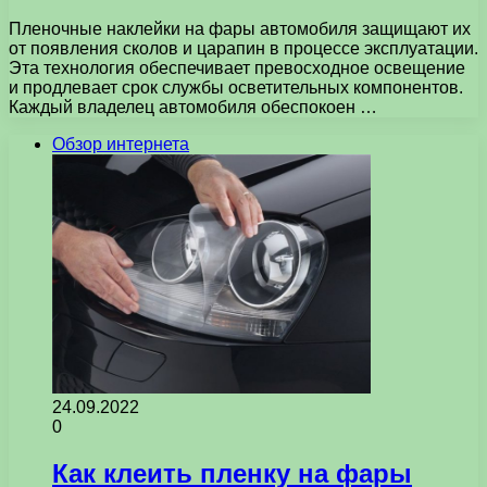
Пленочные наклейки на фары автомобиля защищают их
от появления сколов и царапин в процессе эксплуатации.
Эта технология обеспечивает превосходное освещение
и продлевает срок службы осветительных компонентов.
Каждый владелец автомобиля обеспокоен …
Обзор интернета
24.09.2022
0
Как клеить пленку на фары