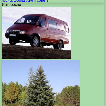
советы
преимущества
ремонт
Интересно