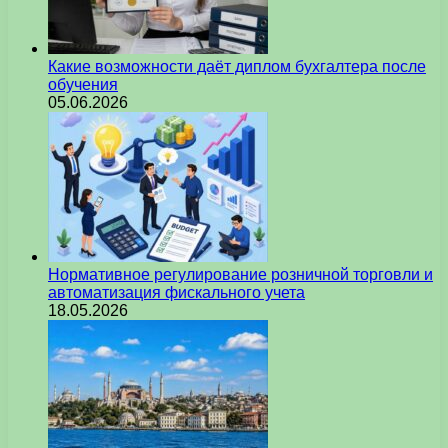
Какие возможности даёт диплом бухгалтера после
обучения
05.06.2026
Нормативное регулирование розничной торговли и
автоматизация фискального учета
18.05.2026