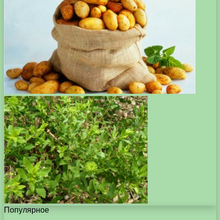
Популярное