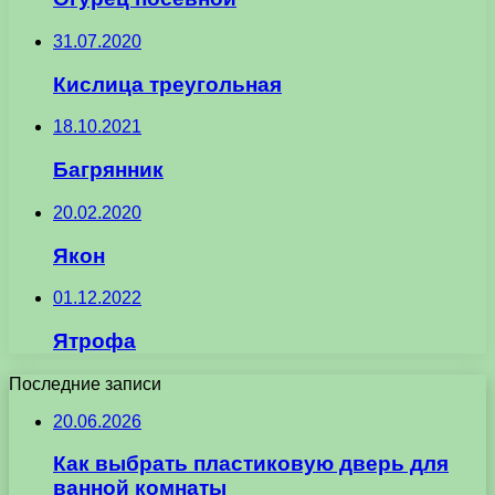
31.07.2020
Кислица треугольная
18.10.2021
Багрянник
20.02.2020
Якон
01.12.2022
Ятрофа
Последние записи
20.06.2026
Как выбрать пластиковую дверь для
ванной комнаты