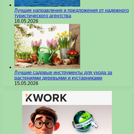
Лучшие направления и предложения от надежного
туристического агентства
18.05.2026
Лучшие садовые инструменты для ухода за
растениями деревьями и кустарниками
15.05.2026