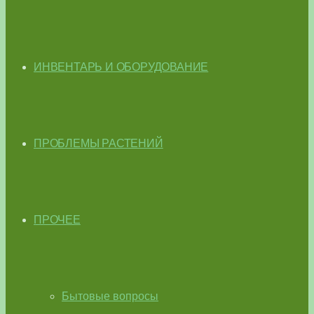
ИНВЕНТАРЬ И ОБОРУДОВАНИЕ
ПРОБЛЕМЫ РАСТЕНИЙ
ПРОЧЕЕ
Бытовые вопросы