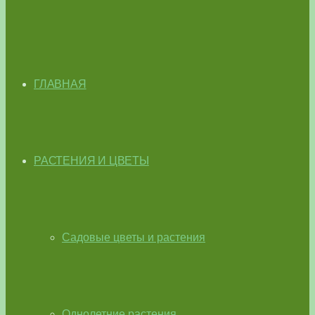
ГЛАВНАЯ
РАСТЕНИЯ И ЦВЕТЫ
Садовые цветы и растения
Однолетние растения