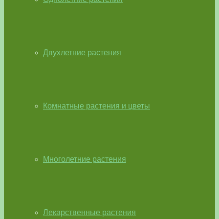
Двухлетние растения
Комнатные растения и цветы
Многолетние растения
Лекарственные растения