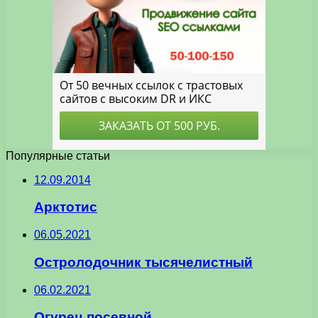
Популярные статьи
12.09.2014
Арктотис
06.05.2021
Остролодочник тысячелистный
06.02.2021
Огурец посевной