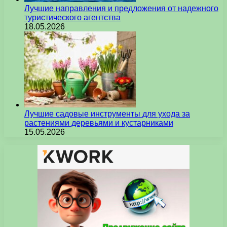
Лучшие направления и предложения от надежного
туристического агентства
18.05.2026
Лучшие садовые инструменты для ухода за
растениями деревьями и кустарниками
15.05.2026