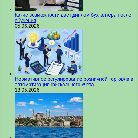
Какие возможности даёт диплом бухгалтера после
обучения
05.06.2026
Нормативное регулирование розничной торговли и
автоматизация фискального учета
18.05.2026