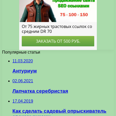
Популярные статьи
11.03.2020
Антуриум
02.06.2021
Лапчатка серебристая
17.04.2019
Как сделать садовый опрыскиватель