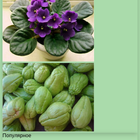
Популярное