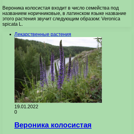
Вероника колосистая входит в число семейства под
названием норичниковые, в латинском языке название
этого растения звучит следующим образом: Veronica
spicata L.
Лекарственные растения
19.01.2022
0
Вероника колосистая