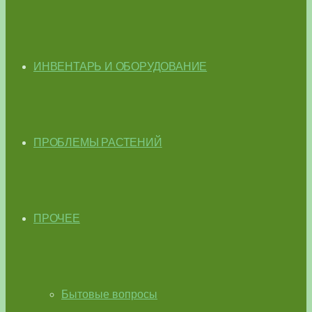
ИНВЕНТАРЬ И ОБОРУДОВАНИЕ
ПРОБЛЕМЫ РАСТЕНИЙ
ПРОЧЕЕ
Бытовые вопросы