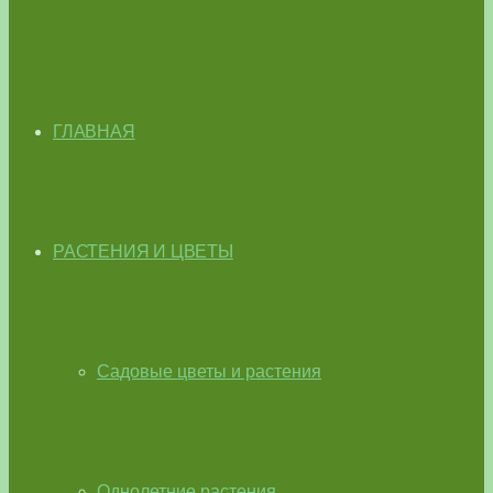
ГЛАВНАЯ
РАСТЕНИЯ И ЦВЕТЫ
Садовые цветы и растения
Однолетние растения