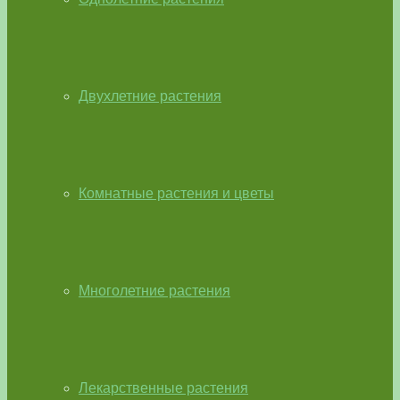
Двухлетние растения
Комнатные растения и цветы
Многолетние растения
Лекарственные растения