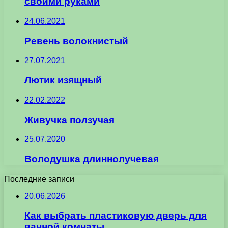
своими руками
24.06.2021
Ревень волокнистый
27.07.2021
Лютик изящный
22.02.2022
Живучка ползучая
25.07.2020
Володушка длиннолучевая
Последние записи
20.06.2026
Как выбрать пластиковую дверь для
ванной комнаты