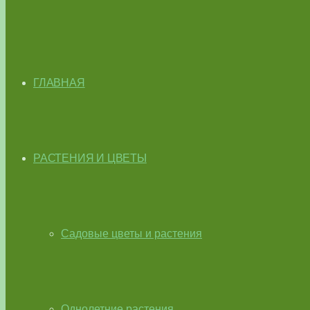
ГЛАВНАЯ
РАСТЕНИЯ И ЦВЕТЫ
Садовые цветы и растения
Однолетние растения