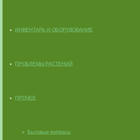
ИНВЕНТАРЬ И ОБОРУДОВАНИЕ
ПРОБЛЕМЫ РАСТЕНИЙ
ПРОЧЕЕ
Бытовые вопросы