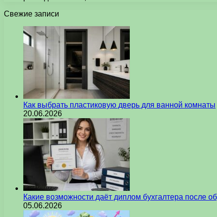
Свежие записи
Как выбрать пластиковую дверь для ванной комнаты
20.06.2026
Какие возможности даёт диплом бухгалтера после о
05.06.2026