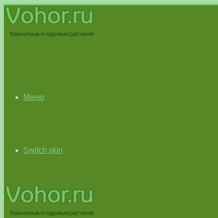
Меню
Switch skin