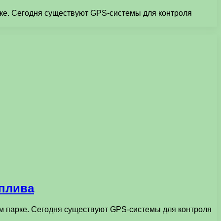
е. Сегодня существуют GPS-системы для контроля
оплива
 парке. Сегодня существуют GPS-системы для контроля