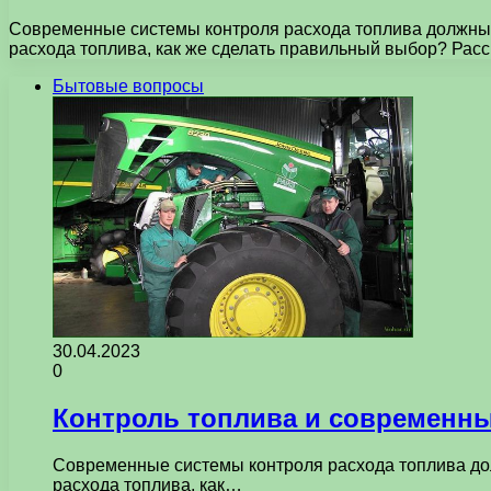
Современные системы контроля расхода топлива должны 
расхода топлива, как же сделать правильный выбор? Рас
Бытовые вопросы
30.04.2023
0
Контроль топлива и современны
Современные системы контроля расхода топлива до
расхода топлива, как…