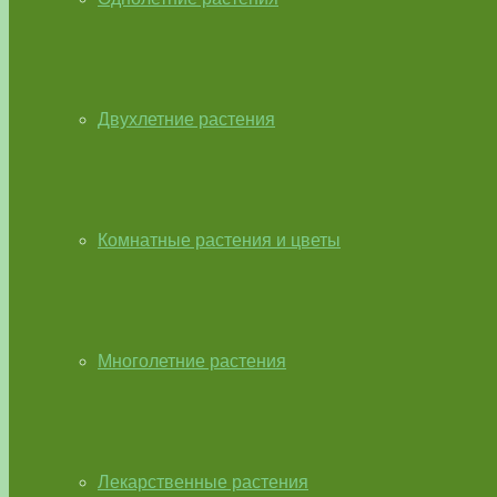
Двухлетние растения
Комнатные растения и цветы
Многолетние растения
Лекарственные растения