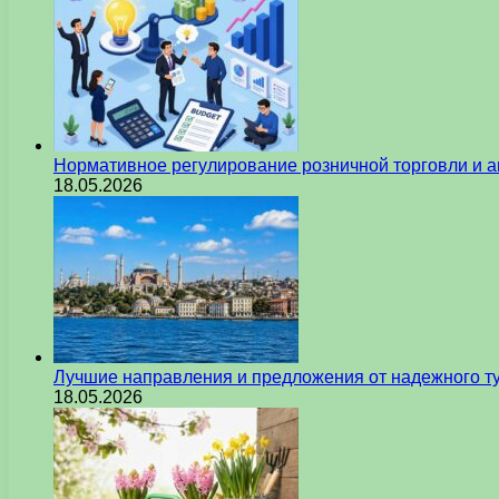
Нормативное регулирование розничной торговли и а
18.05.2026
Лучшие направления и предложения от надежного ту
18.05.2026