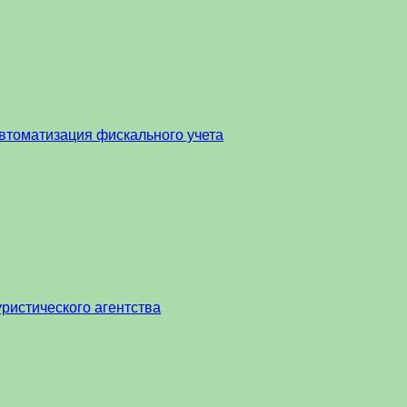
втоматизация фискального учета
ристического агентства