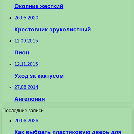
Окопник жесткий
26.05.2020
Крестовник эруколистный
11.09.2015
Пион
12.11.2015
Уход за кактусом
27.08.2014
Ангелония
Последние записи
20.06.2026
Как выбрать пластиковую дверь для