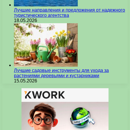
Лучшие направления и предложения от надежного
туристического агентства
18.05.2026
Лучшие садовые инструменты для ухода за
растениями деревьями и кустарниками
15.05.2026