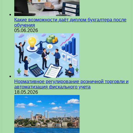
Какие возможности даёт диплом бухгалтера после
обучения
05.06.2026
Нормативное регулирование розничной торговли и
автоматизация фискального учета
18.05.2026