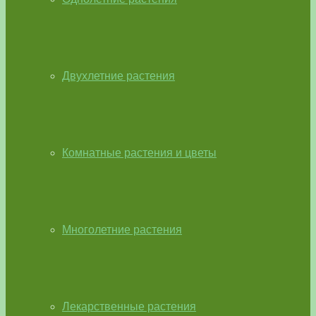
Двухлетние растения
Комнатные растения и цветы
Многолетние растения
Лекарственные растения