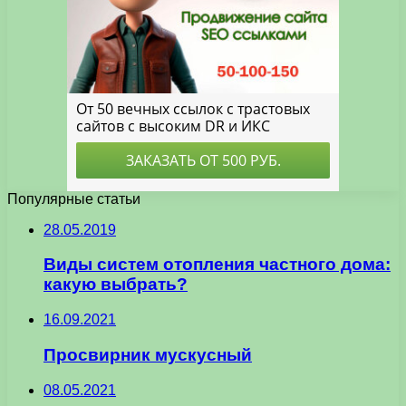
Популярные статьи
28.05.2019
Виды систем отопления частного дома:
какую выбрать?
16.09.2021
Просвирник мускусный
08.05.2021