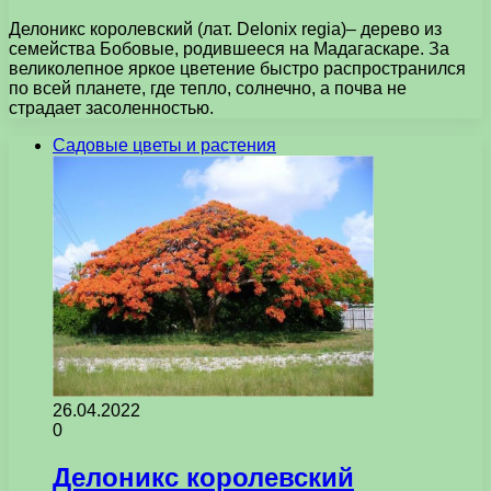
Делоникс королевский (лат. Delonix regia)– дерево из
семейства Бобовые, родившееся на Мадагаскаре. За
великолепное яркое цветение быстро распространился
по всей планете, где тепло, солнечно, а почва не
страдает засоленностью.
Садовые цветы и растения
26.04.2022
0
Делоникс королевский