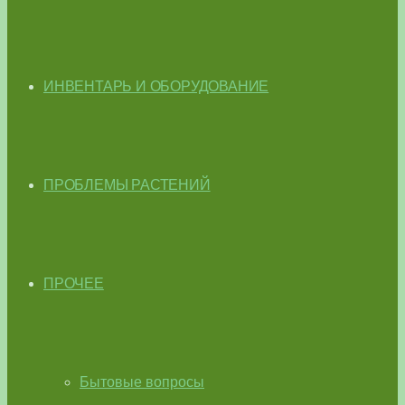
ИНВЕНТАРЬ И ОБОРУДОВАНИЕ
ПРОБЛЕМЫ РАСТЕНИЙ
ПРОЧЕЕ
Бытовые вопросы