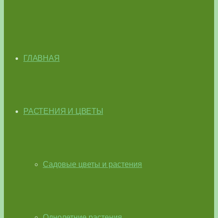
ГЛАВНАЯ
РАСТЕНИЯ И ЦВЕТЫ
Садовые цветы и растения
Однолетние растения