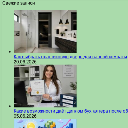
Свежие записи
Как выбрать пластиковую дверь для ванной комнаты
20.06.2026
Какие возможности даёт диплом бухгалтера после о
05.06.2026