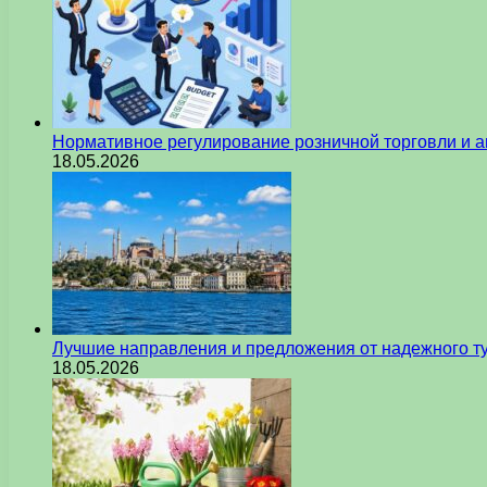
Нормативное регулирование розничной торговли и а
18.05.2026
Лучшие направления и предложения от надежного ту
18.05.2026