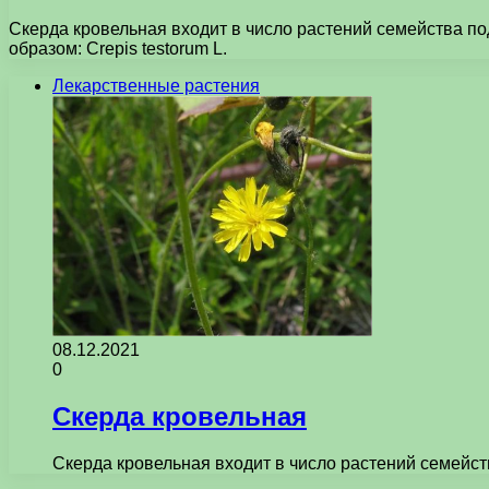
Скерда кровельная входит в число растений семейства по
образом: Crepis testorum L.
Лекарственные растения
08.12.2021
0
Скерда кровельная
Скерда кровельная входит в число растений семейст