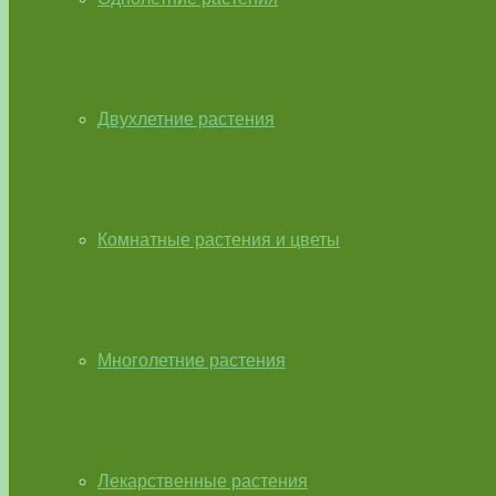
Двухлетние растения
Комнатные растения и цветы
Многолетние растения
Лекарственные растения