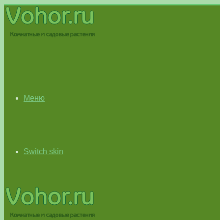
Меню
Switch skin