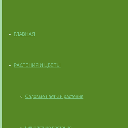
ГЛАВНАЯ
РАСТЕНИЯ И ЦВЕТЫ
Садовые цветы и растения
Однолетние растения