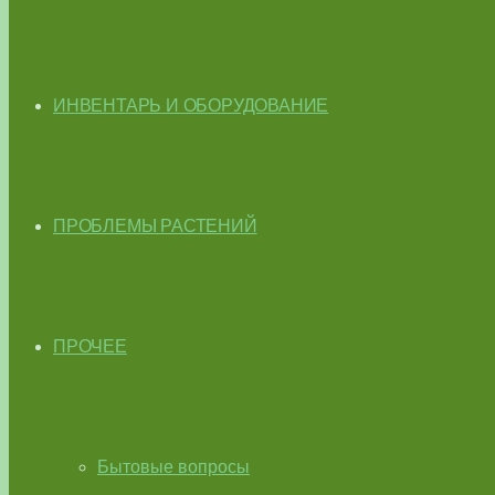
ИНВЕНТАРЬ И ОБОРУДОВАНИЕ
ПРОБЛЕМЫ РАСТЕНИЙ
ПРОЧЕЕ
Бытовые вопросы