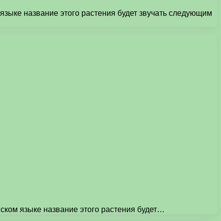
языке название этого растения будет звучать следующим
ском языке название этого растения будет…