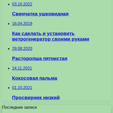
03.10.2022
Свинчатка ушковидная
16.04.2019
Как сделать и установить
ветрогенератор своими руками
29.08.2020
Расторопша пятнистая
24.11.2021
Кокосовая пальма
01.10.2021
Просвирник низкий
Последние записи