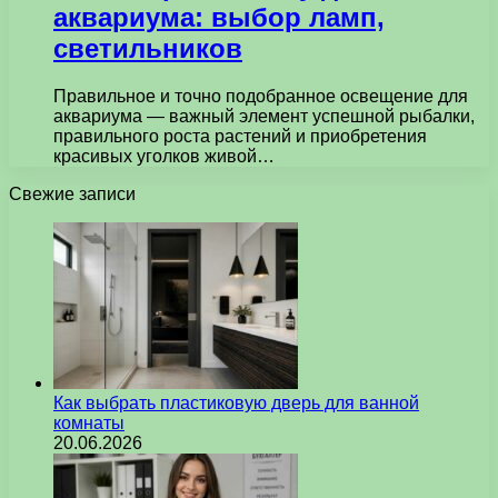
аквариума: выбор ламп,
светильников
Правильное и точно подобранное освещение для
аквариума — важный элемент успешной рыбалки,
правильного роста растений и приобретения
красивых уголков живой…
Свежие записи
Как выбрать пластиковую дверь для ванной
комнаты
20.06.2026