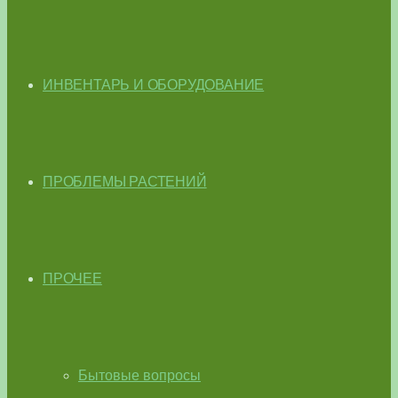
ИНВЕНТАРЬ И ОБОРУДОВАНИЕ
ПРОБЛЕМЫ РАСТЕНИЙ
ПРОЧЕЕ
Бытовые вопросы