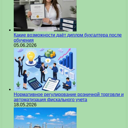
Какие возможности даёт диплом бухгалтера после
обучения
05.06.2026
Нормативное регулирование розничной торговли и
автоматизация фискального учета
18.05.2026