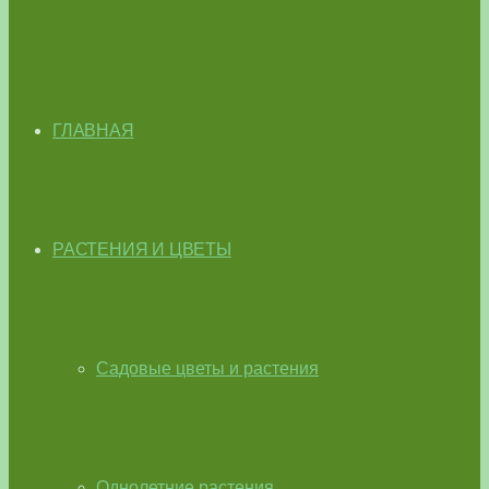
ГЛАВНАЯ
РАСТЕНИЯ И ЦВЕТЫ
Садовые цветы и растения
Однолетние растения