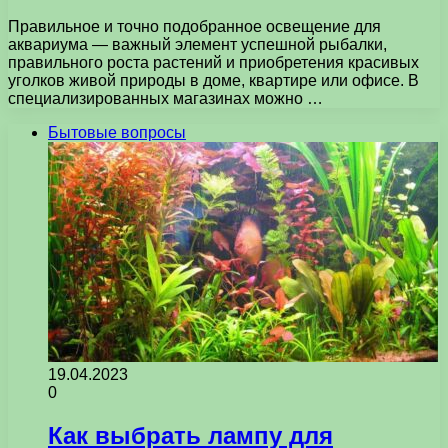
Правильное и точно подобранное освещение для
аквариума — важный элемент успешной рыбалки,
правильного роста растений и приобретения красивых
уголков живой природы в доме, квартире или офисе. В
специализированных магазинах можно …
Бытовые вопросы
19.04.2023
0
Как выбрать лампу для