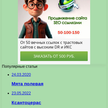
Популярные статьи
24.03.2020
Мята полевая
23.05.2022
Ксантоцерас