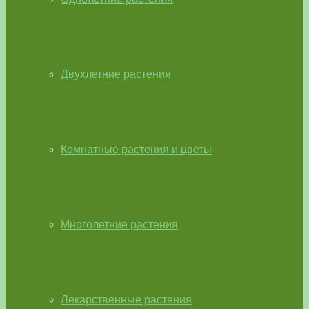
Двухлетние растения
Комнатные растения и цветы
Многолетние растения
Лекарственные растения