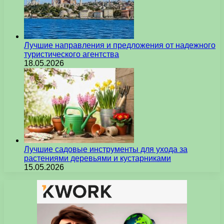
Лучшие направления и предложения от надежного
туристического агентства
18.05.2026
Лучшие садовые инструменты для ухода за
растениями деревьями и кустарниками
15.05.2026