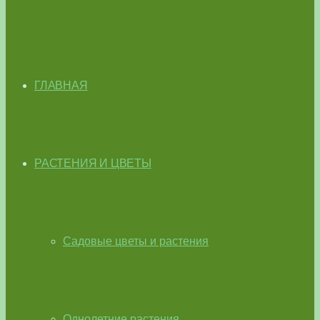
ГЛАВНАЯ
РАСТЕНИЯ И ЦВЕТЫ
Садовые цветы и растения
Однолетние растения