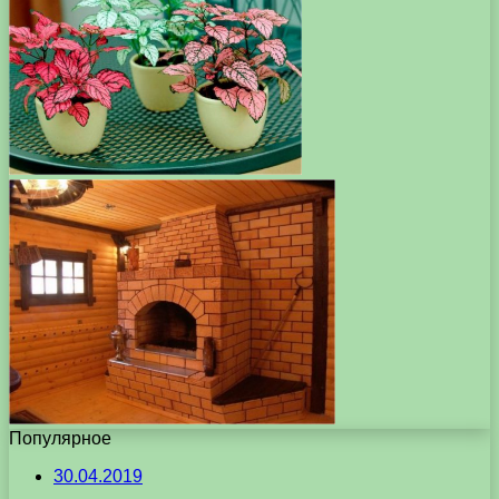
Популярное
30.04.2019