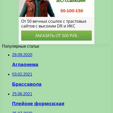
Популярные статьи
29.09.2020
Аглаонема
03.02.2021
Брассавола
25.06.2021
Плейоне формозская