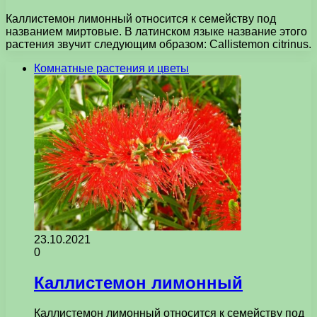
Каллистемон лимонный относится к семейству под
названием миртовые. В латинском языке название этого
растения звучит следующим образом: Callistemon citrinus.
Комнатные растения и цветы
23.10.2021
0
Каллистемон лимонный
Каллистемон лимонный относится к семейству под