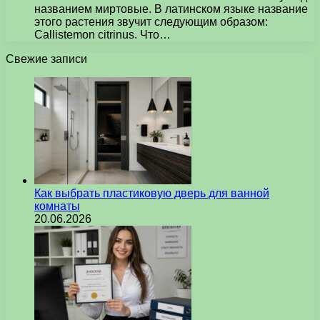
названием миртовые. В латинском языке название
этого растения звучит следующим образом:
Callistemon citrinus. Что…
Свежие записи
Как выбрать пластиковую дверь для ванной
комнаты
20.06.2026