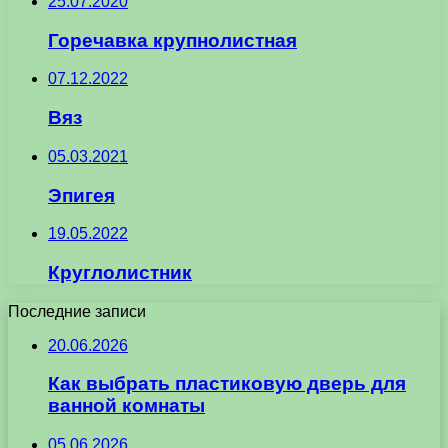
25.07.2020
Горечавка крупнолистная
07.12.2022
Вяз
05.03.2021
Эпигея
19.05.2022
Круглолистник
Последние записи
20.06.2026
Как выбрать пластиковую дверь для
ванной комнаты
05.06.2026