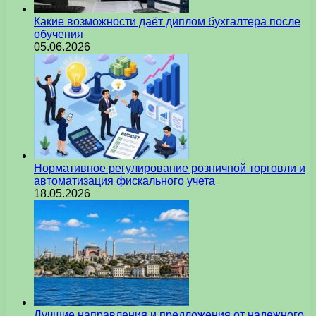
Какие возможности даёт диплом бухгалтера после
обучения
05.06.2026
Нормативное регулирование розничной торговли и
автоматизация фискального учета
18.05.2026
Лучшие направления и предложения от надежного