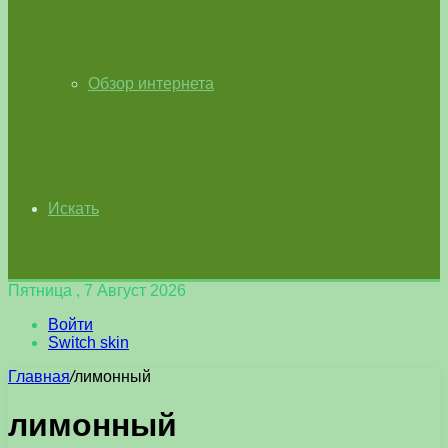
Обзор интернета
Искать
Пятница , 7 Август 2026
Войти
Switch skin
Главная
/
лимонный
лимонный