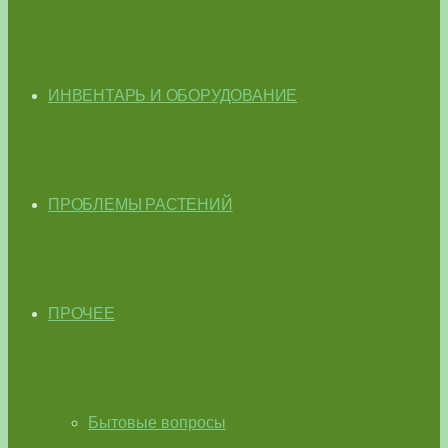
ИНВЕНТАРЬ И ОБОРУДОВАНИЕ
ПРОБЛЕМЫ РАСТЕНИЙ
ПРОЧЕЕ
Бытовые вопросы