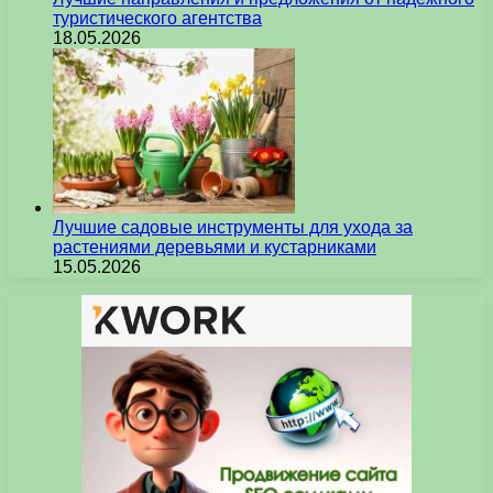
туристического агентства
18.05.2026
Лучшие садовые инструменты для ухода за
растениями деревьями и кустарниками
15.05.2026