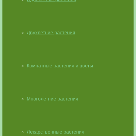
Двухлетние растения
Комнатные растения и цветы
Многолетние растения
Лекарственные растения