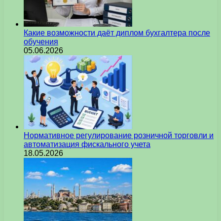
Какие возможности даёт диплом бухгалтера после
обучения
05.06.2026
Нормативное регулирование розничной торговли и
автоматизация фискального учета
18.05.2026