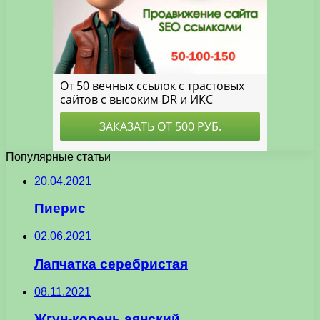
Популярные статьи
20.04.2021
Пиерис
02.06.2021
Лапчатка серебристая
08.11.2021
Жгун-корень аянский