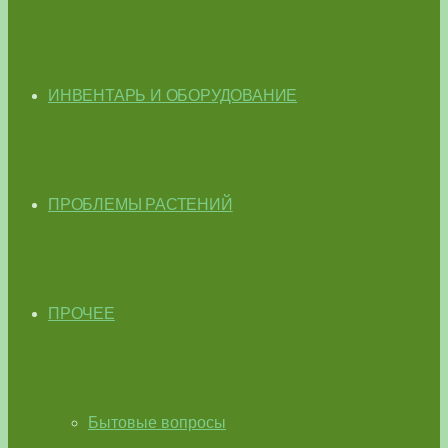
ИНВЕНТАРЬ И ОБОРУДОВАНИЕ
ПРОБЛЕМЫ РАСТЕНИЙ
ПРОЧЕЕ
Бытовые вопросы