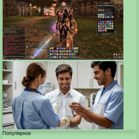
Популярное