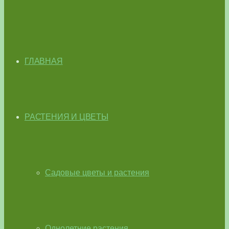
ГЛАВНАЯ
РАСТЕНИЯ И ЦВЕТЫ
Садовые цветы и растения
Однолетние растения