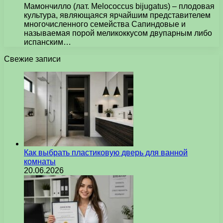
Мамончилло (лат. Melococcus bijugatus) – плодовая
культура, являющаяся ярчайшим представителем
многочисленного семейства Сапиндовые и
называемая порой меликоккусом двупарным либо
испанским…
Свежие записи
Как выбрать пластиковую дверь для ванной
комнаты
20.06.2026