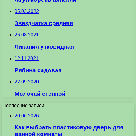
05.03.2022
Звездчатка средняя
26.08.2021
Ликания утковидная
12.11.2021
Рябина садовая
22.09.2020
Молочай степной
Последние записи
20.06.2026
Как выбрать пластиковую дверь для
ванной комнаты