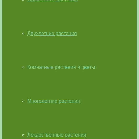
Двухлетние растения
Комнатные растения и цветы
Многолетние растения
Лекарственные растения