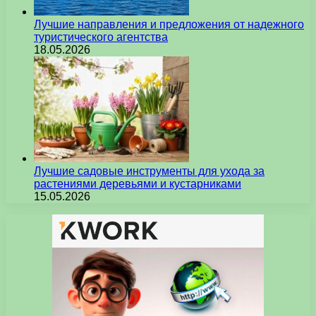
Лучшие направления и предложения от надежного
туристического агентства
18.05.2026
Лучшие садовые инструменты для ухода за
растениями деревьями и кустарниками
15.05.2026