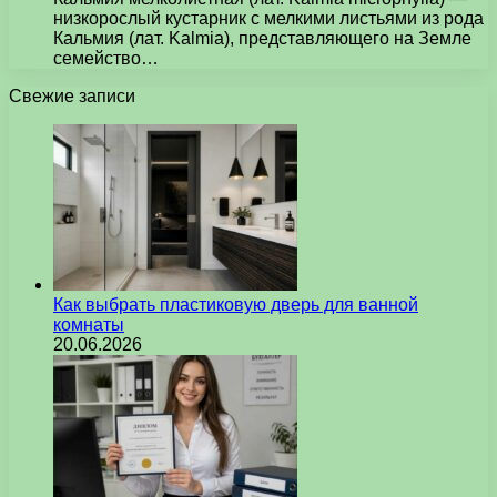
низкорослый кустарник с мелкими листьями из рода
Кальмия (лат. Kalmia), представляющего на Земле
семейство…
Свежие записи
Как выбрать пластиковую дверь для ванной
комнаты
20.06.2026