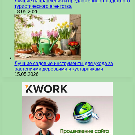
Лучшие направления и предложения от надежного
туристического агентства
18.05.2026
Лучшие садовые инструменты для ухода за
растениями деревьями и кустарниками
15.05.2026