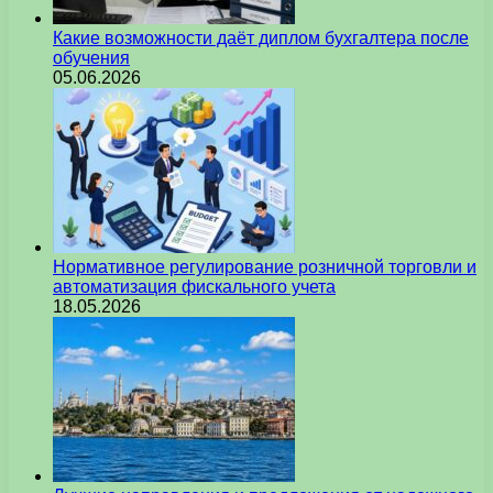
Какие возможности даёт диплом бухгалтера после
обучения
05.06.2026
Нормативное регулирование розничной торговли и
автоматизация фискального учета
18.05.2026