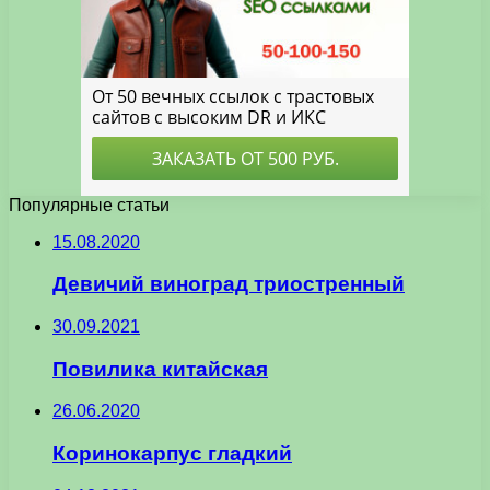
Популярные статьи
15.08.2020
Девичий виноград триостренный
30.09.2021
Повилика китайская
26.06.2020
Коринокарпус гладкий