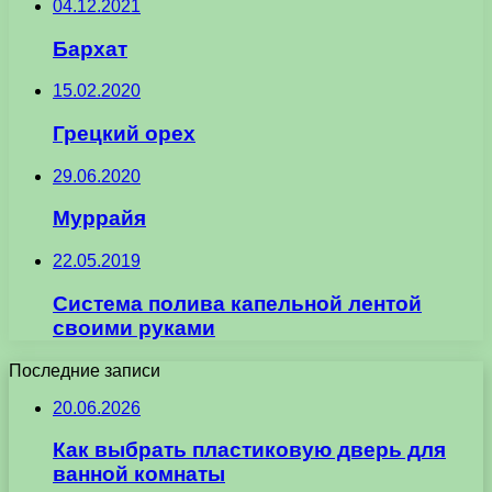
04.12.2021
Бархат
15.02.2020
Грецкий орех
29.06.2020
Муррайя
22.05.2019
Система полива капельной лентой
своими руками
Последние записи
20.06.2026
Как выбрать пластиковую дверь для
ванной комнаты