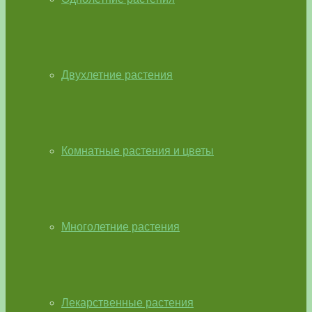
Двухлетние растения
Комнатные растения и цветы
Многолетние растения
Лекарственные растения