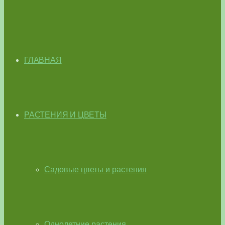
ГЛАВНАЯ
РАСТЕНИЯ И ЦВЕТЫ
Садовые цветы и растения
Однолетние растения