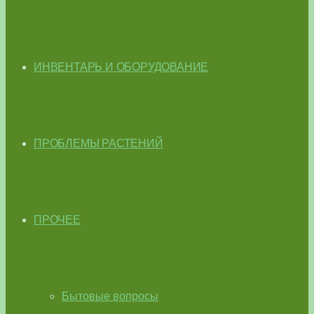
ИНВЕНТАРЬ И ОБОРУДОВАНИЕ
ПРОБЛЕМЫ РАСТЕНИЙ
ПРОЧЕЕ
Бытовые вопросы