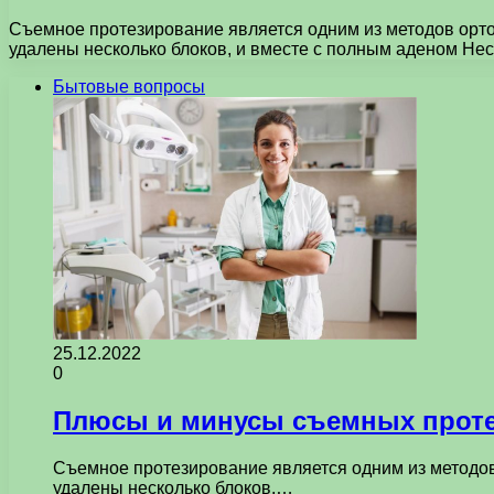
Съемное протезирование является одним из методов орто
удалены несколько блоков, и вместе с полным аденом Н
Бытовые вопросы
25.12.2022
0
Плюсы и минусы съемных прот
Съемное протезирование является одним из методов
удалены несколько блоков,…