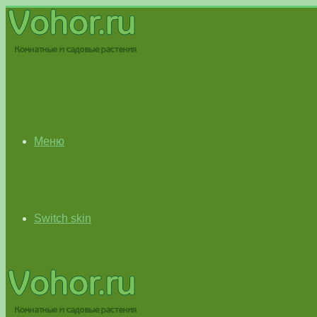
Меню
Switch skin