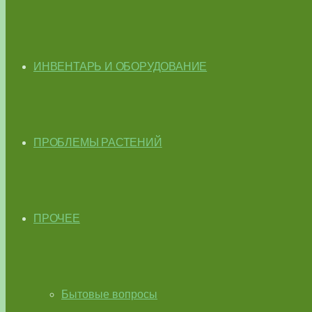
ИНВЕНТАРЬ И ОБОРУДОВАНИЕ
ПРОБЛЕМЫ РАСТЕНИЙ
ПРОЧЕЕ
Бытовые вопросы