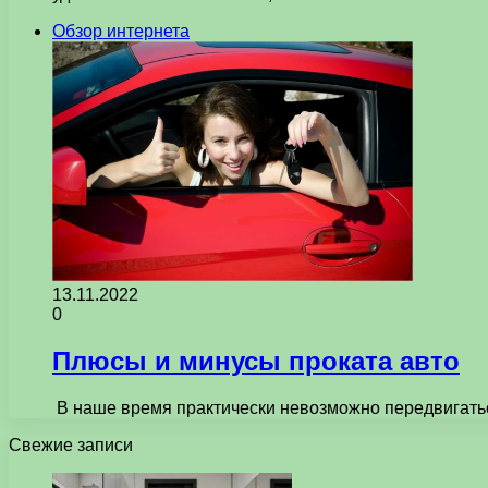
Обзор интернета
13.11.2022
0
Плюсы и минусы проката авто
В наше время практически невозможно передвигать
Свежие записи