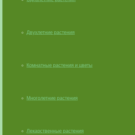
Двухлетние растения
Комнатные растения и цветы
Многолетние растения
Лекарственные растения