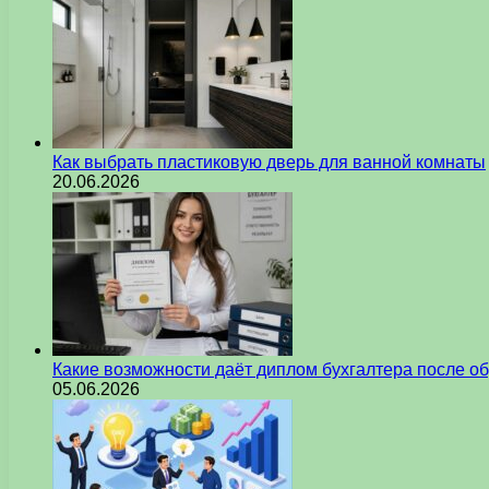
Как выбрать пластиковую дверь для ванной комнаты
20.06.2026
Какие возможности даёт диплом бухгалтера после о
05.06.2026