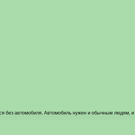
ся без автомобиля. Автомобиль нужен и обычным людям, и