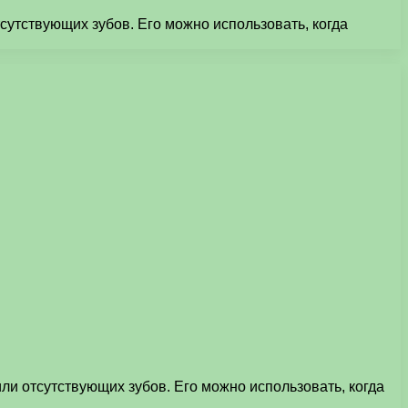
утствующих зубов. Его можно использовать, когда
и отсутствующих зубов. Его можно использовать, когда