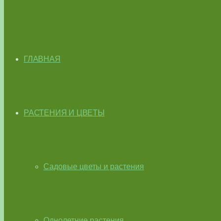
ГЛАВНАЯ
РАСТЕНИЯ И ЦВЕТЫ
Садовые цветы и растения
Однолетние растения