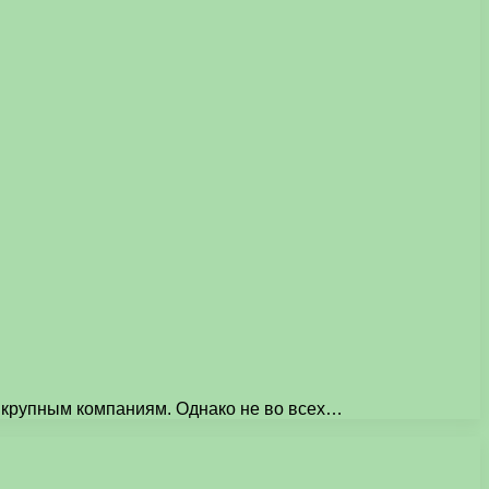
 крупным компаниям. Однако не во всех…