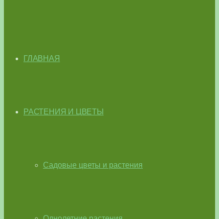
ГЛАВНАЯ
РАСТЕНИЯ И ЦВЕТЫ
Садовые цветы и растения
Однолетние растения