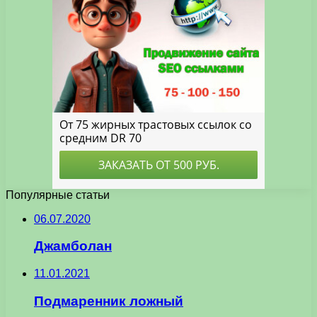
Популярные статьи
06.07.2020
Джамболан
11.01.2021
Подмаренник ложный