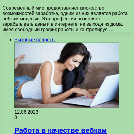
Современный мир предоставляет множество
возможностей заработка, одним из них является работа
вебкам моделью. Эта профессия позволяет
зарабатывать деньги в интернете, не выходя из дома,
имея свободный график работы и контролируя …
Бытовые вопросы
12.06.2023
0
Работа в качестве вебкам