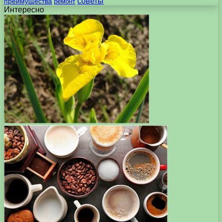
советы
преимущества
ремонт
Интересно