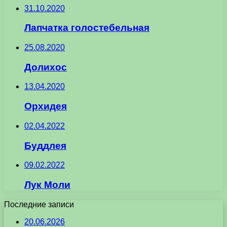
31.10.2020
Лапчатка голостебельная
25.08.2020
Долихос
13.04.2020
Орхидея
02.04.2022
Буддлея
09.02.2022
Лук Моли
Последние записи
20.06.2026