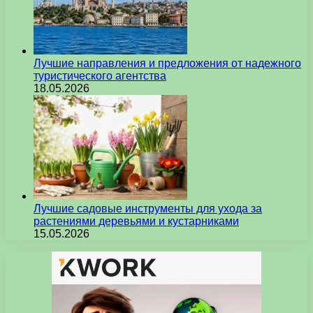
Лучшие направления и предложения от надежного
туристического агентства
18.05.2026
Лучшие садовые инструменты для ухода за
растениями деревьями и кустарниками
15.05.2026