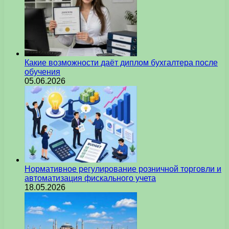
Какие возможности даёт диплом бухгалтера после
обучения
05.06.2026
Нормативное регулирование розничной торговли и
автоматизация фискального учета
18.05.2026