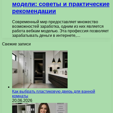
модели: советы и практические
рекомендации
Современный мир предоставляет множество
возможностей заработка, одним из них является
работа вебкам моделью. Эта профессия позволяет
зарабатывать деньги в интернете,…
Свежие записи
Как выбрать пластиковую дверь для ванной
комнаты
20.06.2026