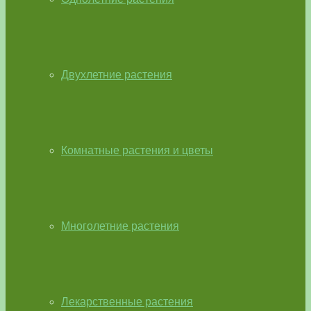
Двухлетние растения
Комнатные растения и цветы
Многолетние растения
Лекарственные растения