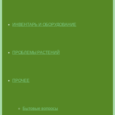
ИНВЕНТАРЬ И ОБОРУДОВАНИЕ
ПРОБЛЕМЫ РАСТЕНИЙ
ПРОЧЕЕ
Бытовые вопросы