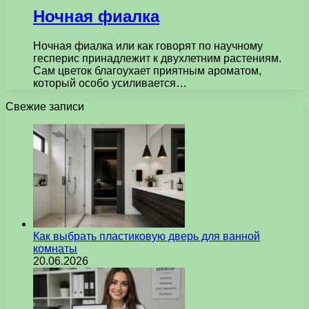
Ночная фиалка
Ночная фиалка или как говорят по научному
гесперис принадлежит к двухлетним растениям.
Сам цветок благоухает приятным ароматом,
который особо усиливается…
Свежие записи
Как выбрать пластиковую дверь для ванной
комнаты
20.06.2026