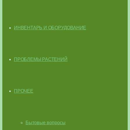
ИНВЕНТАРЬ И ОБОРУДОВАНИЕ
ПРОБЛЕМЫ РАСТЕНИЙ
ПРОЧЕЕ
Бытовые вопросы