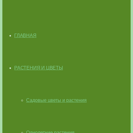
ГЛАВНАЯ
РАСТЕНИЯ И ЦВЕТЫ
Садовые цветы и растения
Однолетние растения