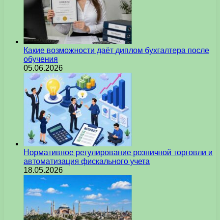
Какие возможности даёт диплом бухгалтера после
обучения
05.06.2026
Нормативное регулирование розничной торговли и
автоматизация фискального учета
18.05.2026