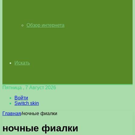
Обзор интернета
Искать
Пятница , 7 Август 2026
Войти
Switch skin
Главная
/
ночные фиалки
ночные фиалки