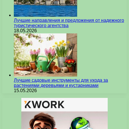
Лучшие направления и предложения от надежного
туристического агентства
18.05.2026
Лучшие садовые инструменты для ухода за
растениями деревьями и кустарниками
15.05.2026