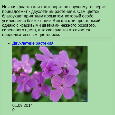
Ночная фиалка или как говорят по научному гесперис
принадлежит к двухлетним растениям. Сам цветок
благоухает приятным ароматом, который особо
усиливается ближе к ночи.Вид фиалки простенький,
однако с красивыми цветками нежного розового,
сиреневого цвета, а также фиалка отличается
продолжительным цветением.
Двухлетние растения
01.09.2014
0