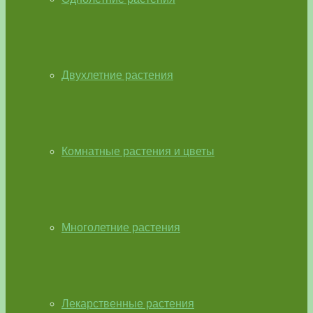
Двухлетние растения
Комнатные растения и цветы
Многолетние растения
Лекарственные растения