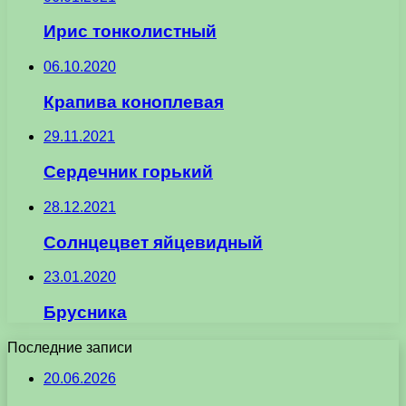
Ирис тонколистный
06.10.2020
Крапива коноплевая
29.11.2021
Сердечник горький
28.12.2021
Солнцецвет яйцевидный
23.01.2020
Брусника
Последние записи
20.06.2026