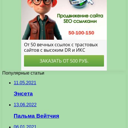
Популярные статьи
11.05.2021
Энсета
13.06.2022
Пальма Вейтчия
06.01.2021