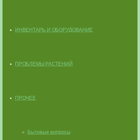
ИНВЕНТАРЬ И ОБОРУДОВАНИЕ
ПРОБЛЕМЫ РАСТЕНИЙ
ПРОЧЕЕ
Бытовые вопросы