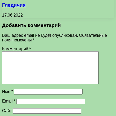
Гледичия
17.06.2022
Добавить комментарий
Ваш адрес email не будет опубликован.
Обязательные
поля помечены
*
Комментарий
*
Имя
*
Email
*
Сайт