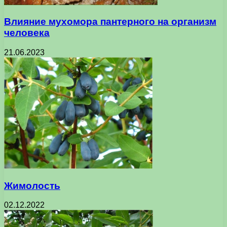
Влияние мухомора пантерного на организм
человека
21.06.2023
Жимолость
02.12.2022