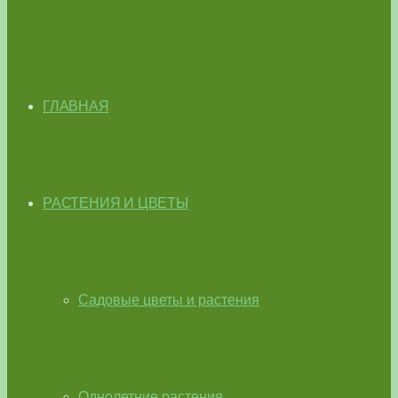
ГЛАВНАЯ
РАСТЕНИЯ И ЦВЕТЫ
Садовые цветы и растения
Однолетние растения