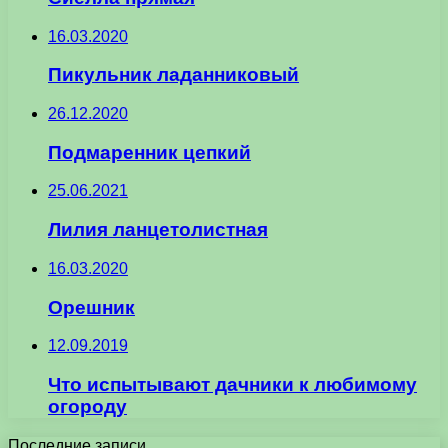
16.03.2020
Пикульник ладанниковый
26.12.2020
Подмаренник цепкий
25.06.2021
Лилия ланцетолистная
16.03.2020
Орешник
12.09.2019
Что испытывают дачники к любимому
огороду
Последние записи