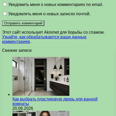
Уведомить меня о новых комментариях по email.
Уведомлять меня о новых записях почтой.
Этот сайт использует Akismet для борьбы со спамом.
Узнайте, как обрабатываются ваши данные
комментариев
.
Свежие записи
Как выбрать пластиковую дверь для ванной
комнаты
20.06.2026