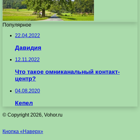
Популярное
22.04.2022
Давидия
12.11.2022
Что такое омниканальный контакт-
центр?
04.08.2020
Кепел
© Copyright 2026, Vohor.ru
Кнопка «Наверх»