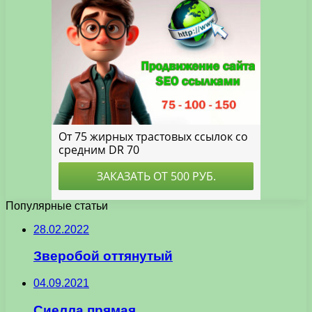
Популярные статьи
28.02.2022
Зверобой оттянутый
04.09.2021
Сиелла прямая