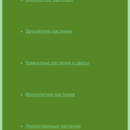
Двухлетние растения
Комнатные растения и цветы
Многолетние растения
Лекарственные растения