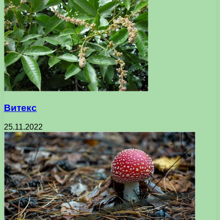
Витекс
25.11.2022