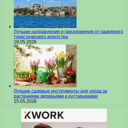
Лучшие направления и предложения от надежного
туристического агентства
18.05.2026
Лучшие садовые инструменты для ухода за
растениями деревьями и кустарниками
15.05.2026