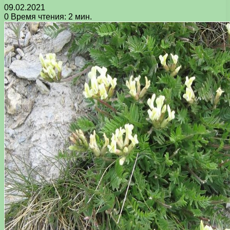
09.02.2021
0
Время чтения: 2 мин.