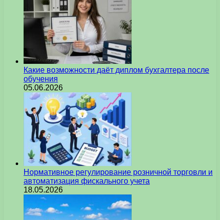
Какие возможности даёт диплом бухгалтера после
обучения
05.06.2026
Нормативное регулирование розничной торговли и
автоматизация фискального учета
18.05.2026