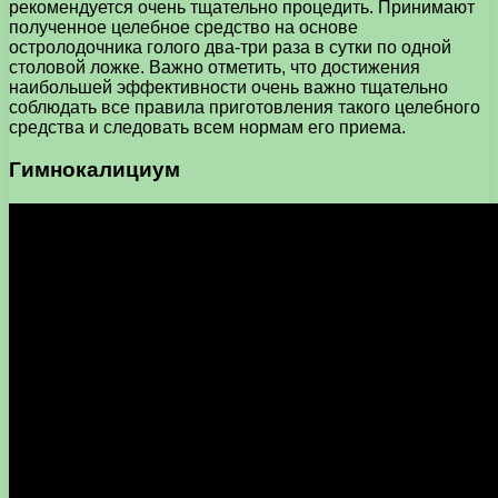
рекомендуется очень тщательно процедить. Принимают
полученное целебное средство на основе
остролодочника голого два-три раза в сутки по одной
столовой ложке. Важно отметить, что достижения
наибольшей эффективности очень важно тщательно
соблюдать все правила приготовления такого целебного
средства и следовать всем нормам его приема.
Гимнокалициум