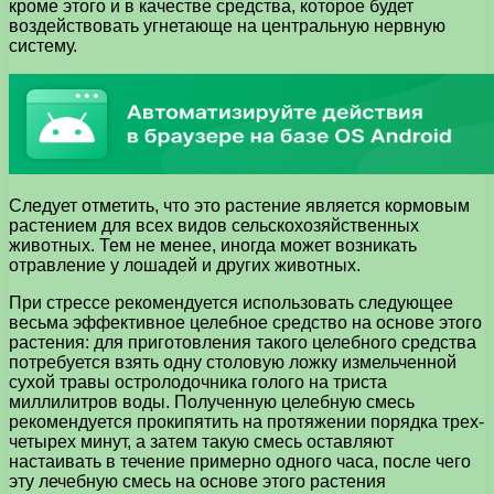
кроме этого и в качестве средства, которое будет
воздействовать угнетающе на центральную нервную
систему.
Следует отметить, что это растение является кормовым
растением для всех видов сельскохозяйственных
животных. Тем не менее, иногда может возникать
отравление у лошадей и других животных.
При стрессе рекомендуется использовать следующее
весьма эффективное целебное средство на основе этого
растения: для приготовления такого целебного средства
потребуется взять одну столовую ложку измельченной
сухой травы остролодочника голого на триста
миллилитров воды. Полученную целебную смесь
рекомендуется прокипятить на протяжении порядка трех-
четырех минут, а затем такую смесь оставляют
настаивать в течение примерно одного часа, после чего
эту лечебную смесь на основе этого растения