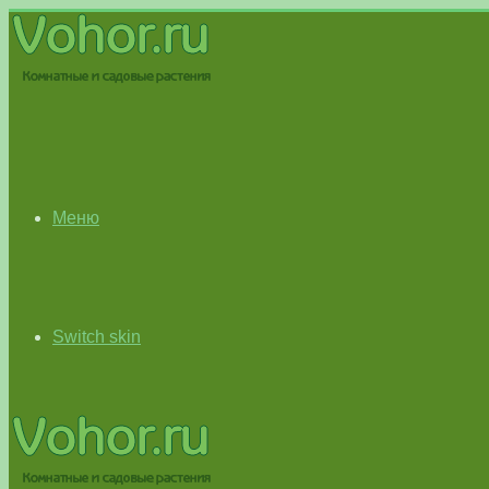
Меню
Switch skin