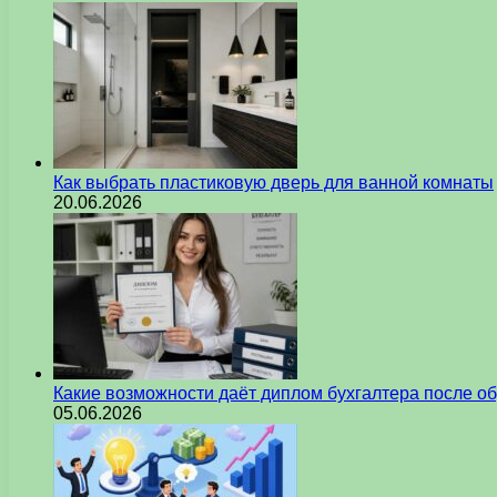
Как выбрать пластиковую дверь для ванной комнаты
20.06.2026
Какие возможности даёт диплом бухгалтера после о
05.06.2026