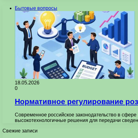
Бытовые вопросы
18.05.2026
0
Нормативное регулирование роз
Современное российское законодательство в сфере 
высокотехнологичные решения для передачи сведен
Свежие записи