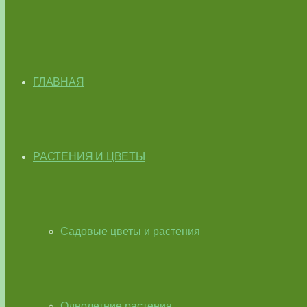
ГЛАВНАЯ
РАСТЕНИЯ И ЦВЕТЫ
Садовые цветы и растения
Однолетние растения