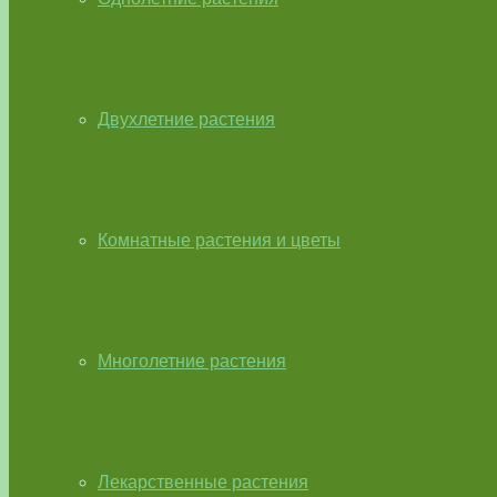
Двухлетние растения
Комнатные растения и цветы
Многолетние растения
Лекарственные растения