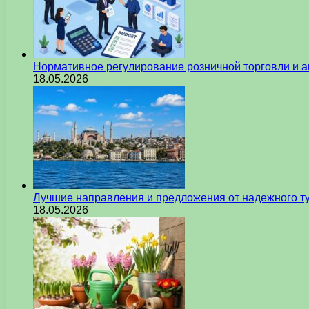
Нормативное регулирование розничной торговли и а
18.05.2026
Лучшие направления и предложения от надежного ту
18.05.2026