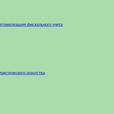
втоматизация фискального учета
ристического агентства