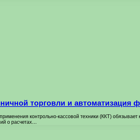
ничной торговли и автоматизация ф
применения контрольно-кассовой техники (ККТ) обязывает 
ий о расчетах…