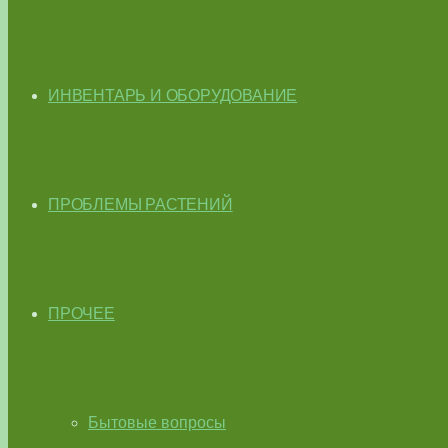
ИНВЕНТАРЬ И ОБОРУДОВАНИЕ
ПРОБЛЕМЫ РАСТЕНИЙ
ПРОЧЕЕ
Бытовые вопросы