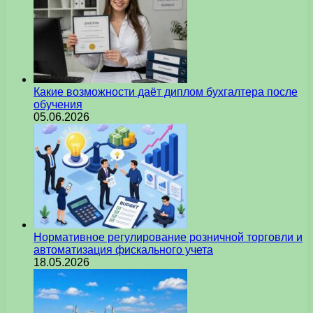
Какие возможности даёт диплом бухгалтера после
обучения
05.06.2026
Нормативное регулирование розничной торговли и
автоматизация фискального учета
18.05.2026