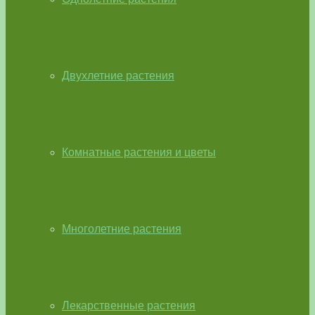
Двухлетние растения
Комнатные растения и цветы
Многолетние растения
Лекарственные растения