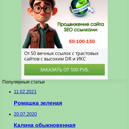
Популярные статьи
11.02.2021
Ромашка зеленая
20.07.2020
Калина обыкновенная