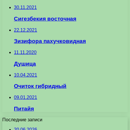
30.11.2021
Сигезбекия восточная
22.12.2021
Зизифора пахучковидная
11.11.2020
Душица
10.04.2021
Очиток гибридный
09.01.2021
Питайя
Последние записи
20.06.2026