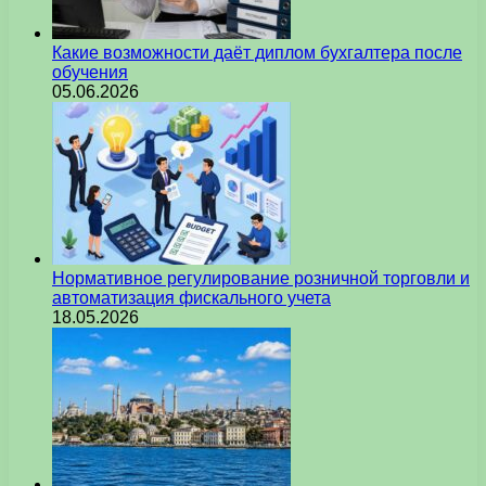
Какие возможности даёт диплом бухгалтера после
обучения
05.06.2026
Нормативное регулирование розничной торговли и
автоматизация фискального учета
18.05.2026