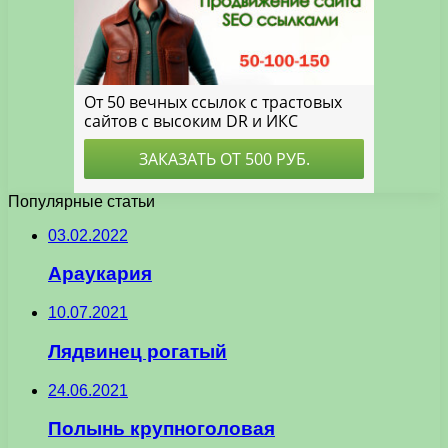
Популярные статьи
03.02.2022
Араукария
10.07.2021
Лядвинец рогатый
24.06.2021
Полынь крупноголовая