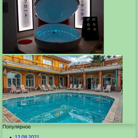
Популярное
12.08.2021