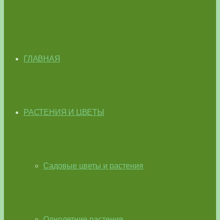
ГЛАВНАЯ
РАСТЕНИЯ И ЦВЕТЫ
Садовые цветы и растения
Однолетние растения