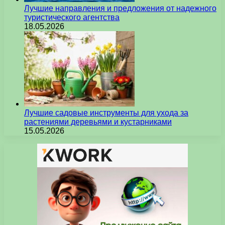
Лучшие направления и предложения от надежного
туристического агентства
18.05.2026
Лучшие садовые инструменты для ухода за
растениями деревьями и кустарниками
15.05.2026