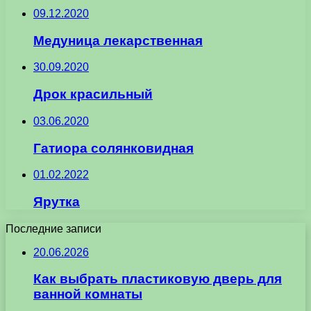
09.12.2020
Медуница лекарственная
30.09.2020
Дрок красильный
03.06.2020
Гатиора солянковидная
01.02.2022
Ярутка
Последние записи
20.06.2026
Как выбрать пластиковую дверь для
ванной комнаты