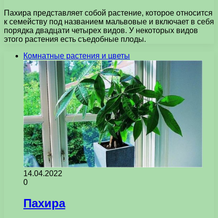
Пахира представляет собой растение, которое относится
к семейству под названием мальвовые и включает в себя
порядка двадцати четырех видов. У некоторых видов
этого растения есть съедобные плоды.
Комнатные растения и цветы
14.04.2022
0
Пахира