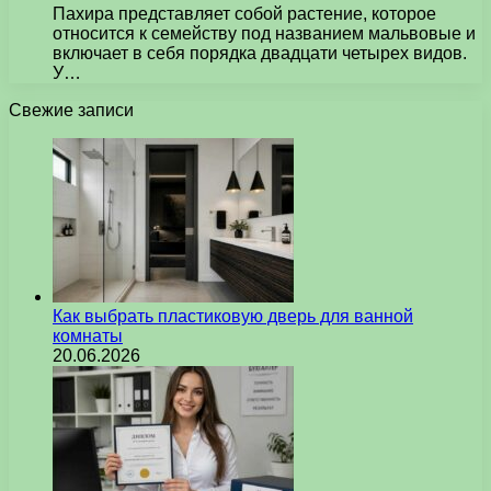
Пахира представляет собой растение, которое
относится к семейству под названием мальвовые и
включает в себя порядка двадцати четырех видов.
У…
Свежие записи
Как выбрать пластиковую дверь для ванной
комнаты
20.06.2026