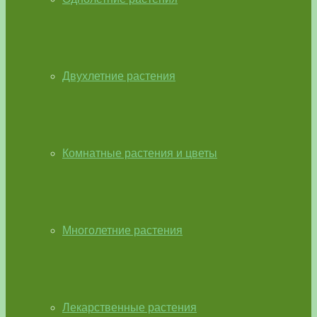
Двухлетние растения
Комнатные растения и цветы
Многолетние растения
Лекарственные растения