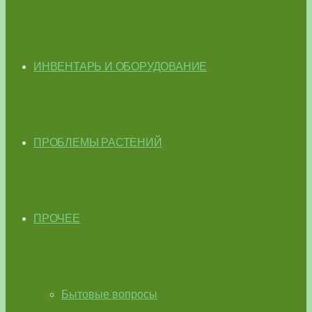
ИНВЕНТАРЬ И ОБОРУДОВАНИЕ
ПРОБЛЕМЫ РАСТЕНИЙ
ПРОЧЕЕ
Бытовые вопросы