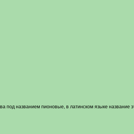
тва под названием пионовые, в латинском языке название 