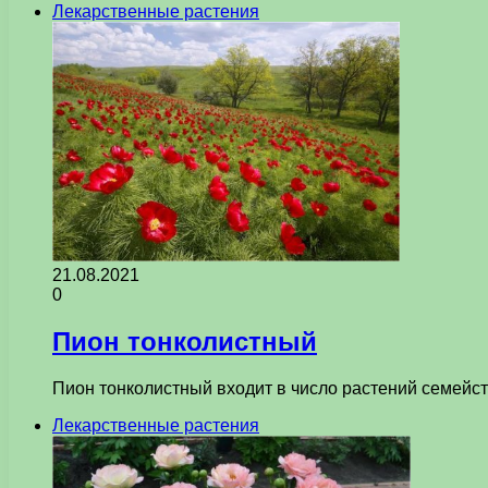
Лекарственные растения
21.08.2021
0
Пион тонколистный
Пион тонколистный входит в число растений семейс
Лекарственные растения