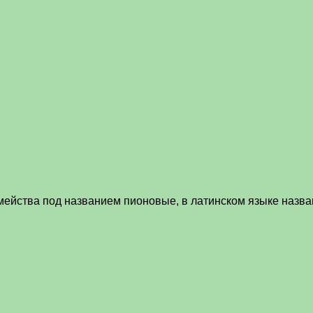
мейства под названием пионовые, в латинском языке назва