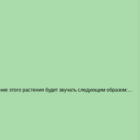
ние этого растения будет звучать следующим образом:…