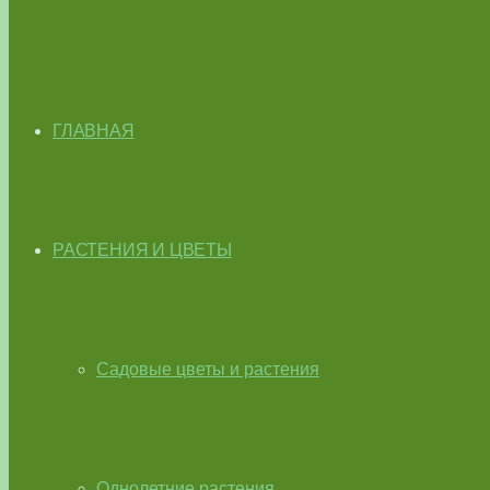
ГЛАВНАЯ
РАСТЕНИЯ И ЦВЕТЫ
Садовые цветы и растения
Однолетние растения