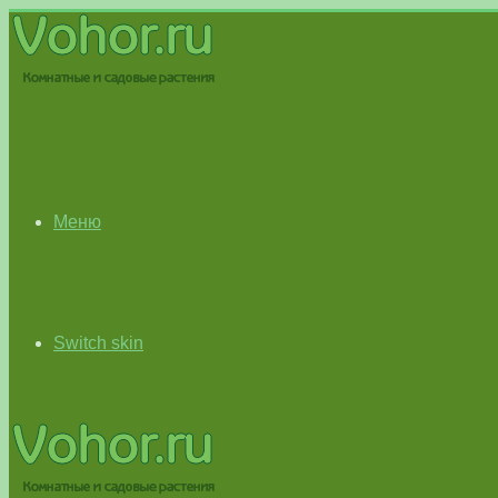
Меню
Switch skin