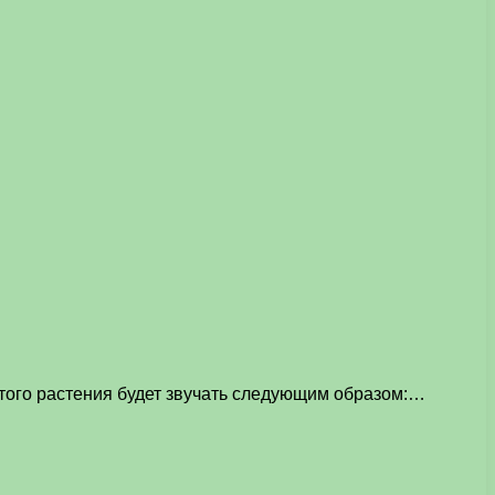
этого растения будет звучать следующим образом:…