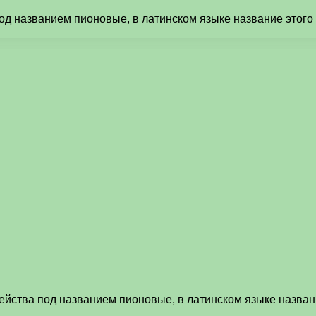
од названием пионовые, в латинском языке название этого
ейства под названием пионовые, в латинском языке назван