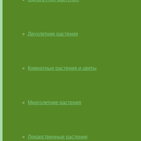
Двухлетние растения
Комнатные растения и цветы
Многолетние растения
Лекарственные растения