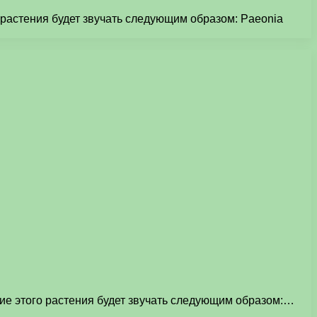
 растения будет звучать следующим образом: Paeonia
ие этого растения будет звучать следующим образом:…