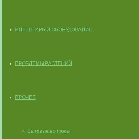
ИНВЕНТАРЬ И ОБОРУДОВАНИЕ
ПРОБЛЕМЫ РАСТЕНИЙ
ПРОЧЕЕ
Бытовые вопросы