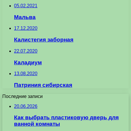
05.02.2021
Мальва
17.12.2020
Калистегия заборная
22.07.2020
Каладиум
13.08.2020
Патриния сибирская
Последние записи
20.06.2026
Как выбрать пластиковую дверь для
ванной комнаты