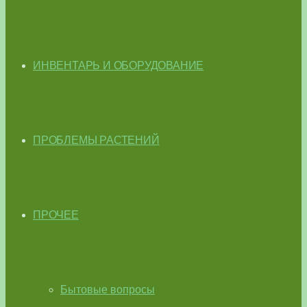
ИНВЕНТАРЬ И ОБОРУДОВАНИЕ
ПРОБЛЕМЫ РАСТЕНИЙ
ПРОЧЕЕ
Бытовые вопросы