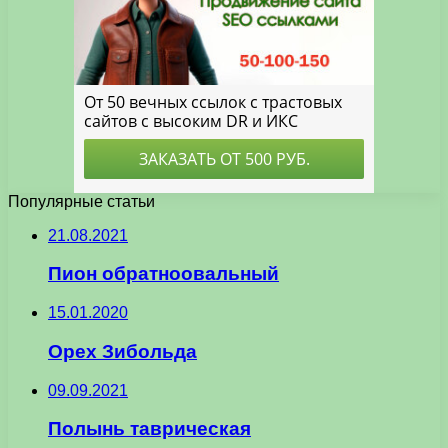
Популярные статьи
21.08.2021
Пион обратноовальный
15.01.2020
Орех Зибольда
09.09.2021
Полынь таврическая