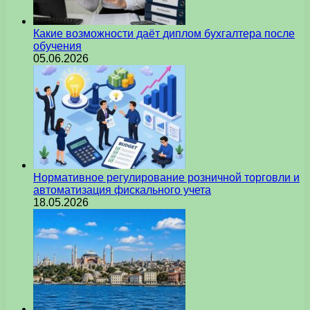
Какие возможности даёт диплом бухгалтера после
обучения
05.06.2026
Нормативное регулирование розничной торговли и
автоматизация фискального учета
18.05.2026