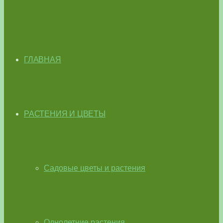
ГЛАВНАЯ
РАСТЕНИЯ И ЦВЕТЫ
Садовые цветы и растения
Однолетние растения