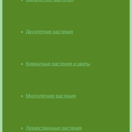
Двухлетние растения
Комнатные растения и цветы
Многолетние растения
Лекарственные растения