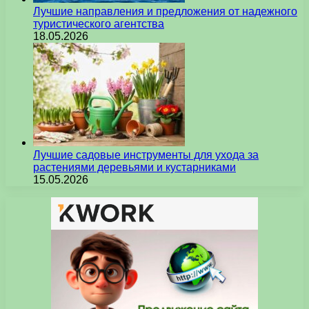
Лучшие направления и предложения от надежного
туристического агентства
18.05.2026
Лучшие садовые инструменты для ухода за
растениями деревьями и кустарниками
15.05.2026