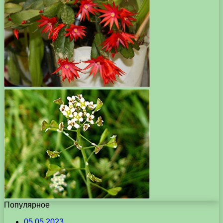
Популярное
05.05.2023