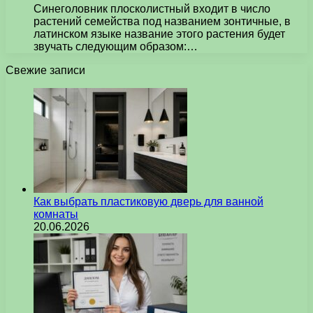
Синеголовник плосколистный входит в число
растений семейства под названием зонтичные, в
латинском языке название этого растения будет
звучать следующим образом:…
Свежие записи
Как выбрать пластиковую дверь для ванной
комнаты
20.06.2026