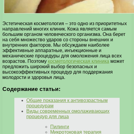
Эстетическая косметология – это одно из приоритетных
направлений многих клиник. Кожа является самым
большим органом человеческого организма. Она берет
на себя множество ударов со стороны внешних и
внутренних факторов. Мы обсуждаем наиболее
эффективные аппаратные, инъекционные и
механические процедуры для омоложения лица всех
возрастов. Поэтому
косметологическая клиника
может
предложить широкий выбор безопасных и
высокоэффективных процедур для поддержания
молодости и здоровья лица.
Содержание статьи:
Общие показания к антивозрастным
процедурам
Виды современных омолаживающих
процедур для лица
Пилинги
Микротоковая терапия