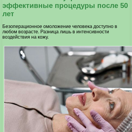
эффективные процедуры после 50
лет
Безоперационное омоложение человека доступно в
любом возрасте. Разница лишь в интенсивности
воздействия на кожу.