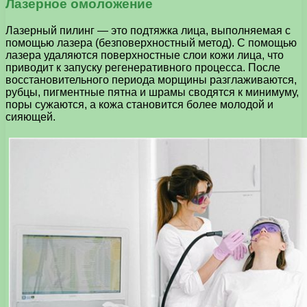
Лазерное омоложение
Лазерный пилинг — это подтяжка лица, выполняемая с
помощью лазера (безповерхностный метод). С помощью
лазера удаляются поверхностные слои кожи лица, что
приводит к запуску регенеративного процесса. После
восстановительного периода морщины разглаживаются,
рубцы, пигментные пятна и шрамы сводятся к минимуму,
поры сужаются, а кожа становится более молодой и
сияющей.