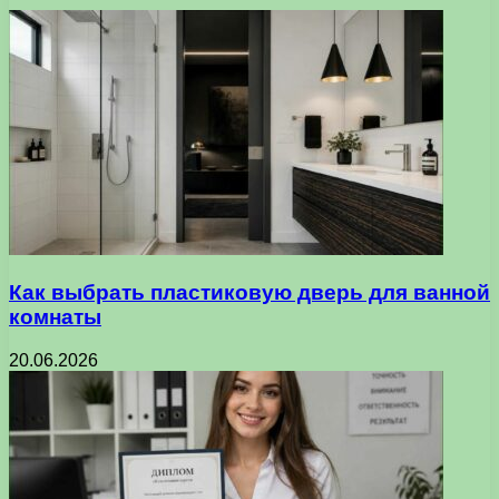
Как выбрать пластиковую дверь для ванной
комнаты
20.06.2026