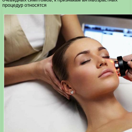
процедур относятся