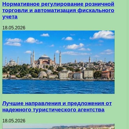
Нормативное регулирование розничной
торговли и автоматизация фискального
учета
18.05.2026
Лучшие направления и предложения от
надежного туристического агентства
18.05.2026