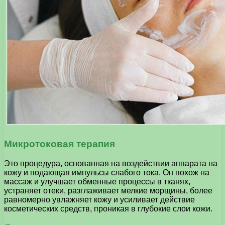
Микротоковая терапия
Это процедура, основанная на воздействии аппарата на
кожу и подающая импульсы слабого тока. Он похож на
массаж и улучшает обменные процессы в тканях,
устраняет отеки, разглаживает мелкие морщины, более
равномерно увлажняет кожу и усиливает действие
косметических средств, проникая в глубокие слои кожи.