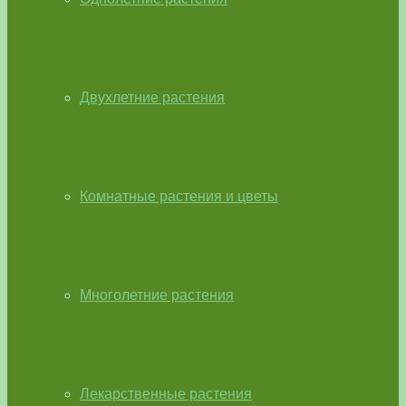
Двухлетние растения
Комнатные растения и цветы
Многолетние растения
Лекарственные растения