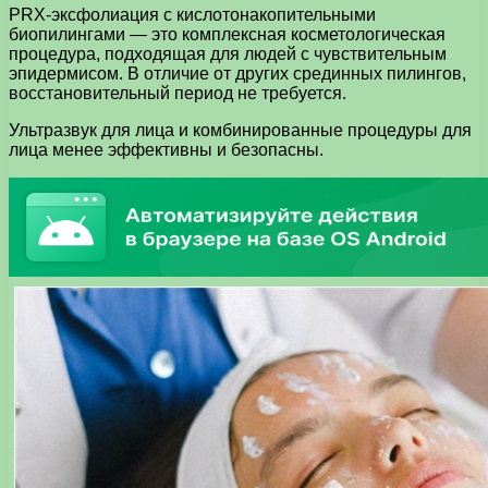
PRX-эксфолиация с кислотонакопительными
биопилингами — это комплексная косметологическая
процедура, подходящая для людей с чувствительным
эпидермисом. В отличие от других срединных пилингов,
восстановительный период не требуется.
Ультразвук для лица и комбинированные процедуры для
лица менее эффективны и безопасны.