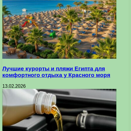
Лучшие курорты и пляжи Египта для
комфортного отдыха у Красного моря
13.02.2026