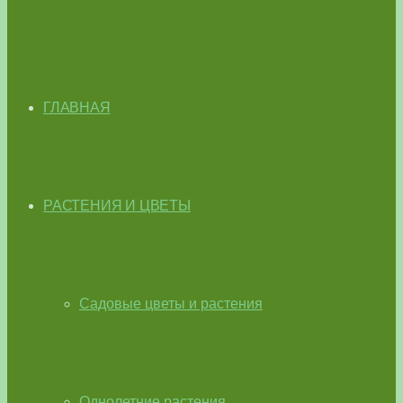
ГЛАВНАЯ
РАСТЕНИЯ И ЦВЕТЫ
Садовые цветы и растения
Однолетние растения