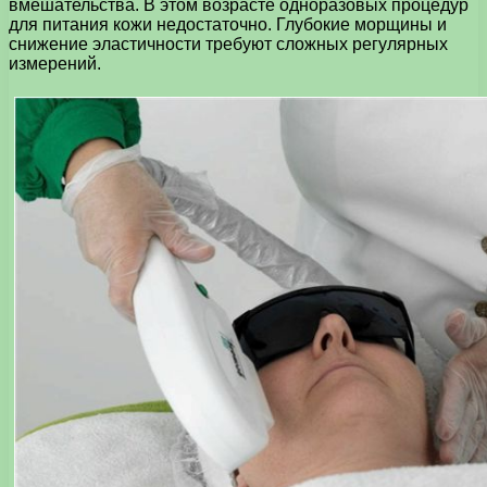
вмешательства. В этом возрасте одноразовых процедур
для питания кожи недостаточно. Глубокие морщины и
снижение эластичности требуют сложных регулярных
измерений.