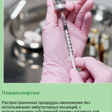
Плазмолифтинг
Распространенная процедура омоложения без
использования амбулаторных инъекций, с
использованием собственной плазмы пациента для