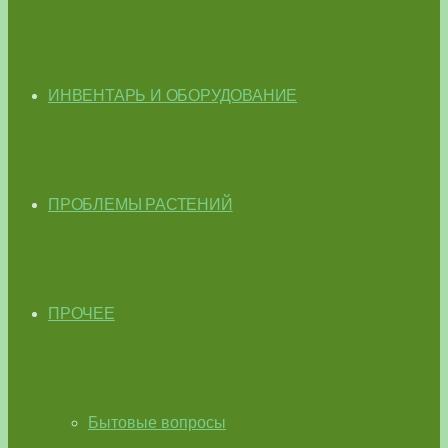
ИНВЕНТАРЬ И ОБОРУДОВАНИЕ
ПРОБЛЕМЫ РАСТЕНИЙ
ПРОЧЕЕ
Бытовые вопросы