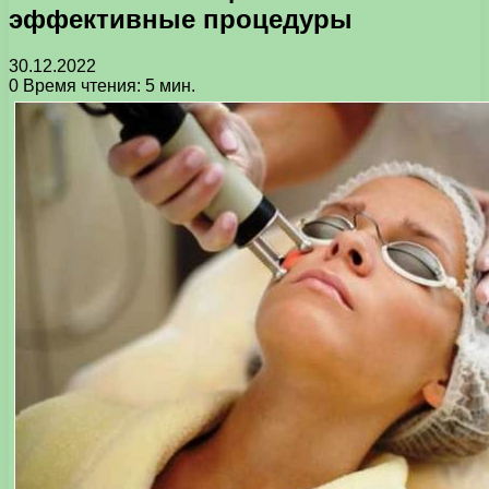
эффективные процедуры
30.12.2022
0
Время чтения: 5 мин.