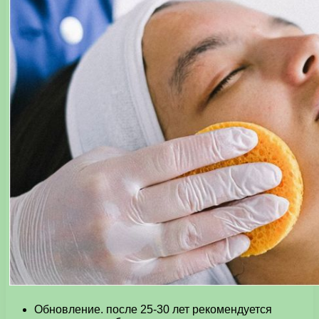
Обновление. после 25-30 лет рекомендуется