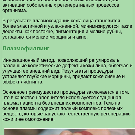
активации собственных регенеративных процессов
организма.
В результате плазмоксидации кожа лица становится
более эластичной и увлажненной, минимизируются такие
дефекты, как постакне, пигментация и мелкие рубцы,
устраняются мелкие морщины и акне.
Плазмофиллинг
Инновационный метод, позволяющий регулировать
различные косметические дефекты кожи лица, облегчая и
улучшая ее внешний вид. Результаты процедуры
устраняют глубокие морщины, придают коже сияние и
эффект лифтинга.
Основное преимущество процедуры заключается в том,
что в качестве наполнителя используется сгущенная
плазма пациента без внешних компонентов. Гель на
основе плазмы содержит полный комплекс полезных
веществ, которые запускают естественную регенерацию
кожи и ее омоложение.