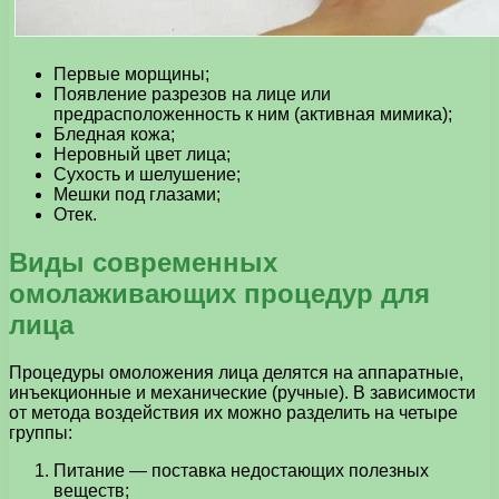
Первые морщины;
Появление разрезов на лице или
предрасположенность к ним (активная мимика);
Бледная кожа;
Неровный цвет лица;
Сухость и шелушение;
Мешки под глазами;
Отек.
Виды современных
омолаживающих процедур для
лица
Процедуры омоложения лица делятся на аппаратные,
инъекционные и механические (ручные). В зависимости
от метода воздействия их можно разделить на четыре
группы:
Питание — поставка недостающих полезных
веществ;