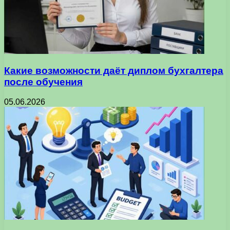
Какие возможности даёт диплом бухгалтера
после обучения
05.06.2026