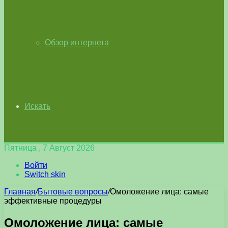
Обзор интернета
Искать
Пятница , 7 Август 2026
Войти
Switch skin
Главная
/
Бытовые вопросы
/
Омоложение лица: самые
эффективные процедуры
Омоложение лица: самые