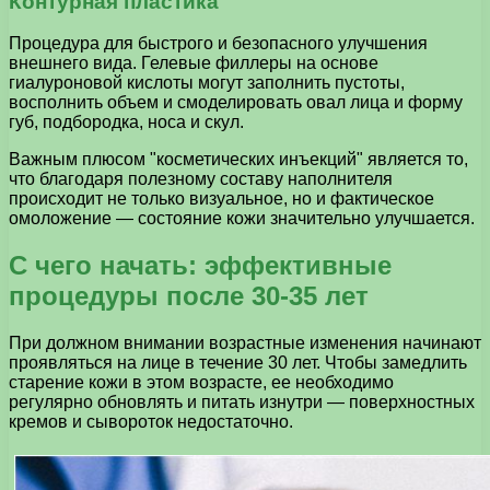
Контурная пластика
Процедура для быстрого и безопасного улучшения
внешнего вида. Гелевые филлеры на основе
гиалуроновой кислоты могут заполнить пустоты,
восполнить объем и смоделировать овал лица и форму
губ, подбородка, носа и скул.
Важным плюсом "косметических инъекций" является то,
что благодаря полезному составу наполнителя
происходит не только визуальное, но и фактическое
омоложение — состояние кожи значительно улучшается.
С чего начать: эффективные
процедуры после 30-35 лет
При должном внимании возрастные изменения начинают
проявляться на лице в течение 30 лет. Чтобы замедлить
старение кожи в этом возрасте, ее необходимо
регулярно обновлять и питать изнутри — поверхностных
кремов и сывороток недостаточно.