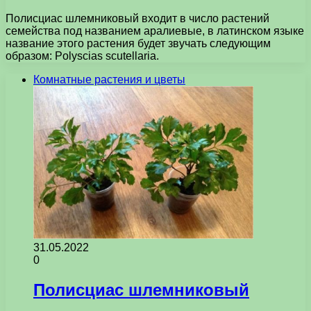
Полисциас шлемниковый входит в число растений
семейства под названием аралиевые, в латинском языке
название этого растения будет звучать следующим
образом: Polyscias scutellaria.
Комнатные растения и цветы
31.05.2022
0
Полисциас шлемниковый