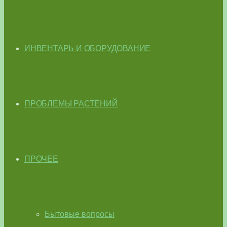
ИНВЕНТАРЬ И ОБОРУДОВАНИЕ
ПРОБЛЕМЫ РАСТЕНИЙ
ПРОЧЕЕ
Бытовые вопросы