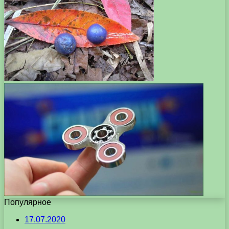
Популярное
17.07.2020