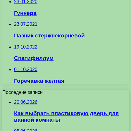
23.01.2020
Гуннера
23.07.2021
Пазник стержнекорневой
19.10.2022
Спатифиллум
01.10.2020
Горечавка желтая
Последние записи
20.06.2026
Как выбрать пластиковую дверь для
ванной комнаты