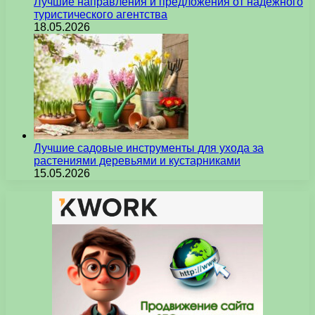
Лучшие направления и предложения от надежного
туристического агентства
18.05.2026
Лучшие садовые инструменты для ухода за
растениями деревьями и кустарниками
15.05.2026