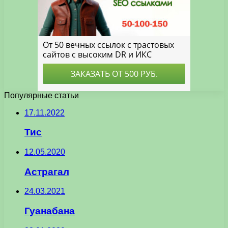
Популярные статьи
17.11.2022
Тис
12.05.2020
Астрагал
24.03.2021
Гуанабана