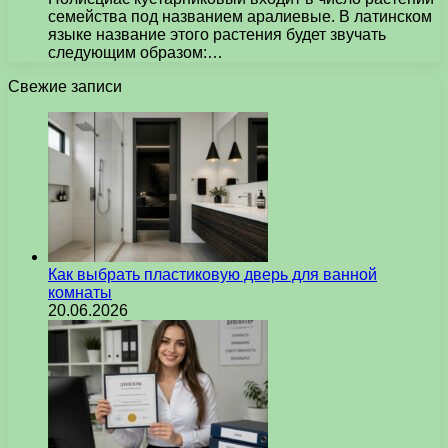
семейства под названием аралиевые. В латинском
языке название этого растения будет звучать
следующим образом:…
Свежие записи
Как выбрать пластиковую дверь для ванной
комнаты
20.06.2026