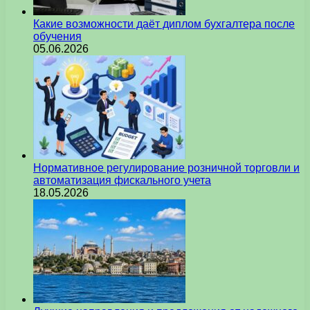
Какие возможности даёт диплом бухгалтера после
обучения
05.06.2026
Нормативное регулирование розничной торговли и
автоматизация фискального учета
18.05.2026