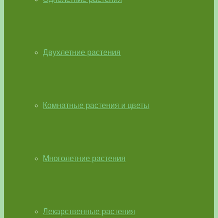
Двухлетние растения
Комнатные растения и цветы
Многолетние растения
Лекарственные растения