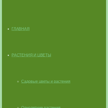
ГЛАВНАЯ
РАСТЕНИЯ И ЦВЕТЫ
Садовые цветы и растения
Однолетние растения