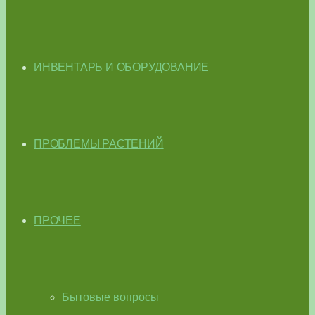
ИНВЕНТАРЬ И ОБОРУДОВАНИЕ
ПРОБЛЕМЫ РАСТЕНИЙ
ПРОЧЕЕ
Бытовые вопросы