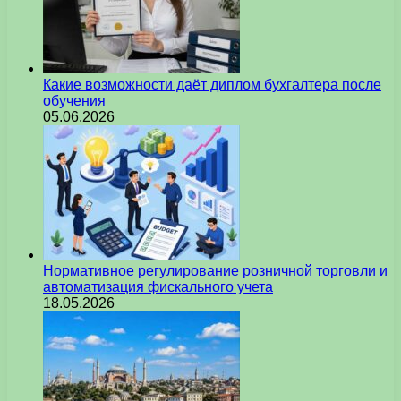
Какие возможности даёт диплом бухгалтера после
обучения
05.06.2026
Нормативное регулирование розничной торговли и
автоматизация фискального учета
18.05.2026