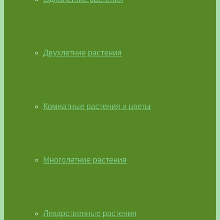
Двухлетние растения
Комнатные растения и цветы
Многолетние растения
Лекарственные растения