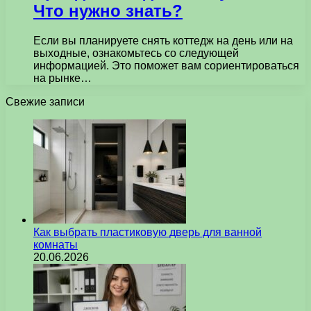
Что нужно знать?
Если вы планируете снять коттедж на день или на
выходные, ознакомьтесь со следующей
информацией. Это поможет вам сориентироваться
на рынке…
Свежие записи
Как выбрать пластиковую дверь для ванной
комнаты
20.06.2026