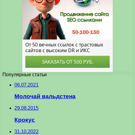
Популярные статьи
06.07.2021
Молочай вальдстена
29.08.2015
Крокус
31.10.2022