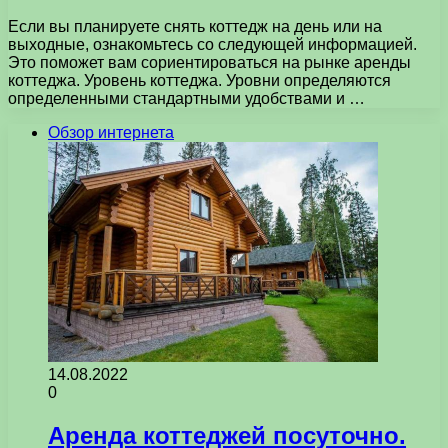
Если вы планируете снять коттедж на день или на
выходные, ознакомьтесь со следующей информацией.
Это поможет вам сориентироваться на рынке аренды
коттеджа. Уровень коттеджа. Уровни определяются
определенными стандартными удобствами и …
Обзор интернета
14.08.2022
0
Аренда коттеджей посуточно.