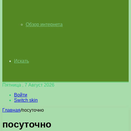
Обзор интернета
Искать
Пятница , 7 Август 2026
Войти
Switch skin
Главная
/
посуточно
посуточно