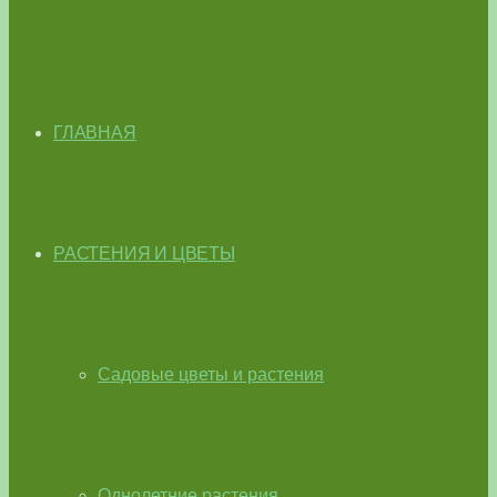
ГЛАВНАЯ
РАСТЕНИЯ И ЦВЕТЫ
Садовые цветы и растения
Однолетние растения