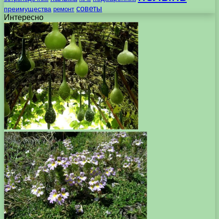
советы
преимущества
ремонт
Интересно