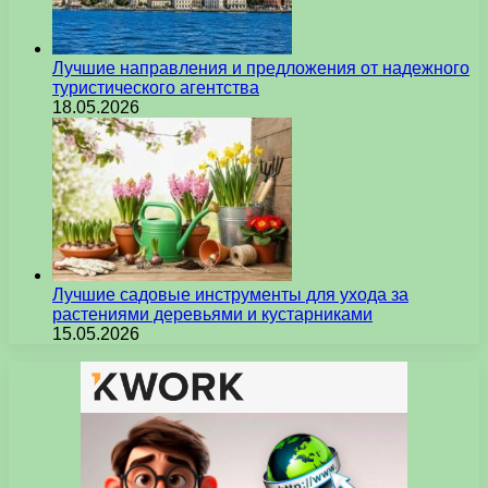
Лучшие направления и предложения от надежного
туристического агентства
18.05.2026
Лучшие садовые инструменты для ухода за
растениями деревьями и кустарниками
15.05.2026