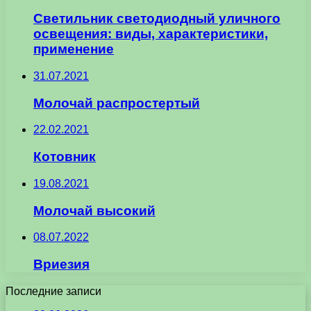
Светильник светодиодный уличного
освещения: виды, характеристики,
применение
31.07.2021
Молочай распростертый
22.02.2021
Котовник
19.08.2021
Молочай высокий
08.07.2022
Вриезия
Последние записи