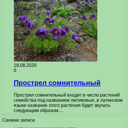
18.08.2020
0
Прострел сомнительный
Прострел сомнительный входит в число растений
семейства под названием лютиковые, в латинском
языке название этого растения будет звучать
следующим образом:…
Свежие записи