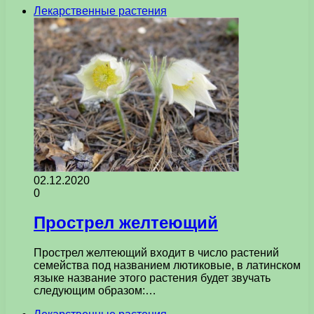
Лекарственные растения
02.12.2020
0
Прострел желтеющий
Прострел желтеющий входит в число растений
семейства под названием лютиковые, в латинском
языке название этого растения будет звучать
следующим образом:…