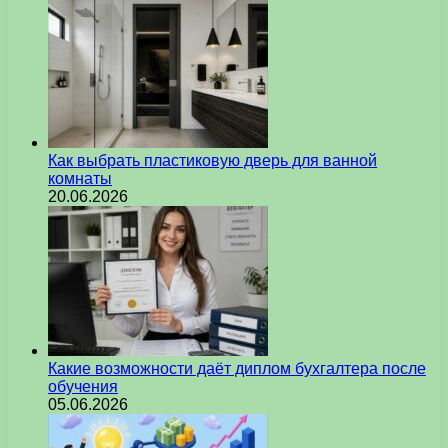
Как выбрать пластиковую дверь для ванной
комнаты
20.06.2026
Какие возможности даёт диплом бухгалтера после
обучения
05.06.2026