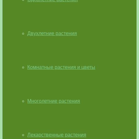
Двухлетние растения
Комнатные растения и цветы
Многолетние растения
Лекарственные растения