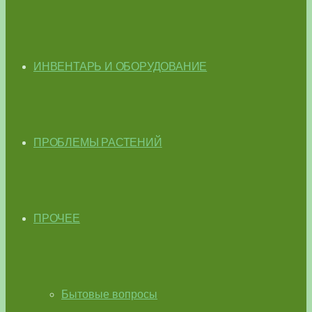
ИНВЕНТАРЬ И ОБОРУДОВАНИЕ
ПРОБЛЕМЫ РАСТЕНИЙ
ПРОЧЕЕ
Бытовые вопросы