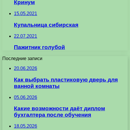
Кринум
15.05.2021
Купальница сибирская
22.07.2021
Пажитник голубой
Последние записи
20.06.2026
Как выбрать пластиковую дверь для
ванной комнаты
05.06.2026
Какие возможности даёт диплом
бухгалтера после обучения
18.05.2026