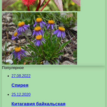
Популярное
27.08.2022
Спирея
25.12.2020
Китагавия байкальская