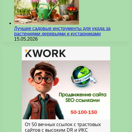
Лучшие садовые инструменты для ухода за
растениями деревьями и кустарниками
15.05.2026