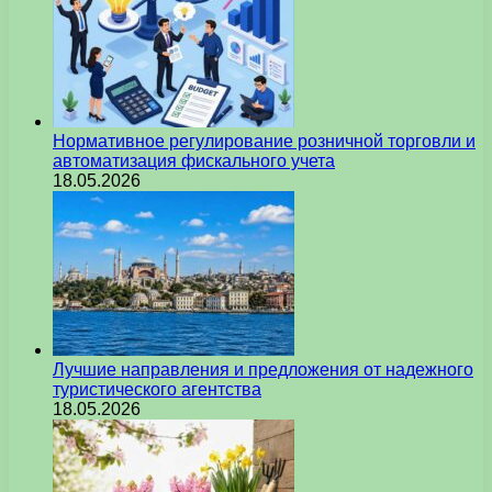
Нормативное регулирование розничной торговли и
автоматизация фискального учета
18.05.2026
Лучшие направления и предложения от надежного
туристического агентства
18.05.2026