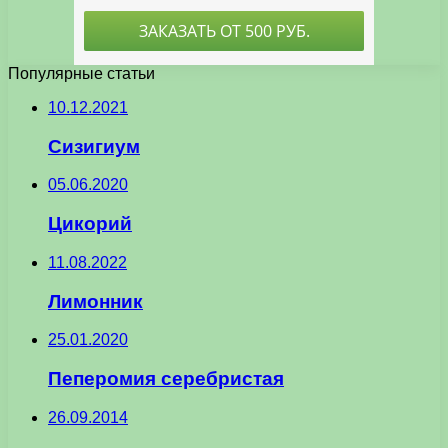
Популярные статьи
10.12.2021
Сизигиум
05.06.2020
Цикорий
11.08.2022
Лимонник
25.01.2020
Пеперомия серебристая
26.09.2014