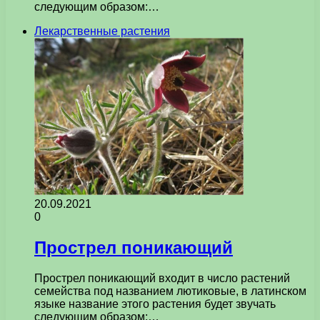
следующим образом:…
Лекарственные растения
20.09.2021
0
Прострел поникающий
Прострел поникающий входит в число растений
семейства под названием лютиковые, в латинском
языке название этого растения будет звучать
следующим образом:…