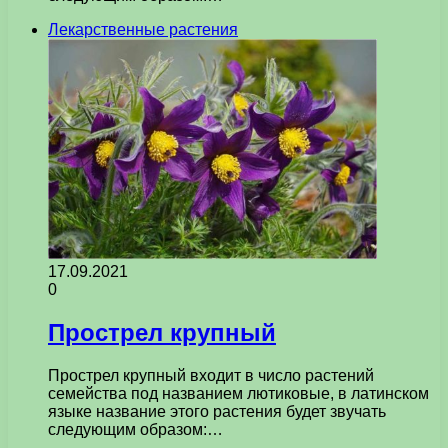
Лекарственные растения
17.09.2021
0
Прострел крупный
Прострел крупный входит в число растений
семейства под названием лютиковые, в латинском
языке название этого растения будет звучать
следующим образом:…