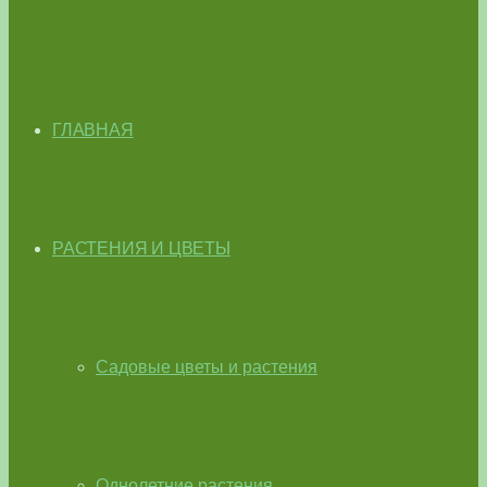
ГЛАВНАЯ
РАСТЕНИЯ И ЦВЕТЫ
Садовые цветы и растения
Однолетние растения