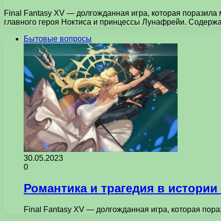
Final Fantasy XV — долгожданная игра, которая поразила
главного героя Ноктиса и принцессы Лунафрейи. Содерж
Бытовые вопросы
30.05.2023
0
Романтика и трагедия в истории 
Final Fantasy XV — долгожданная игра, которая по