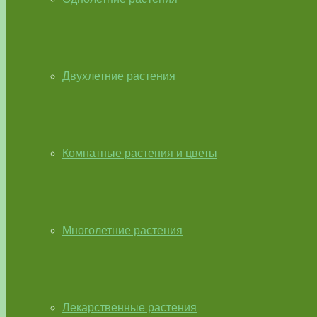
Двухлетние растения
Комнатные растения и цветы
Многолетние растения
Лекарственные растения