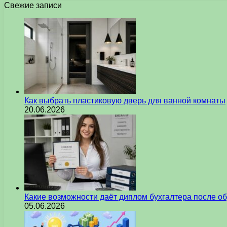
Свежие записи
Как выбрать пластиковую дверь для ванной комнаты
20.06.2026
Какие возможности даёт диплом бухгалтера после о
05.06.2026