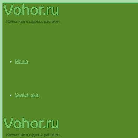
Меню
Switch skin