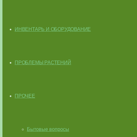
ИНВЕНТАРЬ И ОБОРУДОВАНИЕ
ПРОБЛЕМЫ РАСТЕНИЙ
ПРОЧЕЕ
Бытовые вопросы