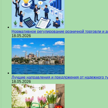
Нормативное регулирование розничной торговли и а
18.05.2026
Лучшие направления и предложения от надежного ту
18.05.2026