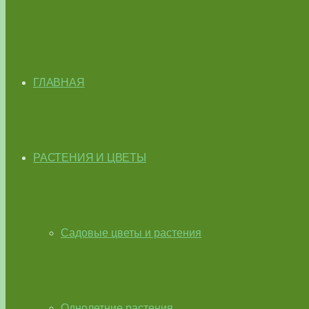
ГЛАВНАЯ
РАСТЕНИЯ И ЦВЕТЫ
Садовые цветы и растения
Однолетние растения