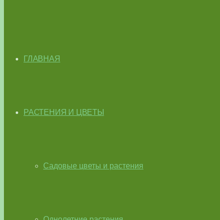
ГЛАВНАЯ
РАСТЕНИЯ И ЦВЕТЫ
Садовые цветы и растения
Однолетние растения