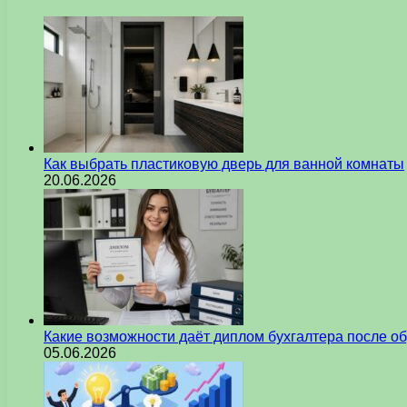
Как выбрать пластиковую дверь для ванной комнаты
20.06.2026
Какие возможности даёт диплом бухгалтера после о
05.06.2026