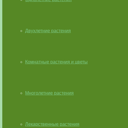
Двухлетние растения
Комнатные растения и цветы
Многолетние растения
Лекарственные растения