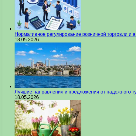
Нормативное регулирование розничной торговли и а
18.05.2026
Лучшие направления и предложения от надежного ту
18.05.2026