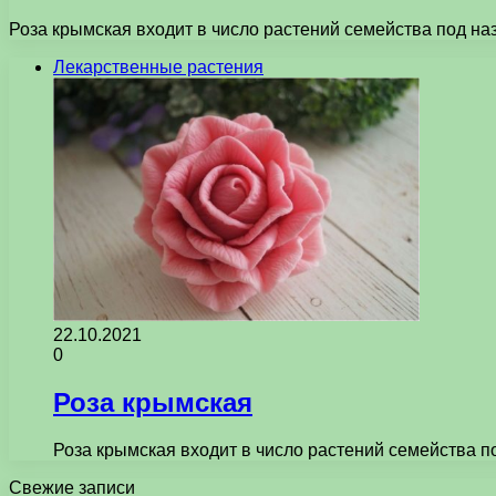
Роза крымская входит в число растений семейства под наз
Лекарственные растения
22.10.2021
0
Роза крымская
Роза крымская входит в число растений семейства п
Свежие записи