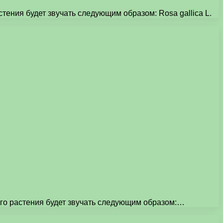
тения будет звучать следующим образом: Rosa gallica L.
ого растения будет звучать следующим образом:…