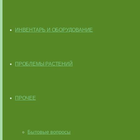
ИНВЕНТАРЬ И ОБОРУДОВАНИЕ
ПРОБЛЕМЫ РАСТЕНИЙ
ПРОЧЕЕ
Бытовые вопросы