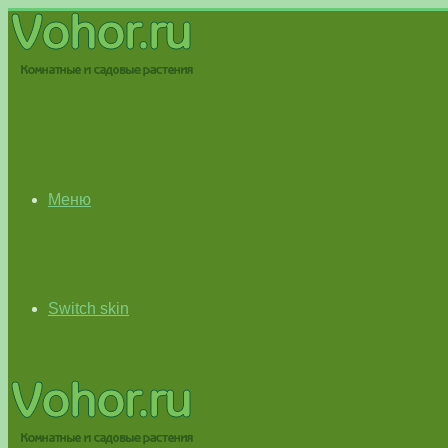
Меню
Switch skin