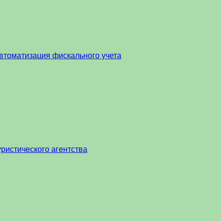
втоматизация фискального учета
ристического агентства