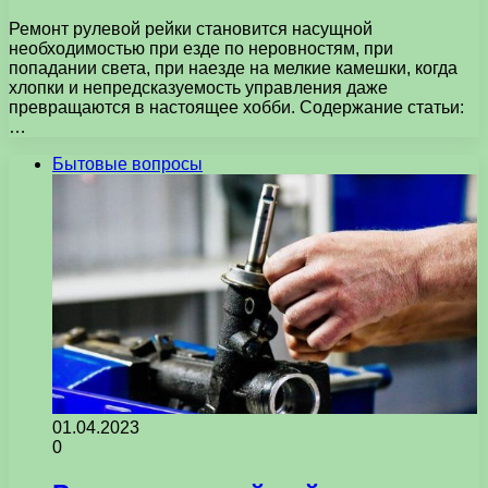
Ремонт рулевой рейки становится насущной
необходимостью при езде по неровностям, при
попадании света, при наезде на мелкие камешки, когда
хлопки и непредсказуемость управления даже
превращаются в настоящее хобби. Содержание статьи:
…
Бытовые вопросы
01.04.2023
0