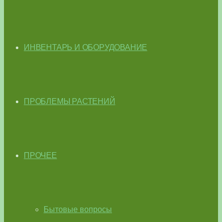
ИНВЕНТАРЬ И ОБОРУДОВАНИЕ
ПРОБЛЕМЫ РАСТЕНИЙ
ПРОЧЕЕ
Бытовые вопросы