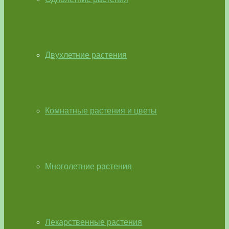
Двухлетние растения
Комнатные растения и цветы
Многолетние растения
Лекарственные растения