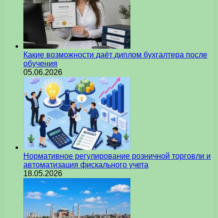
Какие возможности даёт диплом бухгалтера после
обучения
05.06.2026
Нормативное регулирование розничной торговли и
автоматизация фискального учета
18.05.2026