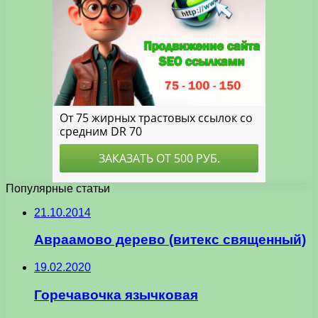
Популярные статьи
21.10.2014
Авраамово дерево (витекс священный)
19.02.2020
Горечавочка язычковая