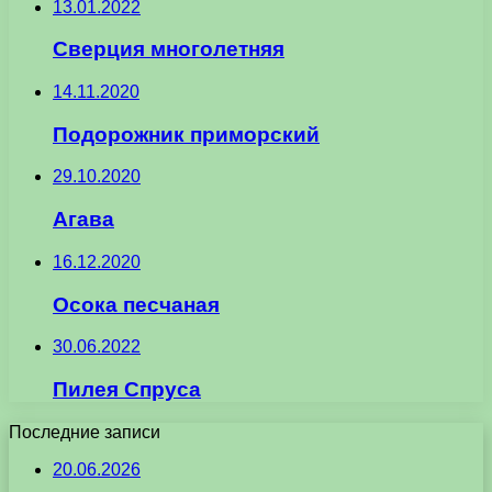
13.01.2022
Сверция многолетняя
14.11.2020
Подорожник приморский
29.10.2020
Агава
16.12.2020
Осока песчаная
30.06.2022
Пилея Спруса
Последние записи
20.06.2026