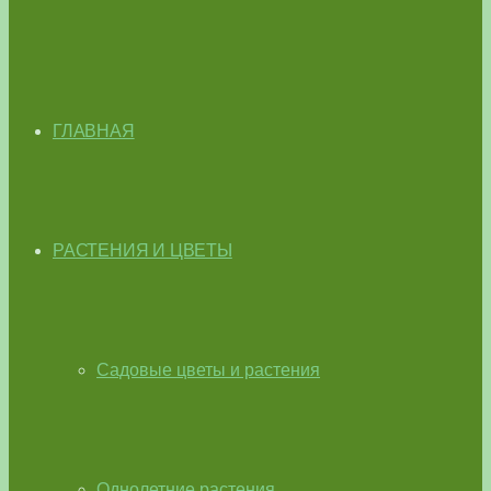
ГЛАВНАЯ
РАСТЕНИЯ И ЦВЕТЫ
Садовые цветы и растения
Однолетние растения