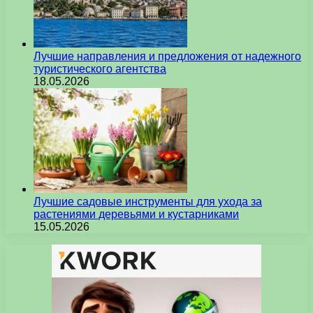
Лучшие направления и предложения от надежного
туристического агентства
18.05.2026
Лучшие садовые инструменты для ухода за
растениями деревьями и кустарниками
15.05.2026