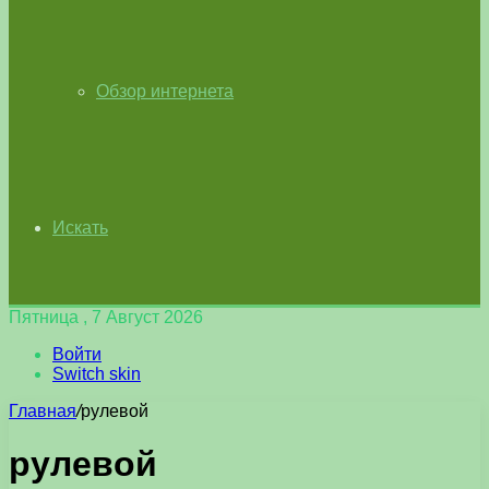
Обзор интернета
Искать
Пятница , 7 Август 2026
Войти
Switch skin
Главная
/
рулевой
рулевой