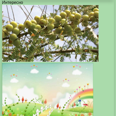
Интересно