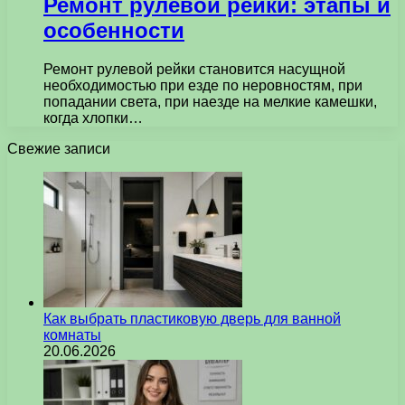
Ремонт рулевой рейки: этапы и
особенности
Ремонт рулевой рейки становится насущной
необходимостью при езде по неровностям, при
попадании света, при наезде на мелкие камешки,
когда хлопки…
Свежие записи
Как выбрать пластиковую дверь для ванной
комнаты
20.06.2026