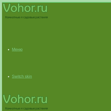
Меню
Switch skin