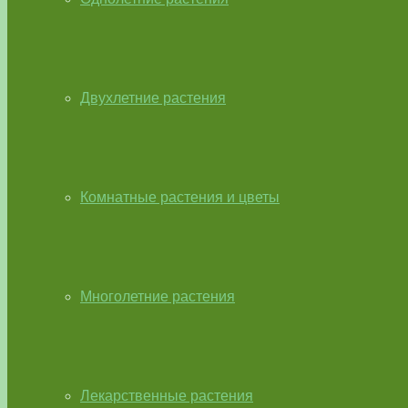
Двухлетние растения
Комнатные растения и цветы
Многолетние растения
Лекарственные растения