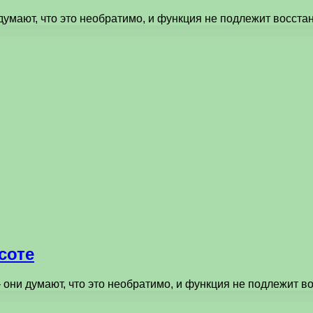
умают, что это необратимо, и функция не подлежит восста
соте
 они думают, что это необратимо, и функция не подлежит 