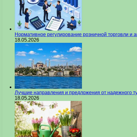
Нормативное регулирование розничной торговли и а
18.05.2026
Лучшие направления и предложения от надежного ту
18.05.2026