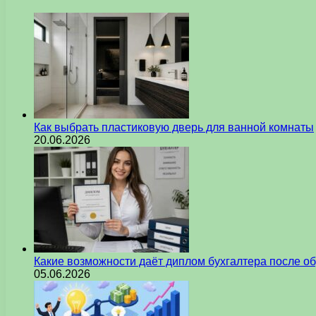
Как выбрать пластиковую дверь для ванной комнаты
20.06.2026
Какие возможности даёт диплом бухгалтера после о
05.06.2026