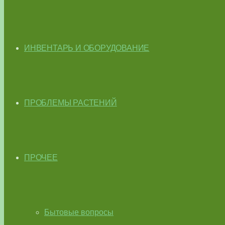
ИНВЕНТАРЬ И ОБОРУДОВАНИЕ
ПРОБЛЕМЫ РАСТЕНИЙ
ПРОЧЕЕ
Бытовые вопросы