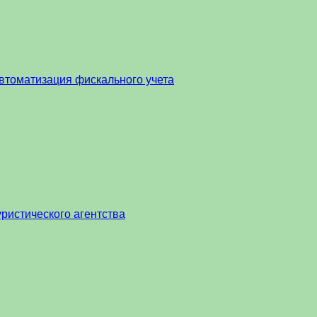
втоматизация фискального учета
ристического агентства