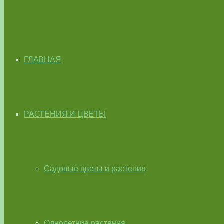
ГЛАВНАЯ
РАСТЕНИЯ И ЦВЕТЫ
Садовые цветы и растения
Однолетние растения