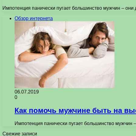
Импотенция панически пугает большинство мужчин – они д
Обзор интернета
06.07.2019
0
Как помочь мужчине быть на вы
Импотенция панически пугает большинство мужчин –
Свежие записи