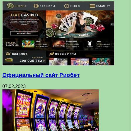
Официальный сайт Риобет
07.02.2023