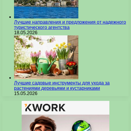
Лучшие направления и предложения от надежного
туристического агентства
18.05.2026
Лучшие садовые инструменты для ухода за
растениями деревьями и кустарниками
15.05.2026