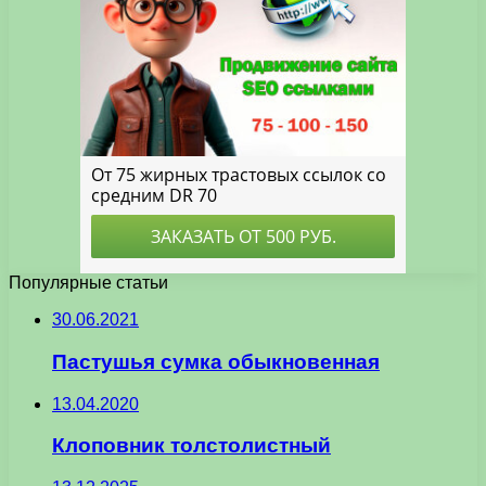
Популярные статьи
30.06.2021
Пастушья сумка обыкновенная
13.04.2020
Клоповник толстолистный