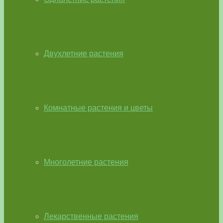
Двухлетние растения
Комнатные растения и цветы
Многолетние растения
Лекарственные растения