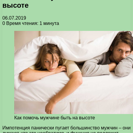
высоте
06.07.2019
0
Время чтения: 1 минута
Как помочь мужчине быть на высоте
Импотенция панически пугает большинство мужчин – они