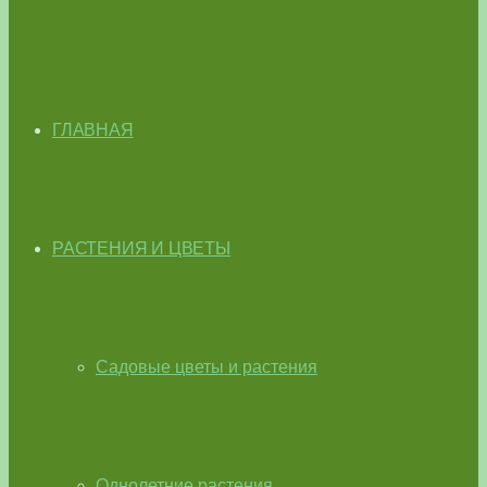
ГЛАВНАЯ
РАСТЕНИЯ И ЦВЕТЫ
Садовые цветы и растения
Однолетние растения