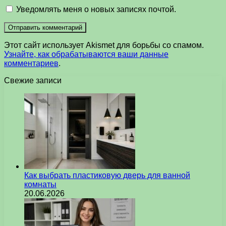
Уведомлять меня о новых записях почтой.
Этот сайт использует Akismet для борьбы со спамом.
Узнайте, как обрабатываются ваши данные
комментариев
.
Свежие записи
Как выбрать пластиковую дверь для ванной
комнаты
20.06.2026