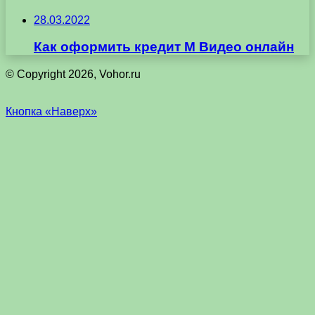
28.03.2022
Как оформить кредит М Видео онлайн
© Copyright 2026, Vohor.ru
Кнопка «Наверх»