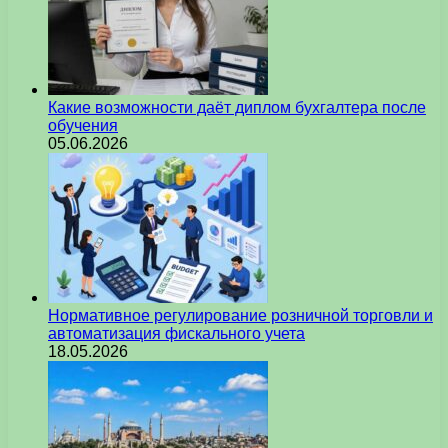
Какие возможности даёт диплом бухгалтера после
обучения
05.06.2026
Нормативное регулирование розничной торговли и
автоматизация фискального учета
18.05.2026