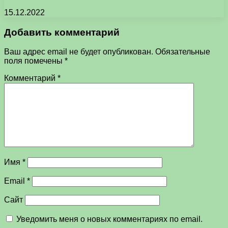
15.12.2022
Добавить комментарий
Ваш адрес email не будет опубликован.
Обязательные
поля помечены
*
Комментарий
*
Имя
*
Email
*
Сайт
Уведомить меня о новых комментариях по email.