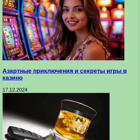
Азартные приключения и секреты игры в
казино
17.12.2024