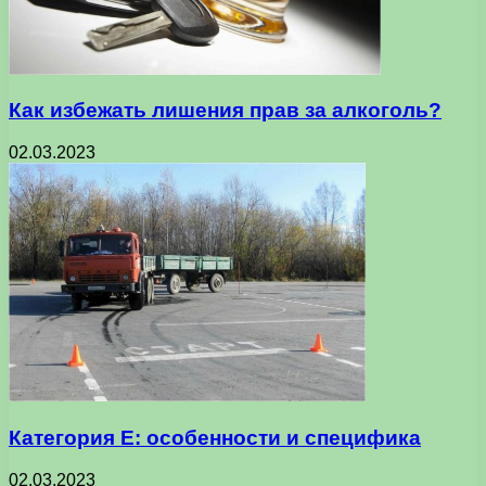
Как избежать лишения прав за алкоголь?
02.03.2023
Категория Е: особенности и специфика
02.03.2023