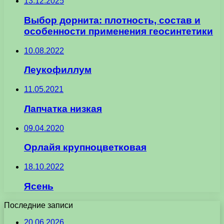
13.12.2025
Выбор дорнита: плотность, состав и
особенности применения геосинтетики
10.08.2022
Леукофиллум
11.05.2021
Лапчатка низкая
09.04.2020
Орлайя крупноцветковая
18.10.2022
Ясень
Последние записи
20.06.2026