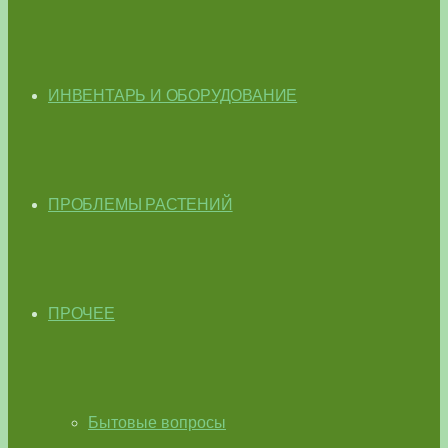
ИНВЕНТАРЬ И ОБОРУДОВАНИЕ
ПРОБЛЕМЫ РАСТЕНИЙ
ПРОЧЕЕ
Бытовые вопросы