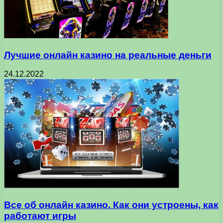
Лучшие онлайн казино на реальные деньги
24.12.2022
Все об онлайн казино. Как они устроены, как
работают игры